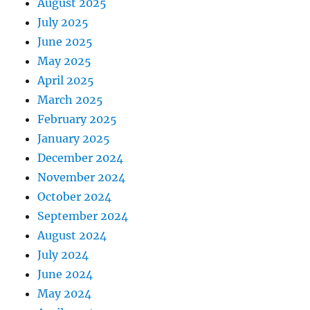
August 2025
July 2025
June 2025
May 2025
April 2025
March 2025
February 2025
January 2025
December 2024
November 2024
October 2024
September 2024
August 2024
July 2024
June 2024
May 2024