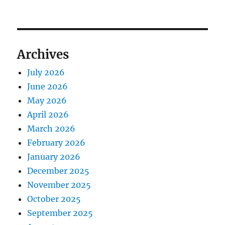
Archives
July 2026
June 2026
May 2026
April 2026
March 2026
February 2026
January 2026
December 2025
November 2025
October 2025
September 2025