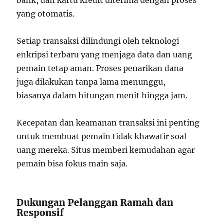
yang otomatis.
Setiap transaksi dilindungi oleh teknologi
enkripsi terbaru yang menjaga data dan uang
pemain tetap aman. Proses penarikan dana
juga dilakukan tanpa lama menunggu,
biasanya dalam hitungan menit hingga jam.
Kecepatan dan keamanan transaksi ini penting
untuk membuat pemain tidak khawatir soal
uang mereka. Situs memberi kemudahan agar
pemain bisa fokus main saja.
Dukungan Pelanggan Ramah dan
Responsif