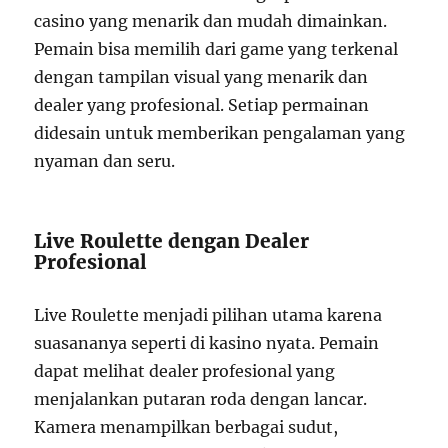
casino yang menarik dan mudah dimainkan.
Pemain bisa memilih dari game yang terkenal
dengan tampilan visual yang menarik dan
dealer yang profesional. Setiap permainan
didesain untuk memberikan pengalaman yang
nyaman dan seru.
Live Roulette dengan Dealer
Profesional
Live Roulette menjadi pilihan utama karena
suasananya seperti di kasino nyata. Pemain
dapat melihat dealer profesional yang
menjalankan putaran roda dengan lancar.
Kamera menampilkan berbagai sudut,