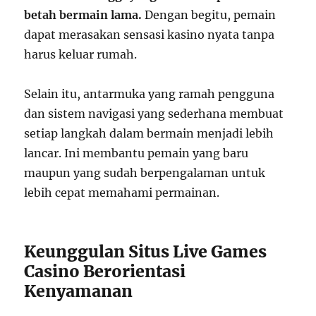
betah bermain lama.
Dengan begitu, pemain
dapat merasakan sensasi kasino nyata tanpa
harus keluar rumah.
Selain itu, antarmuka yang ramah pengguna
dan sistem navigasi yang sederhana membuat
setiap langkah dalam bermain menjadi lebih
lancar. Ini membantu pemain yang baru
maupun yang sudah berpengalaman untuk
lebih cepat memahami permainan.
Keunggulan Situs Live Games
Casino Berorientasi
Kenyamanan