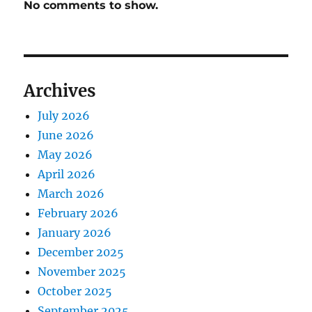
No comments to show.
Archives
July 2026
June 2026
May 2026
April 2026
March 2026
February 2026
January 2026
December 2025
November 2025
October 2025
September 2025