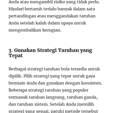
Anda atau mengambil risiko yang tidak perlu.
Hindari bertaruh terlalu banyak dalam satu
pertandingan atau menggandakan taruhan
Anda setelah kalah dalam upaya untuk
mengembalikan kerugian.
3. Gunakan Strategi Taruhan yang
Tepat
Berbagai strategi taruhan bola tersedia untuk
dipilih. Pilih strategi yang tepat untuk gaya
bermain Anda dan gunakan dengan konsisten.
Beberapa strategi taruhan yang populer
termasuk taruhan langsung, taruhan ganda,
dan taruhan sistem. Setelah Anda memilih
strategi yang sesuai, patuhi metode tersebut