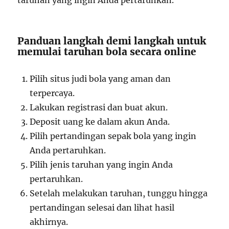
Panduan langkah demi langkah untuk
memulai taruhan bola secara online
Pilih situs judi bola yang aman dan
terpercaya.
Lakukan registrasi dan buat akun.
Deposit uang ke dalam akun Anda.
Pilih pertandingan sepak bola yang ingin
Anda pertaruhkan.
Pilih jenis taruhan yang ingin Anda
pertaruhkan.
Setelah melakukan taruhan, tunggu hingga
pertandingan selesai dan lihat hasil
akhirnya.