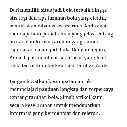
Dari
memilih
situs judi bola
terbaik
hingga
strategi dan tips
taruhan bola
yang efektif,
semua akan dibahas secara rinci. Anda akan
mendapatkan pemahaman yang jelas tentang
aturan dan format taruhan yang umum
digunakan dalam
judi bola
. Dengan begitu,
Anda dapat membuat keputusan yang lebih
baik dan meningkatkan hasil taruhan Anda.
Jangan lewatkan kesempatan untuk
mempelajari
panduan lengkap
dan
terpercaya
tentang taruhan bola. Simak artikel kami
secara keseluruhan untuk mendapatkan
informasi yang bermanfaat dan relevan.