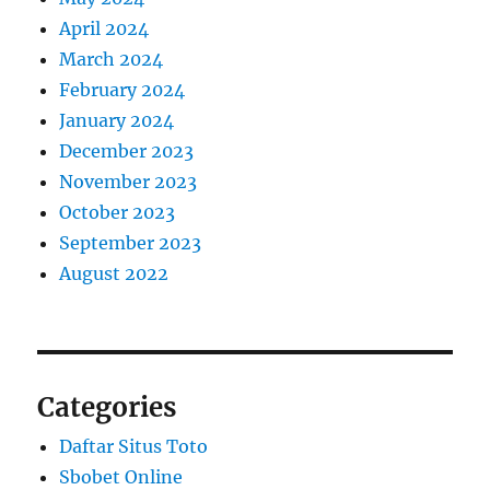
April 2024
March 2024
February 2024
January 2024
December 2023
November 2023
October 2023
September 2023
August 2022
Categories
Daftar Situs Toto
Sbobet Online