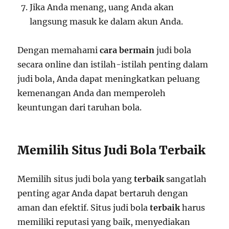
Jika Anda menang, uang Anda akan
langsung masuk ke dalam akun Anda.
Dengan memahami
cara bermain
judi bola
secara online dan istilah-istilah penting dalam
judi bola, Anda dapat meningkatkan peluang
kemenangan Anda dan memperoleh
keuntungan dari taruhan bola.
Memilih Situs Judi Bola Terbaik
Memilih situs judi bola yang
terbaik
sangatlah
penting agar Anda dapat bertaruh dengan
aman dan efektif. Situs judi bola
terbaik
harus
memiliki reputasi yang baik, menyediakan