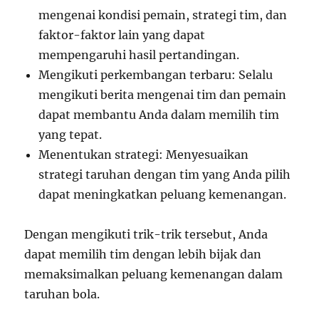
mengenai kondisi pemain, strategi tim, dan
faktor-faktor lain yang dapat
mempengaruhi hasil pertandingan.
Mengikuti perkembangan terbaru: Selalu
mengikuti berita mengenai tim dan pemain
dapat membantu Anda dalam memilih tim
yang tepat.
Menentukan strategi: Menyesuaikan
strategi taruhan dengan tim yang Anda pilih
dapat meningkatkan peluang kemenangan.
Dengan mengikuti trik-trik tersebut, Anda
dapat memilih tim dengan lebih bijak dan
memaksimalkan peluang kemenangan dalam
taruhan bola.