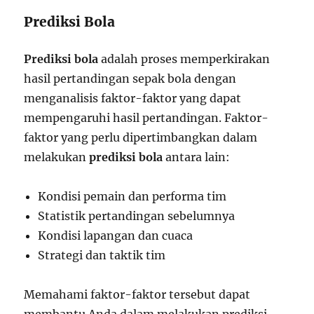
Prediksi Bola
Prediksi bola
adalah proses memperkirakan
hasil pertandingan sepak bola dengan
menganalisis faktor-faktor yang dapat
mempengaruhi hasil pertandingan. Faktor-
faktor yang perlu dipertimbangkan dalam
melakukan
prediksi bola
antara lain:
Kondisi pemain dan performa tim
Statistik pertandingan sebelumnya
Kondisi lapangan dan cuaca
Strategi dan taktik tim
Memahami faktor-faktor tersebut dapat
membantu Anda dalam melakukan prediksi