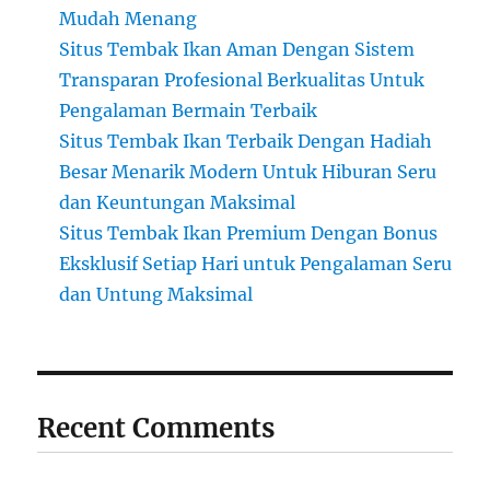
Mudah Menang
Situs Tembak Ikan Aman Dengan Sistem
Transparan Profesional Berkualitas Untuk
Pengalaman Bermain Terbaik
Situs Tembak Ikan Terbaik Dengan Hadiah
Besar Menarik Modern Untuk Hiburan Seru
dan Keuntungan Maksimal
Situs Tembak Ikan Premium Dengan Bonus
Eksklusif Setiap Hari untuk Pengalaman Seru
dan Untung Maksimal
Recent Comments