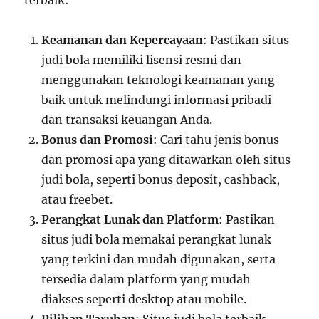
Keamanan dan Kepercayaan
: Pastikan situs
judi bola memiliki lisensi resmi dan
menggunakan teknologi keamanan yang
baik untuk melindungi informasi pribadi
dan transaksi keuangan Anda.
Bonus dan Promosi
: Cari tahu jenis bonus
dan promosi apa yang ditawarkan oleh situs
judi bola, seperti bonus deposit, cashback,
atau freebet.
Perangkat Lunak dan Platform
: Pastikan
situs judi bola memakai perangkat lunak
yang terkini dan mudah digunakan, serta
tersedia dalam platform yang mudah
diakses seperti desktop atau mobile.
Pilihan Taruhan
: Situs judi bola terbaik