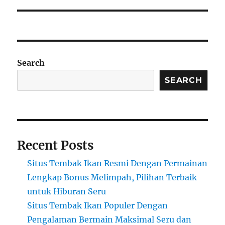
Search
SEARCH
Recent Posts
Situs Tembak Ikan Resmi Dengan Permainan
Lengkap Bonus Melimpah, Pilihan Terbaik
untuk Hiburan Seru
Situs Tembak Ikan Populer Dengan
Pengalaman Bermain Maksimal Seru dan