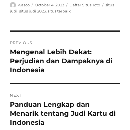
Author
Posted
Categories
Tags
wasco
October 4, 2023
Daftar Situs Toto
situs
on
judi
,
situs judi 2023
,
situs terbaik
Post
PREVIOUS
navigation
Mengenal Lebih Dekat:
Previous
post:
Perjudian dan Dampaknya di
Indonesia
NEXT
Panduan Lengkap dan
Next
post:
Menarik tentang Judi Kartu di
Indonesia