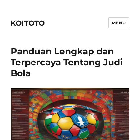
KOITOTO
MENU
Panduan Lengkap dan
Terpercaya Tentang Judi
Bola