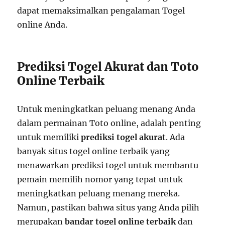
dapat memaksimalkan pengalaman Togel
online Anda.
Prediksi Togel Akurat dan Toto
Online Terbaik
Untuk meningkatkan peluang menang Anda
dalam permainan Toto online, adalah penting
untuk memiliki
prediksi togel akurat
. Ada
banyak situs togel online terbaik yang
menawarkan prediksi togel untuk membantu
pemain memilih nomor yang tepat untuk
meningkatkan peluang menang mereka.
Namun, pastikan bahwa situs yang Anda pilih
merupakan
bandar togel online terbaik
dan