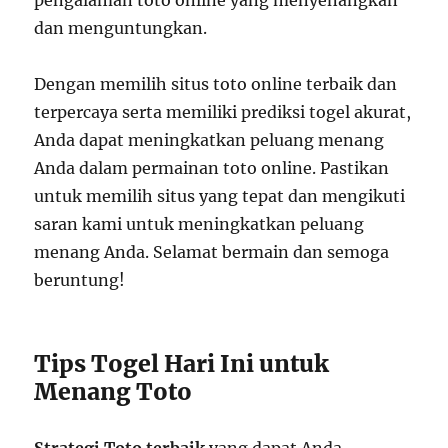
dan menguntungkan.
Dengan memilih situs toto online terbaik dan
terpercaya serta memiliki prediksi togel akurat,
Anda dapat meningkatkan peluang menang
Anda dalam permainan toto online. Pastikan
untuk memilih situs yang tepat dan mengikuti
saran kami untuk meningkatkan peluang
menang Anda. Selamat bermain dan semoga
beruntung!
Tips Togel Hari Ini untuk
Menang Toto
Strategi Toto terbaik
yang dapat Anda