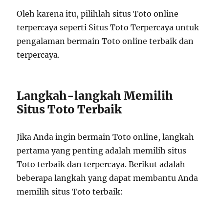
Oleh karena itu, pilihlah situs Toto online
terpercaya seperti Situs Toto Terpercaya untuk
pengalaman bermain Toto online terbaik dan
terpercaya.
Langkah-langkah Memilih
Situs Toto Terbaik
Jika Anda ingin bermain Toto online, langkah
pertama yang penting adalah memilih situs
Toto terbaik dan terpercaya. Berikut adalah
beberapa langkah yang dapat membantu Anda
memilih situs Toto terbaik: