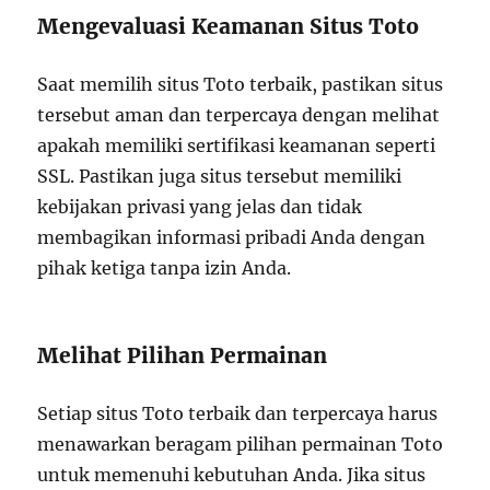
Mengevaluasi Keamanan Situs Toto
Saat memilih situs Toto terbaik, pastikan situs
tersebut aman dan terpercaya dengan melihat
apakah memiliki sertifikasi keamanan seperti
SSL. Pastikan juga situs tersebut memiliki
kebijakan privasi yang jelas dan tidak
membagikan informasi pribadi Anda dengan
pihak ketiga tanpa izin Anda.
Melihat Pilihan Permainan
Setiap situs Toto terbaik dan terpercaya harus
menawarkan beragam pilihan permainan Toto
untuk memenuhi kebutuhan Anda. Jika situs