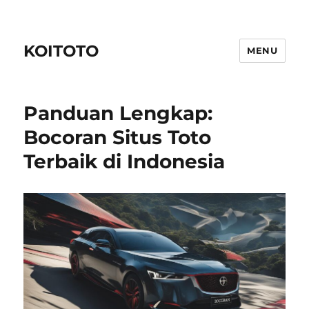
KOITOTO
MENU
Panduan Lengkap:
Bocoran Situs Toto
Terbaik di Indonesia