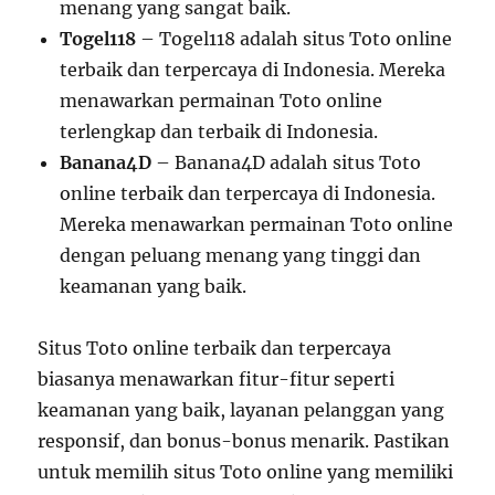
menang yang sangat baik.
Togel118
– Togel118 adalah situs Toto online
terbaik dan terpercaya di Indonesia. Mereka
menawarkan permainan Toto online
terlengkap dan terbaik di Indonesia.
Banana4D
– Banana4D adalah situs Toto
online terbaik dan terpercaya di Indonesia.
Mereka menawarkan permainan Toto online
dengan peluang menang yang tinggi dan
keamanan yang baik.
Situs Toto online terbaik dan terpercaya
biasanya menawarkan fitur-fitur seperti
keamanan yang baik, layanan pelanggan yang
responsif, dan bonus-bonus menarik. Pastikan
untuk memilih situs Toto online yang memiliki