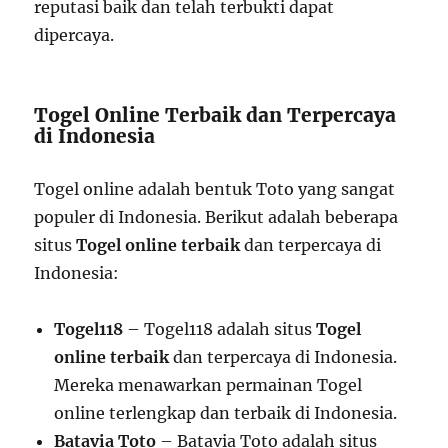
reputasi baik dan telah terbukti dapat
dipercaya.
Togel Online Terbaik dan Terpercaya
di Indonesia
Togel online adalah bentuk Toto yang sangat
populer di Indonesia. Berikut adalah beberapa
situs
Togel online terbaik
dan terpercaya di
Indonesia:
Togel118
– Togel118 adalah situs
Togel
online terbaik
dan terpercaya di Indonesia.
Mereka menawarkan permainan Togel
online terlengkap dan terbaik di Indonesia.
Batavia Toto
– Batavia Toto adalah situs