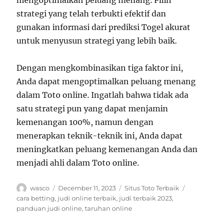
strategi yang telah terbukti efektif dan
gunakan informasi dari prediksi Togel akurat
untuk menyusun strategi yang lebih baik.
Dengan mengkombinasikan tiga faktor ini,
Anda dapat mengoptimalkan peluang menang
dalam Toto online. Ingatlah bahwa tidak ada
satu strategi pun yang dapat menjamin
kemenangan 100%, namun dengan
menerapkan teknik-teknik ini, Anda dapat
meningkatkan peluang kemenangan Anda dan
menjadi ahli dalam Toto online.
Author
Posted
Categories
Tags
wasco
December 11, 2023
Situs Toto Terbaik
on
cara betting
,
judi online terbaik
,
judi terbaik 2023
,
panduan judi online
,
taruhan online