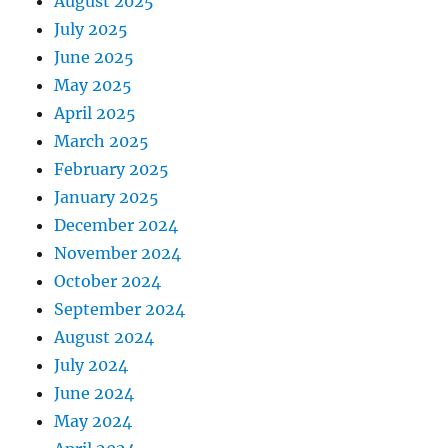
August 2025
July 2025
June 2025
May 2025
April 2025
March 2025
February 2025
January 2025
December 2024
November 2024
October 2024
September 2024
August 2024
July 2024
June 2024
May 2024