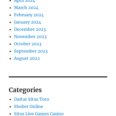
April 2024
March 2024
February 2024
January 2024
December 2023
November 2023
October 2023
September 2023
August 2022
Categories
Daftar Situs Toto
Sbobet Online
Situs Live Games Casino