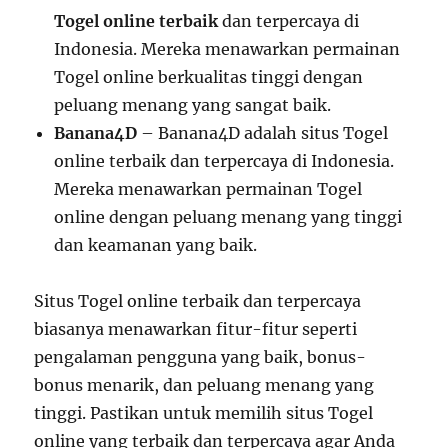
Togel online terbaik
dan terpercaya di
Indonesia. Mereka menawarkan permainan
Togel online berkualitas tinggi dengan
peluang menang yang sangat baik.
Banana4D
– Banana4D adalah situs Togel
online terbaik dan terpercaya di Indonesia.
Mereka menawarkan permainan Togel
online dengan peluang menang yang tinggi
dan keamanan yang baik.
Situs Togel online terbaik dan terpercaya
biasanya menawarkan fitur-fitur seperti
pengalaman pengguna yang baik, bonus-
bonus menarik, dan peluang menang yang
tinggi. Pastikan untuk memilih situs Togel
online yang terbaik dan terpercaya agar Anda