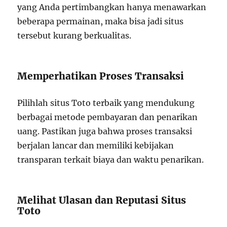
yang Anda pertimbangkan hanya menawarkan
beberapa permainan, maka bisa jadi situs
tersebut kurang berkualitas.
Memperhatikan Proses Transaksi
Pilihlah situs Toto terbaik yang mendukung
berbagai metode pembayaran dan penarikan
uang. Pastikan juga bahwa proses transaksi
berjalan lancar dan memiliki kebijakan
transparan terkait biaya dan waktu penarikan.
Melihat Ulasan dan Reputasi Situs
Toto