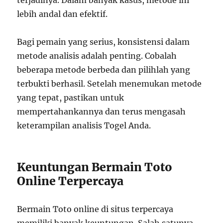
lebih andal dan efektif.
Bagi pemain yang serius, konsistensi dalam
metode analisis adalah penting. Cobalah
beberapa metode berbeda dan pilihlah yang
terbukti berhasil. Setelah menemukan metode
yang tepat, pastikan untuk
mempertahankannya dan terus mengasah
keterampilan analisis Togel Anda.
Keuntungan Bermain Toto
Online Terpercaya
Bermain Toto online di situs terpercaya
memiliki banyak keuntungan. Salah satunya