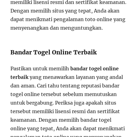
memiliki lisensi resmi dan sertifikat keamanan.
Dengan memilih situs yang tepat, Anda akan
dapat menikmati pengalaman toto online yang
menyenangkan dan menguntungkan.
Bandar Togel Online Terbaik
Pastikan untuk memilih
bandar togel online
terbaik
yang menawarkan layanan yang andal
dan aman. Cari tahu tentang reputasi bandar
togel online tersebut sebelum memutuskan
untuk bergabung. Periksa juga apakah situs
tersebut memiliki lisensi resmi dan sertifikat
keamanan. Dengan memilih bandar togel
online yang tepat, Anda akan dapat menikmati
pengalaman toto online yang menyenangkan