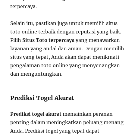
terpercaya.
Selain itu, pastikan juga untuk memilih situs
toto online terbaik dengan reputasi yang baik.
Pilih
Situs Toto terpercaya
yang menawarkan
layanan yang andal dan aman. Dengan memilih
situs yang tepat, Anda akan dapat menikmati
pengalaman toto online yang menyenangkan
dan menguntungkan.
Prediksi Togel Akurat
Prediksi togel akurat
memainkan peranan
penting dalam meningkatkan peluang menang
Anda. Prediksi togel yang tepat dapat