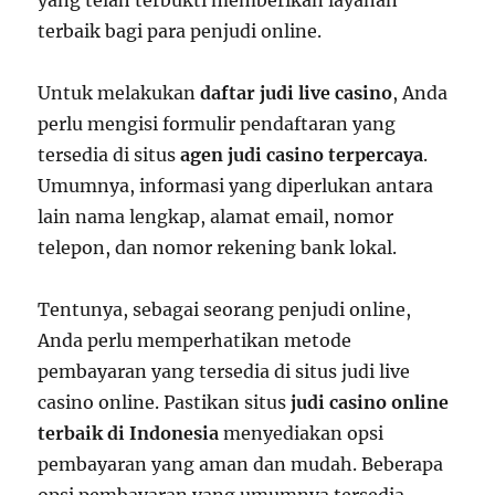
terbaik bagi para penjudi online.
Untuk melakukan
daftar judi live casino
, Anda
perlu mengisi formulir pendaftaran yang
tersedia di situs
agen judi casino terpercaya
.
Umumnya, informasi yang diperlukan antara
lain nama lengkap, alamat email, nomor
telepon, dan nomor rekening bank lokal.
Tentunya, sebagai seorang penjudi online,
Anda perlu memperhatikan metode
pembayaran yang tersedia di situs judi live
casino online. Pastikan situs
judi casino online
terbaik di Indonesia
menyediakan opsi
pembayaran yang aman dan mudah. Beberapa
opsi pembayaran yang umumnya tersedia