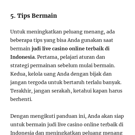
5. Tips Bermain
Untuk meningkatkan peluang menang, ada
beberapa tips yang bisa Anda gunakan saat
bermain
judi live casino online terbaik di
Indonesia
. Pertama, pelajari aturan dan
strategi permainan sebelum mulai bermain.
Kedua, kelola uang Anda dengan bijak dan
jangan tergoda untuk bertaruh terlalu banyak.
Terakhir, jangan serakah, ketahui kapan harus
berhenti.
Dengan mengikuti panduan ini, Anda akan siap
untuk bermain judi live casino online terbaik di
Indonesia dan meningkatkan peluang menang