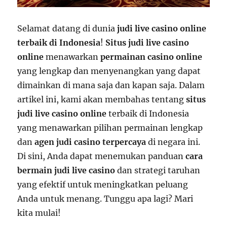
Selamat datang di dunia
judi live casino online
terbaik di Indonesia
!
Situs judi live casino
online
menawarkan
permainan casino online
yang lengkap dan menyenangkan yang dapat
dimainkan di mana saja dan kapan saja. Dalam
artikel ini, kami akan membahas tentang
situs
judi live casino online
terbaik di Indonesia
yang menawarkan pilihan permainan lengkap
dan
agen judi casino terpercaya
di negara ini.
Di sini, Anda dapat menemukan panduan
cara
bermain judi live casino
dan strategi taruhan
yang efektif untuk meningkatkan peluang
Anda untuk menang. Tunggu apa lagi? Mari
kita mulai!