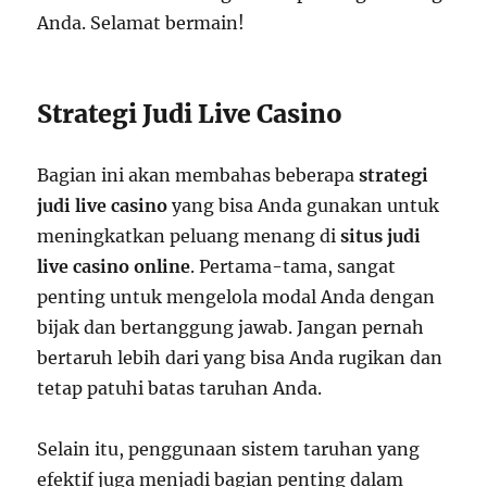
Anda. Selamat bermain!
Strategi Judi Live Casino
Bagian ini akan membahas beberapa
strategi
judi live casino
yang bisa Anda gunakan untuk
meningkatkan peluang menang di
situs judi
live casino online
. Pertama-tama, sangat
penting untuk mengelola modal Anda dengan
bijak dan bertanggung jawab. Jangan pernah
bertaruh lebih dari yang bisa Anda rugikan dan
tetap patuhi batas taruhan Anda.
Selain itu, penggunaan sistem taruhan yang
efektif juga menjadi bagian penting dalam