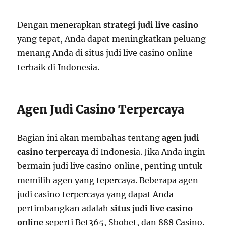
Dengan menerapkan
strategi judi live casino
yang tepat, Anda dapat meningkatkan peluang
menang Anda di situs judi live casino online
terbaik di Indonesia.
Agen Judi Casino Terpercaya
Bagian ini akan membahas tentang
agen judi
casino terpercaya
di Indonesia. Jika Anda ingin
bermain judi live casino online, penting untuk
memilih agen yang tepercaya. Beberapa agen
judi casino terpercaya yang dapat Anda
pertimbangkan adalah
situs judi live casino
online
seperti Bet365, Sbobet, dan 888 Casino.