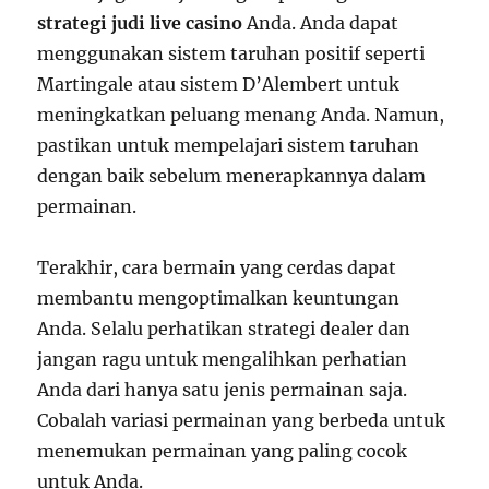
strategi judi live casino
Anda. Anda dapat
menggunakan sistem taruhan positif seperti
Martingale atau sistem D’Alembert untuk
meningkatkan peluang menang Anda. Namun,
pastikan untuk mempelajari sistem taruhan
dengan baik sebelum menerapkannya dalam
permainan.
Terakhir, cara bermain yang cerdas dapat
membantu mengoptimalkan keuntungan
Anda. Selalu perhatikan strategi dealer dan
jangan ragu untuk mengalihkan perhatian
Anda dari hanya satu jenis permainan saja.
Cobalah variasi permainan yang berbeda untuk
menemukan permainan yang paling cocok
untuk Anda.