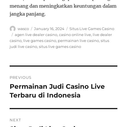
menang dan meningkatkan keuntungan dalam
jangka panjang.
Author
Posted
Categories
wasco
January 16, 2024
Situs Live Games Casino
on
Tags
agen live dealer casino
,
casino online live
,
live dealer
casino
,
live games casino
,
permainan live casino
,
situs
judi live casino
,
situs live games casino
Post
PREVIOUS
navigation
Permainan Judi Casino Live
Previous
post:
Terbaru di Indonesia
NEXT