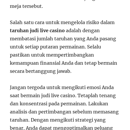
meja tersebut.
Salah satu cara untuk mengelola risiko dalam
taruhan judi live casino
adalah dengan
membatasi jumlah taruhan yang Anda pasang
untuk setiap putaran permainan. Selalu
pastikan untuk mempertimbangkan
kemampuan finansial Anda dan tetap bermain
secara bertanggung jawab.
Jangan tergoda untuk mengikuti emosi Anda
saat bermain judi live casino. Tetaplah tenang
dan konsentrasi pada permainan. Lakukan
analisis dan pertimbangan sebelum memasang
taruhan. Dengan mengikuti strategi yang
benar, Anda dapat mengoptimalkan peluang