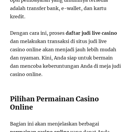
adalah transfer bank, e-wallet, dan kartu
kredit.
Dengan cara ini, proses
daftar judi live casino
dan melakukan transaksi di situs judi live
casino online akan menjadi jauh lebih mudah
dan nyaman. Kini, Anda siap untuk bermain
dan mencoba keberuntungan Anda di meja judi
casino online.
Pilihan Permainan Casino
Online
Bagian ini akan menjelaskan berbagai
permainan casino online
yang dapat Anda