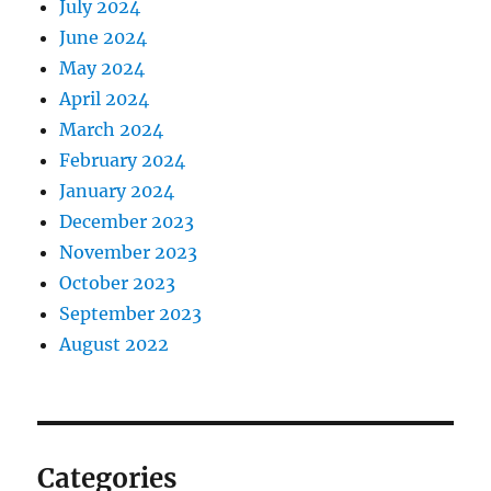
July 2024
June 2024
May 2024
April 2024
March 2024
February 2024
January 2024
December 2023
November 2023
October 2023
September 2023
August 2022
Categories