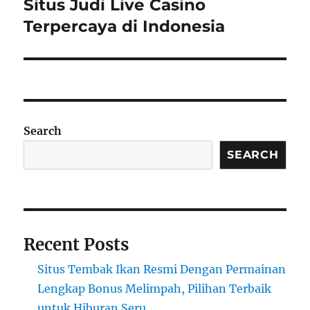
Situs Judi Live Casino
Next
post:
Terpercaya di Indonesia
Search
SEARCH
Recent Posts
Situs Tembak Ikan Resmi Dengan Permainan
Lengkap Bonus Melimpah, Pilihan Terbaik
untuk Hiburan Seru