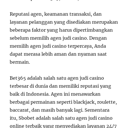
Reputasi agen, keamanan transaksi, dan
layanan pelanggan yang disediakan merupakan
beberapa faktor yang harus dipertimbangkan
sebelum memilih agen judi casino. Dengan
memilih agen judi casino terpercaya, Anda
dapat merasa lebih aman dan nyaman saat
bermain.
Bet365 adalah salah satu agen judi casino
terbesar di dunia dan memiliki reputasi yang
baik di Indonesia. Agen ini menawarkan
berbagai permainan seperti blackjack, roulette,
baccarat, dan masih banyak lagi. Sementara
itu, Sbobet adalah salah satu agen judi casino
online terbaik yang menyediakan layanan 24/7