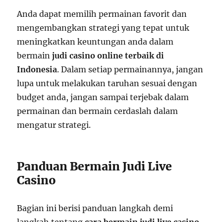
Anda dapat memilih permainan favorit dan
mengembangkan strategi yang tepat untuk
meningkatkan keuntungan anda dalam
bermain
judi casino online terbaik di
Indonesia
. Dalam setiap permainannya, jangan
lupa untuk melakukan taruhan sesuai dengan
budget anda, jangan sampai terjebak dalam
permainan dan bermain cerdaslah dalam
mengatur strategi.
Panduan Bermain Judi Live
Casino
Bagian ini berisi panduan langkah demi
langkah tentang
cara bermain judi live casino