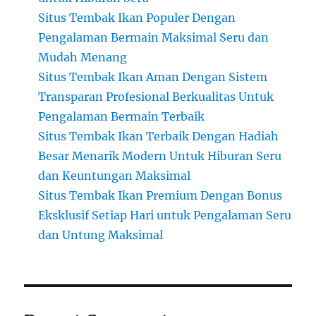
Situs Tembak Ikan Populer Dengan
Pengalaman Bermain Maksimal Seru dan
Mudah Menang
Situs Tembak Ikan Aman Dengan Sistem
Transparan Profesional Berkualitas Untuk
Pengalaman Bermain Terbaik
Situs Tembak Ikan Terbaik Dengan Hadiah
Besar Menarik Modern Untuk Hiburan Seru
dan Keuntungan Maksimal
Situs Tembak Ikan Premium Dengan Bonus
Eksklusif Setiap Hari untuk Pengalaman Seru
dan Untung Maksimal