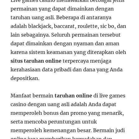
permainan yang dapat dimainkan dengan
taruhan uang asli. Beberapa di antaranya
adalah blackjack, baccarat, roulette, sic bo, dan
lain sebagainya. Seluruh permainan tersebut
dapat dimainkan dengan nyaman dan aman
karena sistem keamanan yang diterapkan oleh
situs taruhan online
terpercaya menjaga
kerahasiaan data pribadi dan dana yang Anda
depositkan.
Manfaat bermain
taruhan online
di live games
casino dengan uang asli adalah Anda dapat
memperoleh bonus dan promo yang menarik,
serta mencoba peruntungan untuk
memperoleh kemenangan besar. Bermain judi
online juga memberikan kemudahan dan