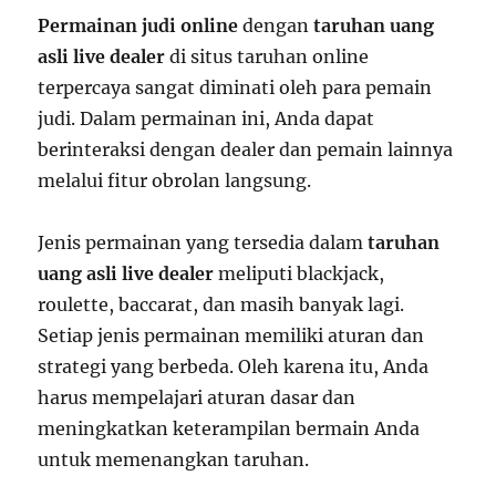
Permainan judi online
dengan
taruhan uang
asli live dealer
di situs taruhan online
terpercaya sangat diminati oleh para pemain
judi. Dalam permainan ini, Anda dapat
berinteraksi dengan dealer dan pemain lainnya
melalui fitur obrolan langsung.
Jenis permainan yang tersedia dalam
taruhan
uang asli live dealer
meliputi blackjack,
roulette, baccarat, dan masih banyak lagi.
Setiap jenis permainan memiliki aturan dan
strategi yang berbeda. Oleh karena itu, Anda
harus mempelajari aturan dasar dan
meningkatkan keterampilan bermain Anda
untuk memenangkan taruhan.