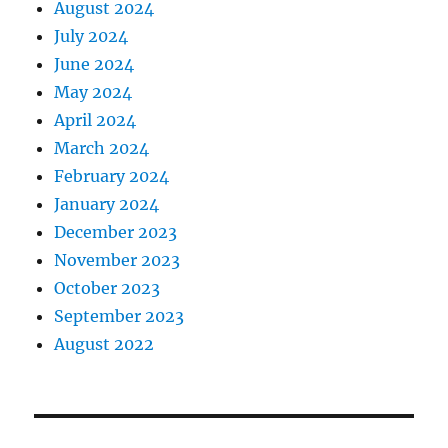
August 2024
July 2024
June 2024
May 2024
April 2024
March 2024
February 2024
January 2024
December 2023
November 2023
October 2023
September 2023
August 2022