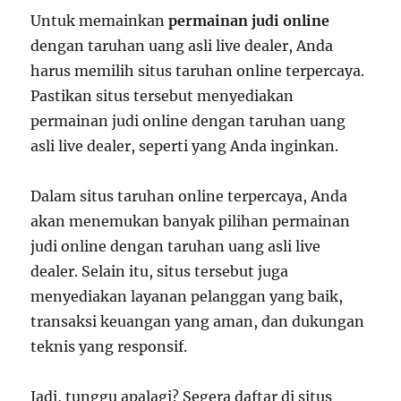
Untuk memainkan
permainan judi online
dengan taruhan uang asli live dealer, Anda
harus memilih situs taruhan online terpercaya.
Pastikan situs tersebut menyediakan
permainan judi online dengan taruhan uang
asli live dealer, seperti yang Anda inginkan.
Dalam situs taruhan online terpercaya, Anda
akan menemukan banyak pilihan permainan
judi online dengan taruhan uang asli live
dealer. Selain itu, situs tersebut juga
menyediakan layanan pelanggan yang baik,
transaksi keuangan yang aman, dan dukungan
teknis yang responsif.
Jadi, tunggu apalagi? Segera daftar di situs