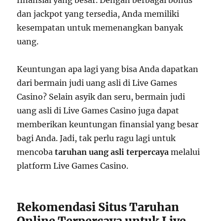
dan jackpot yang tersedia, Anda memiliki
kesempatan untuk memenangkan banyak
uang.
Keuntungan apa lagi yang bisa Anda dapatkan
dari bermain judi uang asli di Live Games
Casino? Selain asyik dan seru, bermain judi
uang asli di Live Games Casino juga dapat
memberikan keuntungan finansial yang besar
bagi Anda. Jadi, tak perlu ragu lagi untuk
mencoba
taruhan uang asli terpercaya
melalui
platform Live Games Casino.
Rekomendasi Situs Taruhan
Online Terpercaya untuk Live