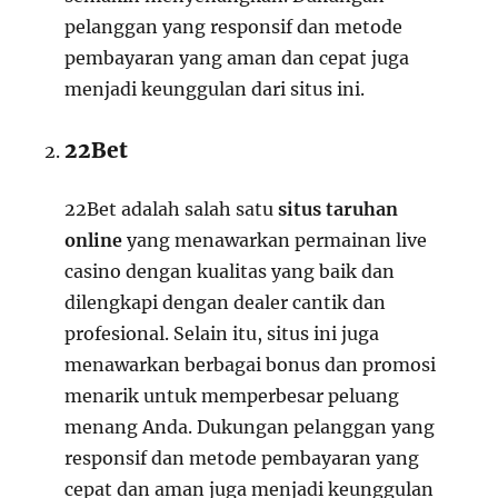
pelanggan yang responsif dan metode
pembayaran yang aman dan cepat juga
menjadi keunggulan dari situs ini.
22Bet
22Bet adalah salah satu
situs taruhan
online
yang menawarkan permainan live
casino dengan kualitas yang baik dan
dilengkapi dengan dealer cantik dan
profesional. Selain itu, situs ini juga
menawarkan berbagai bonus dan promosi
menarik untuk memperbesar peluang
menang Anda. Dukungan pelanggan yang
responsif dan metode pembayaran yang
cepat dan aman juga menjadi keunggulan