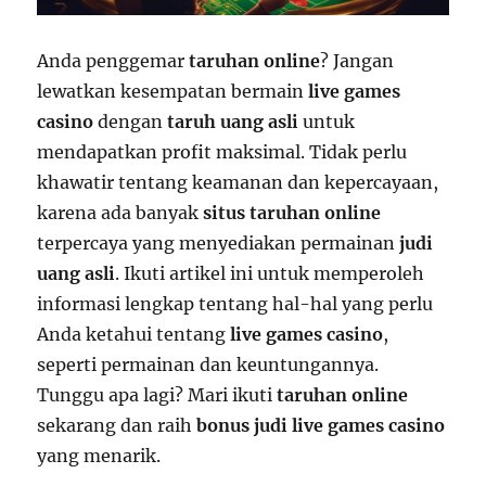
Anda penggemar
taruhan online
? Jangan
lewatkan kesempatan bermain
live games
casino
dengan
taruh uang asli
untuk
mendapatkan profit maksimal. Tidak perlu
khawatir tentang keamanan dan kepercayaan,
karena ada banyak
situs taruhan online
terpercaya yang menyediakan permainan
judi
uang asli
. Ikuti artikel ini untuk memperoleh
informasi lengkap tentang hal-hal yang perlu
Anda ketahui tentang
live games casino
,
seperti permainan dan keuntungannya.
Tunggu apa lagi? Mari ikuti
taruhan online
sekarang dan raih
bonus judi live games casino
yang menarik.