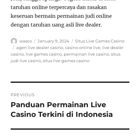
taruhan online terpercaya dan rasakan
keseruan bermain permainan judi online
dengan taruhan uang asli live dealer.
Author
Posted
Categories
wasco
January 9, 2024
Situs Live Games Casino
on
Tags
agen live dealer casino
,
casino online live
,
live dealer
casino
,
live games casino
,
permainan live casino
,
situs
judi live casino
,
situs live games casino
Post
PREVIOUS
navigation
Panduan Permainan Live
Previous
post:
Casino Terkini di Indonesia