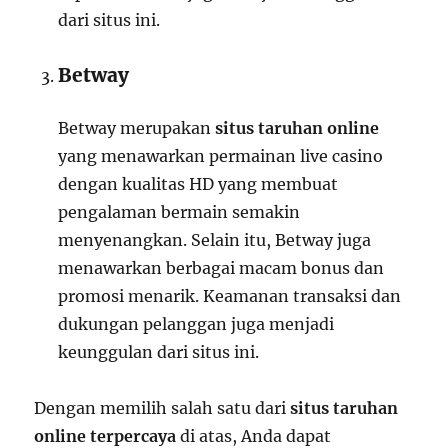
dari situs ini.
Betway
Betway merupakan
situs taruhan online
yang menawarkan permainan live casino
dengan kualitas HD yang membuat
pengalaman bermain semakin
menyenangkan. Selain itu, Betway juga
menawarkan berbagai macam bonus dan
promosi menarik. Keamanan transaksi dan
dukungan pelanggan juga menjadi
keunggulan dari situs ini.
Dengan memilih salah satu dari
situs taruhan
online terpercaya
di atas, Anda dapat