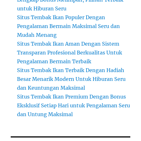
untuk Hiburan Seru
Situs Tembak Ikan Populer Dengan
Pengalaman Bermain Maksimal Seru dan
Mudah Menang
Situs Tembak Ikan Aman Dengan Sistem
Transparan Profesional Berkualitas Untuk
Pengalaman Bermain Terbaik
Situs Tembak Ikan Terbaik Dengan Hadiah
Besar Menarik Modern Untuk Hiburan Seru
dan Keuntungan Maksimal
Situs Tembak Ikan Premium Dengan Bonus
Eksklusif Setiap Hari untuk Pengalaman Seru
dan Untung Maksimal