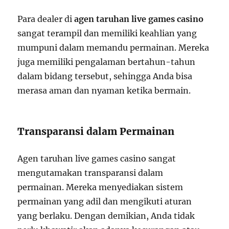
Para dealer di
agen taruhan live games casino
sangat terampil dan memiliki keahlian yang
mumpuni dalam memandu permainan. Mereka
juga memiliki pengalaman bertahun-tahun
dalam bidang tersebut, sehingga Anda bisa
merasa aman dan nyaman ketika bermain.
Transparansi dalam Permainan
Agen taruhan live games casino sangat
mengutamakan transparansi dalam
permainan. Mereka menyediakan sistem
permainan yang adil dan mengikuti aturan
yang berlaku. Dengan demikian, Anda tidak