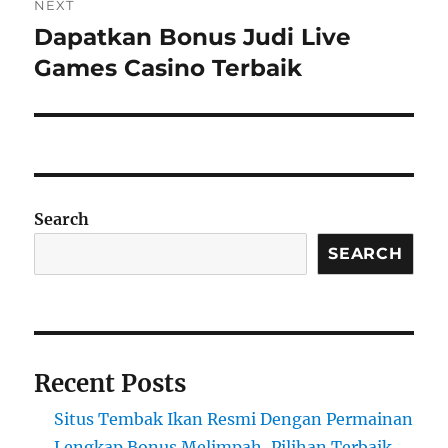
NEXT
Dapatkan Bonus Judi Live
Next
post:
Games Casino Terbaik
Search
SEARCH
Recent Posts
Situs Tembak Ikan Resmi Dengan Permainan
Lengkap Bonus Melimpah, Pilihan Terbaik