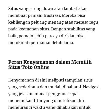
Situs yang sering down atau lambat akan
membuat pemain frustrasi. Mereka bisa
kehilangan peluang menang atau merasa ragu
pada keamanan situs. Dengan stabilitas yang
baik, pemain lebih percaya diri dan bisa
menikmati permainan lebih lama.
Peran Kenyamanan dalam Memilih
Situs Toto Online
Kenyamanan di sini meliputi tampilan situs
yang sederhana dan mudah dipahami. Navigasi
yang jelas membuat pengguna cepat
menemukan fitur yang dibutuhkan. Ini
mengurangi waktu yang dihabiskan untuk