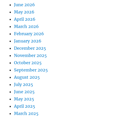
June 2026
May 2026
April 2026
March 2026
February 2026
January 2026
December 2025
November 2025
October 2025
September 2025
August 2025
July 2025
June 2025
May 2025
April 2025
March 2025