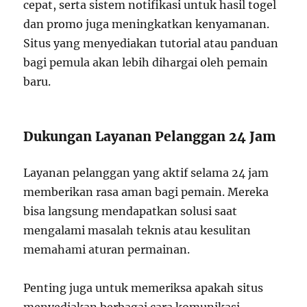
cepat, serta sistem notifikasi untuk hasil togel
dan promo juga meningkatkan kenyamanan.
Situs yang menyediakan tutorial atau panduan
bagi pemula akan lebih dihargai oleh pemain
baru.
Dukungan Layanan Pelanggan 24 Jam
Layanan pelanggan yang aktif selama 24 jam
memberikan rasa aman bagi pemain. Mereka
bisa langsung mendapatkan solusi saat
mengalami masalah teknis atau kesulitan
memahami aturan permainan.
Penting juga untuk memeriksa apakah situs
menyediakan berbagai cara komunikasi,