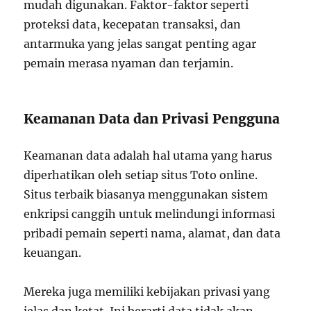
mudah digunakan. Faktor-faktor seperti
proteksi data, kecepatan transaksi, dan
antarmuka yang jelas sangat penting agar
pemain merasa nyaman dan terjamin.
Keamanan Data dan Privasi Pengguna
Keamanan data adalah hal utama yang harus
diperhatikan oleh setiap situs Toto online.
Situs terbaik biasanya menggunakan sistem
enkripsi canggih untuk melindungi informasi
pribadi pemain seperti nama, alamat, dan data
keuangan.
Mereka juga memiliki kebijakan privasi yang
jelas dan ketat. Ini berarti data tidak akan