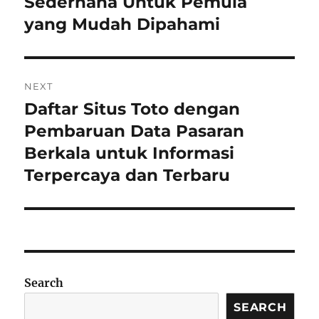
Sederhana Untuk Pemula
yang Mudah Dipahami
NEXT
Daftar Situs Toto dengan
Next
post:
Pembaruan Data Pasaran
Berkala untuk Informasi
Terpercaya dan Terbaru
Search
SEARCH