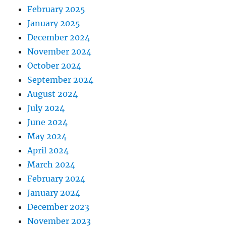
February 2025
January 2025
December 2024
November 2024
October 2024
September 2024
August 2024
July 2024
June 2024
May 2024
April 2024
March 2024
February 2024
January 2024
December 2023
November 2023