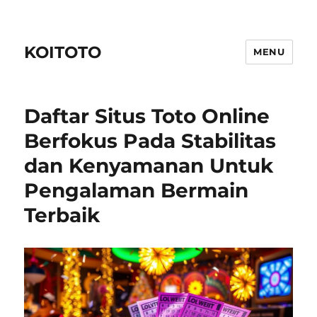
KOITOTO
MENU
Daftar Situs Toto Online
Berfokus Pada Stabilitas
dan Kenyamanan Untuk
Pengalaman Bermain
Terbaik