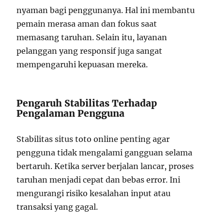
nyaman bagi penggunanya. Hal ini membantu
pemain merasa aman dan fokus saat
memasang taruhan. Selain itu, layanan
pelanggan yang responsif juga sangat
mempengaruhi kepuasan mereka.
Pengaruh Stabilitas Terhadap
Pengalaman Pengguna
Stabilitas situs toto online penting agar
pengguna tidak mengalami gangguan selama
bertaruh. Ketika server berjalan lancar, proses
taruhan menjadi cepat dan bebas error. Ini
mengurangi risiko kesalahan input atau
transaksi yang gagal.