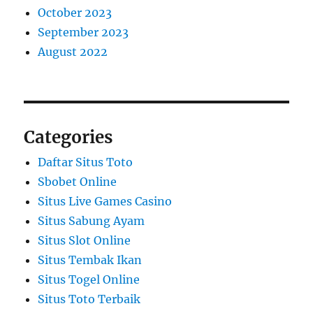
October 2023
September 2023
August 2022
Categories
Daftar Situs Toto
Sbobet Online
Situs Live Games Casino
Situs Sabung Ayam
Situs Slot Online
Situs Tembak Ikan
Situs Togel Online
Situs Toto Terbaik