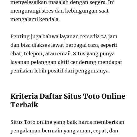
menyelesaikan masalah dengan segera. Ini
mengurangi stres dan kebingungan saat
mengalami kendala.
Penting juga bahwa layanan tersedia 24 jam
dan bisa diakses lewat berbagai cara, seperti
chat, telepon, atau email. Situs yang punya
layanan pelanggan aktif cenderung mendapat
penilaian lebih positif dari penggunanya.
Kriteria Daftar Situs Toto Online
Terbaik
Situs Toto online yang baik harus memberikan
pengalaman bermain yang aman, cepat, dan