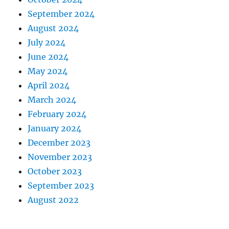
September 2024
August 2024
July 2024
June 2024
May 2024
April 2024
March 2024
February 2024
January 2024
December 2023
November 2023
October 2023
September 2023
August 2022