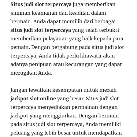
Situs judi slot terpercaya
juga memberikan
jaminan keamanan dan keadilan dalam
bermain. Anda dapat memilih dari berbagai
situs judi slot terpercaya
yang telah terbukti
memberikan pelayanan yang baik kepada para
pemain. Dengan bergabung pada situs judi slot
terpercaya, Anda tidak perlu khawatir akan
adanya penipuan atau kecurangan yang dapat
merugikan Anda.
Jangan lewatkan kesempatan untuk meraih
jackpot slot online
yang besar. Situs judi slot
terpercaya menyediakan permainan dengan
jackpot yang menggiurkan. Dengan bermain
pada situs judi slot terpercaya, Anda memiliki
peluang yang lebih besar untuk mendapatkan