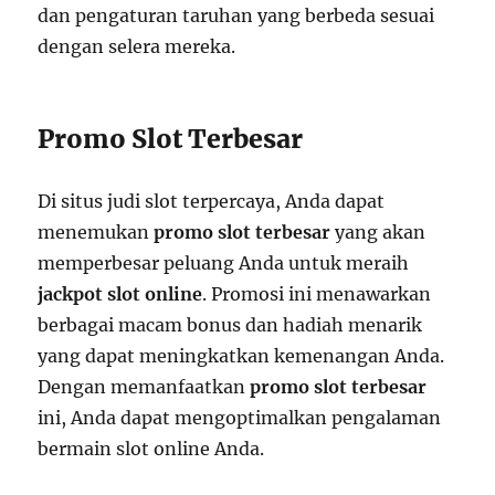
dan pengaturan taruhan yang berbeda sesuai
dengan selera mereka.
Promo Slot Terbesar
Di situs judi slot terpercaya, Anda dapat
menemukan
promo slot terbesar
yang akan
memperbesar peluang Anda untuk meraih
jackpot slot online
. Promosi ini menawarkan
berbagai macam bonus dan hadiah menarik
yang dapat meningkatkan kemenangan Anda.
Dengan memanfaatkan
promo slot terbesar
ini, Anda dapat mengoptimalkan pengalaman
bermain slot online Anda.