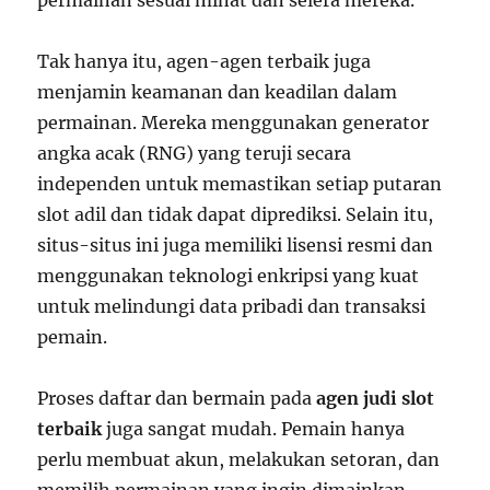
Tak hanya itu, agen-agen terbaik juga
menjamin keamanan dan keadilan dalam
permainan. Mereka menggunakan generator
angka acak (RNG) yang teruji secara
independen untuk memastikan setiap putaran
slot adil dan tidak dapat diprediksi. Selain itu,
situs-situs ini juga memiliki lisensi resmi dan
menggunakan teknologi enkripsi yang kuat
untuk melindungi data pribadi dan transaksi
pemain.
Proses daftar dan bermain pada
agen judi slot
terbaik
juga sangat mudah. Pemain hanya
perlu membuat akun, melakukan setoran, dan
memilih permainan yang ingin dimainkan.