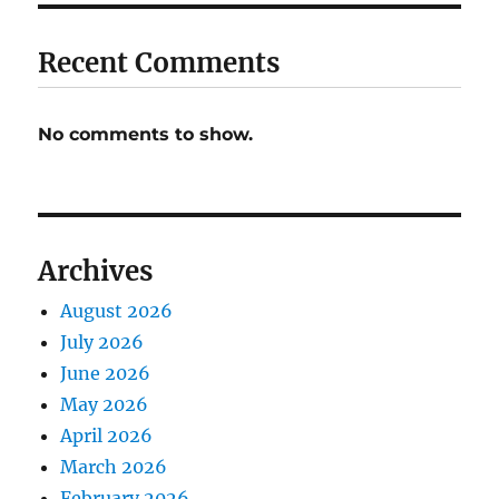
Recent Comments
No comments to show.
Archives
August 2026
July 2026
June 2026
May 2026
April 2026
March 2026
February 2026