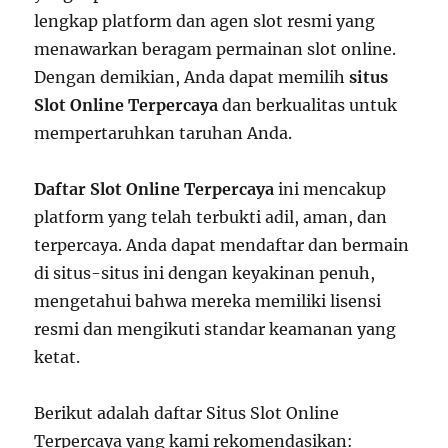
lengkap platform dan agen slot resmi yang
menawarkan beragam permainan slot online.
Dengan demikian, Anda dapat memilih
situs
Slot Online Terpercaya
dan berkualitas untuk
mempertaruhkan taruhan Anda.
Daftar Slot Online Terpercaya
ini mencakup
platform yang telah terbukti adil, aman, dan
terpercaya. Anda dapat mendaftar dan bermain
di situs-situs ini dengan keyakinan penuh,
mengetahui bahwa mereka memiliki lisensi
resmi dan mengikuti standar keamanan yang
ketat.
Berikut adalah daftar Situs Slot Online
Terpercaya yang kami rekomendasikan: