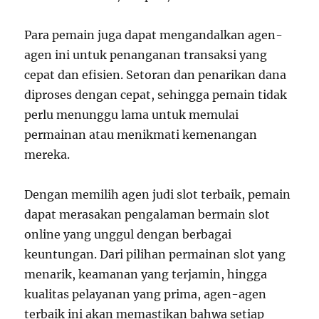
Para pemain juga dapat mengandalkan agen-
agen ini untuk penanganan transaksi yang
cepat dan efisien. Setoran dan penarikan dana
diproses dengan cepat, sehingga pemain tidak
perlu menunggu lama untuk memulai
permainan atau menikmati kemenangan
mereka.
Dengan memilih agen judi slot terbaik, pemain
dapat merasakan pengalaman bermain slot
online yang unggul dengan berbagai
keuntungan. Dari pilihan permainan slot yang
menarik, keamanan yang terjamin, hingga
kualitas pelayanan yang prima, agen-agen
terbaik ini akan memastikan bahwa setiap