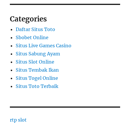
Categories
Daftar Situs Toto
Sbobet Online
Situs Live Games Casino
Situs Sabung Ayam
Situs Slot Online
Situs Tembak Ikan
Situs Togel Online
Situs Toto Terbaik
rtp slot