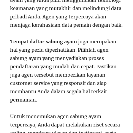
keamanan yang mutakhir dan melindungi data
pribadi Anda. Agen yang terpercaya akan
menjaga kerahasiaan data pemain dengan baik.
Tempat daftar sabung ayam
juga merupakan
hal yang perlu diperhatikan. Pilihlah agen
sabung ayam yang menyediakan proses
pendaftaran yang mudah dan cepat. Pastikan
juga agen tersebut memberikan layanan
customer service yang responsif dan siap
membantu Anda dalam segala hal terkait
permainan.
Untuk menemukan agen sabung ayam
terpercaya, Anda dapat melakukan riset secara
online, membaca ulasan dan testimoni, serta