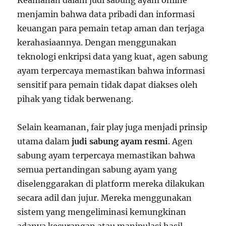
menjamin bahwa data pribadi dan informasi
keuangan para pemain tetap aman dan terjaga
kerahasiaannya. Dengan menggunakan
teknologi enkripsi data yang kuat, agen sabung
ayam terpercaya memastikan bahwa informasi
sensitif para pemain tidak dapat diakses oleh
pihak yang tidak berwenang.
Selain keamanan, fair play juga menjadi prinsip
utama dalam
judi sabung ayam resmi
. Agen
sabung ayam terpercaya memastikan bahwa
semua pertandingan sabung ayam yang
diselenggarakan di platform mereka dilakukan
secara adil dan jujur. Mereka menggunakan
sistem yang mengeliminasi kemungkinan
adanya kecurangan atau manipulasi hasil