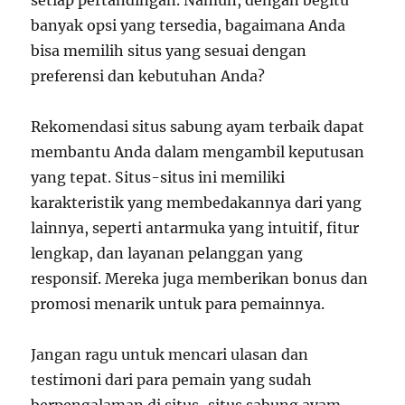
banyak opsi yang tersedia, bagaimana Anda
bisa memilih situs yang sesuai dengan
preferensi dan kebutuhan Anda?
Rekomendasi situs sabung ayam terbaik dapat
membantu Anda dalam mengambil keputusan
yang tepat. Situs-situs ini memiliki
karakteristik yang membedakannya dari yang
lainnya, seperti antarmuka yang intuitif, fitur
lengkap, dan layanan pelanggan yang
responsif. Mereka juga memberikan bonus dan
promosi menarik untuk para pemainnya.
Jangan ragu untuk mencari ulasan dan
testimoni dari para pemain yang sudah
berpengalaman di situs-situs sabung ayam