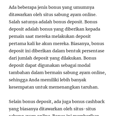
Ada beberapa jenis bonus yang umumnya
ditawarkan oleh situs sabung ayam online.
Salah satunya adalah bonus deposit. Bonus
deposit adalah bonus yang diberikan kepada
pemain saat mereka melakukan deposit
pertama kali ke akun mereka. Biasanya, bonus
deposit ini diberikan dalam bentuk persentase
dari jumlah deposit yang dilakukan. Bonus
deposit dapat digunakan sebagai modal
tambahan dalam bermain sabung ayam online,
sehingga Anda memiliki lebih banyak
kesempatan untuk memenangkan taruhan.
Selain bonus deposit, ada juga bonus cashback
yang biasanya ditawarkan oleh situs-situs
sabung ayam online. Bonus ini memberikan