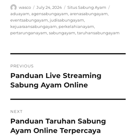
Author
Posted
Categories
Tags
wasco
July 24, 2024
Situs Sabung Ayam
on
aduayam
,
agensabungayam
,
arenasabungayam
,
eventsabungayam
,
judisabungayam
,
kejuaraansabungayam
,
perkelahianayam
,
pertarunganayam
,
sabungayam
,
taruhansabungayam
Post
PREVIOUS
navigation
Panduan Live Streaming
Previous
post:
Sabung Ayam Online
NEXT
Panduan Taruhan Sabung
Next
post:
Ayam Online Terpercaya