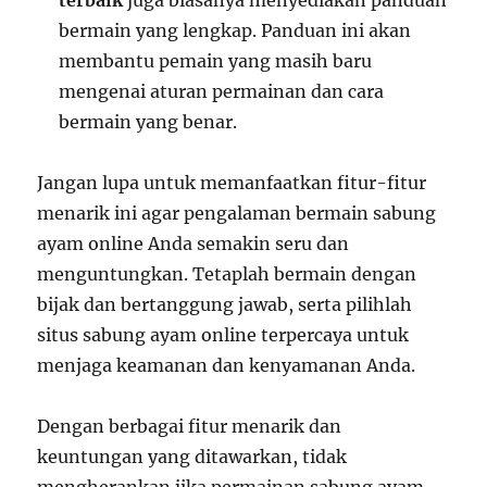
bermain yang lengkap. Panduan ini akan
membantu pemain yang masih baru
mengenai aturan permainan dan cara
bermain yang benar.
Jangan lupa untuk memanfaatkan fitur-fitur
menarik ini agar pengalaman bermain sabung
ayam online Anda semakin seru dan
menguntungkan. Tetaplah bermain dengan
bijak dan bertanggung jawab, serta pilihlah
situs sabung ayam online terpercaya untuk
menjaga keamanan dan kenyamanan Anda.
Dengan berbagai fitur menarik dan
keuntungan yang ditawarkan, tidak
mengherankan jika permainan sabung ayam