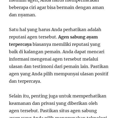
beberapa ciri agar bisa bermain dengan aman
dan nyaman.
Satu hal yang harus Anda perhatikan adalah
reputasi agen tersebut.
Agen sabung ayam
terpercaya
biasanya memiliki reputasi yang
baik di kalangan pemain. Anda dapat mencari
informasi mengenai agen tersebut melalui
ulasan dan testimoni dari pemain lain. Pastikan
agen yang Anda pilih mempunyai ulasan positif
dan terpercaya.
Selain itu, penting juga untuk memperhatikan
keamanan dan privasi yang diberikan oleh
agen tersebut. Pastikan situs agen sabung
ayam yang Anda pilih menggunakan teknologi