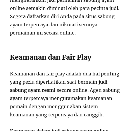
online semakin diminati oleh para pecinta judi.
Segera daftarkan diri Anda pada situs sabung
ayam terpercaya dan nikmati serunya
permainan ini secara online.
Keamanan dan Fair Play
Keamanan dan fair play adalah dua hal penting
yang perlu diperhatikan saat bermain
judi
sabung ayam resmi
secara online. Agen sabung
ayam terpercaya mengutamakan keamanan
pemain dengan menggunakan sistem
keamanan yang terpercaya dan canggih.
Keamanan dalam judi sabung ayam online