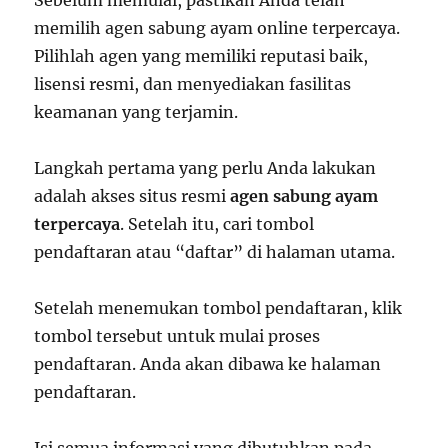
memilih agen sabung ayam online terpercaya.
Pilihlah agen yang memiliki reputasi baik,
lisensi resmi, dan menyediakan fasilitas
keamanan yang terjamin.
Langkah pertama yang perlu Anda lakukan
adalah akses situs resmi
agen sabung ayam
terpercaya
. Setelah itu, cari tombol
pendaftaran atau “daftar” di halaman utama.
Setelah menemukan tombol pendaftaran, klik
tombol tersebut untuk mulai proses
pendaftaran. Anda akan dibawa ke halaman
pendaftaran.
Isi semua informasi yang dibutuhkan pada