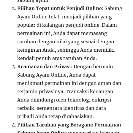
Pilihan Tepat untuk Penjudi Online:
Sabung
Ayam Online telah menjadi pilihan yang
populer di kalangan penjudi online. Dalam
permainan ini, Anda dapat memasang
taruhan dengan nilai yang sesuai dengan
keinginan Anda, sehingga Anda memiliki
kendali penuh atas taruhan Anda.
Keamanan dan Privasi:
Dengan bermain
Sabung Ayam Online, Anda dapat
menikmati permainan ini dengan aman dan
terjamin privasinya. Transaksi keuangan
Anda dilindungi oleh teknologi enkripsi
terbaik, sementara identitas dan data
pribadi Anda tetap dirahasiakan.
Pilihan Taruhan yang Beragam:
Permainan
Sabung Ayam Online
menawarkan beragam