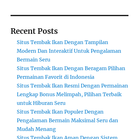
Recent Posts
Situs Tembak Ikan Dengan Tampilan
Modern Dan Interaktif Untuk Pengalaman
Bermain Seru
Situs Tembak Ikan Dengan Beragam Pilihan
Permainan Favorit di Indonesia
Situs Tembak Ikan Resmi Dengan Permainan
Lengkap Bonus Melimpah, Pilihan Terbaik
untuk Hiburan Seru
Situs Tembak Ikan Populer Dengan
Pengalaman Bermain Maksimal Seru dan
Mudah Menang
Situs Tembak Ikan Aman Dengan Sistem