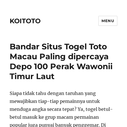
KOITOTO
MENU
Bandar Situs Togel Toto
Macau Paling dipercaya
Depo 100 Perak Wawonii
Timur Laut
Siapa tidak tahu dengan taruhan yang
mewajibkan tiap-tiap pemainnya untuk
menduga angka secara tepat? Ya, togel betul-
betul masuk ke grup macam permainan
popular juga punyai banyak penggemar. Di