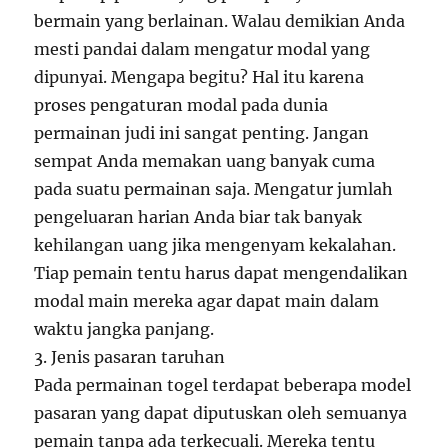
bermain yang berlainan. Walau demikian Anda
mesti pandai dalam mengatur modal yang
dipunyai. Mengapa begitu? Hal itu karena
proses pengaturan modal pada dunia
permainan judi ini sangat penting. Jangan
sempat Anda memakan uang banyak cuma
pada suatu permainan saja. Mengatur jumlah
pengeluaran harian Anda biar tak banyak
kehilangan uang jika mengenyam kekalahan.
Tiap pemain tentu harus dapat mengendalikan
modal main mereka agar dapat main dalam
waktu jangka panjang.
3. Jenis pasaran taruhan
Pada permainan togel terdapat beberapa model
pasaran yang dapat diputuskan oleh semuanya
pemain tanpa ada terkecuali. Mereka tentu