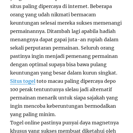
situs paling dipercaya di internet. Beberapa
orang yang udah nikmati bermacam
keuntungan selesai mereka sukses memenangi
permainannya. Ditambah lagi apabila hadiah
menangnya dapat gapai juta-an rupiah dalam
sekali perputaran permainan. Seluruh orang
pastinya ingin menjadi pemenang permainan
dengan optimal supaya bisa bawa pulang
keuntungan yang besar dalam kurun singkat.
Situs togel
toto macau paling dipercaya depo
100 perak tentuntunya slelau jadi alternatif
permainan menarik untuk siapa sajakah yang
ingin mencoba keberuntungan bermodalkan
yang paling minim.
Togel online pastinya punyai daya magnetnya
khusus yang sukses membuat diketahui oleh