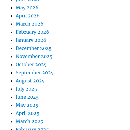
May 2026
April 2026
March 2026
February 2026
January 2026
December 2025
November 2025
October 2025
September 2025
August 2025
July 2025
June 2025
May 2025
April 2025
March 2025
February 2025