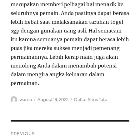
merupakan memberi pelbagai hal menarik ke
seluruhnya pemain. Anda pastinya dapat berasa
lebih hebat saat melaksanakan taruhan togel
sgp dengan gunakan uang asli. Hal semacam
itu karena semuanya pemain dapat berasa lebih
puas jika mereka sukses menjadi pemenang
permainannya. Lebih kerap main juga akan
menolong Anda dalam menambah potensi
dalam mengira angka keluaran dalam
permainan.
Author
Posted
Categories
wasco
August 19, 2022
Daftar Situs Toto
on
Post
PREVIOUS