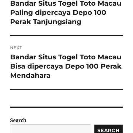
navigation
Bandar Situs Togel Toto Macau
Previous
post:
Paling dipercaya Depo 100
Perak Tanjungsiang
NEXT
Bandar Situs Togel Toto Macau
Next
post:
Bisa dipercaya Depo 100 Perak
Mendahara
Search
SEARCH