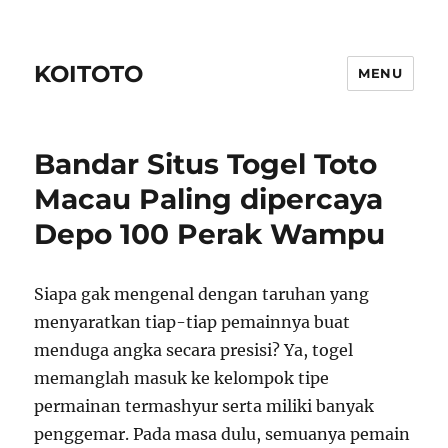
KOITOTO
MENU
Bandar Situs Togel Toto
Macau Paling dipercaya
Depo 100 Perak Wampu
Siapa gak mengenal dengan taruhan yang
menyaratkan tiap-tiap pemainnya buat
menduga angka secara presisi? Ya, togel
memanglah masuk ke kelompok tipe
permainan termashyur serta miliki banyak
penggemar. Pada masa dulu, semuanya pemain