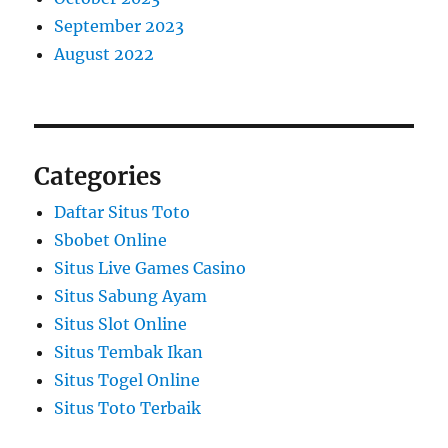
September 2023
August 2022
Categories
Daftar Situs Toto
Sbobet Online
Situs Live Games Casino
Situs Sabung Ayam
Situs Slot Online
Situs Tembak Ikan
Situs Togel Online
Situs Toto Terbaik