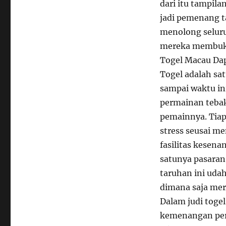
dari itu tampila
jadi pemenang ta
menolong selur
mereka membuka 
Togel Macau Dap
Togel adalah sa
sampai waktu ini
permainan teba
pemainnya. Tia
stress seusai m
fasilitas kesena
satunya pasaran
taruhan ini uda
dimana saja mer
Dalam judi togel
kemenangan perm