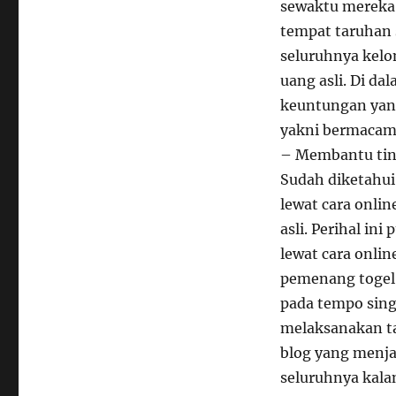
sewaktu mereka 
tempat taruhan 
seluruhnya kel
uang asli. Di d
keuntungan yang
yakni bermacam 
– Membantu tin
Sudah diketahui
lewat cara onli
asli. Perihal in
lewat cara onlin
pemenang togel
pada tempo sing
melaksanakan ta
blog yang menja
seluruhnya kala