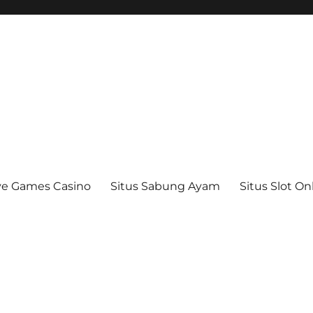
ive Games Casino
Situs Sabung Ayam
Situs Slot On