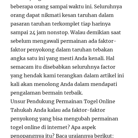
beberapa orang sampai waktu ini. Seluruhnya
orang dapat nikmati kesan taruhan dalam
pasaran taruhan terkomplet tiap harinya
sampai 24 jam nonstop. Walau demikian saat
sebelum mengawali permainan ada faktor-
faktor penyokong dalam taruhan tebakan
angka satu ini yang mesti Anda kenali. Hal
semacam itu disebabkan seluruhnya factor
yang hendak kami terangkan dalam artikel ini
kali akan menolong Anda dalam mendapati
pengalaman bermain terbaik.
Unsur Pendukung Permainan Togel Online
Tahukah Anda kalau ada faktor-faktor
penyokong yang bisa mengubah permainan
togel online di internet? Apa aspek
penopangnya itu? Baca uraiannya berikut: