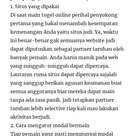
1. Situs yang dipakai
Di saat main togel online perihal penyokong
pertama yang bakal menambah kesempatan
kemenangan Anda yaitu situs judi. Ya, waktu
ini benar-benar gak semuanya website judi
dapat diputuskan sebagai partner taruhan oleh
banyak pemain. Anda harus masuk pada web
yang sungguh-sungguh dapat dipercaya.
Lantaran cuma situs dapat dipercaya sajalah
yang sanggup berikan agunan keamanan buat
semua anggotanya biar mereka dapat main
tanpa ada rasa panik. jadi tetapkan partner
taruhan lebih selective tiap kali mau lakukan
aktivitas berjudi.
2. Cara mengatur modal bermain
Tiap pemain yang pasti mempunyai modal