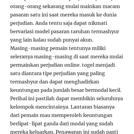
orang-orang sekarang mulai mainkan macam
pasaran satu ini saat mereka masuk ke dunia
perjudian. Anda tentu saja dapat nikmati
bervariasi model pasaran taruhan termashyur
yang lain kalau sudah punyai akun.
Masing-masing pemain tentunya miliki
seleranya masing-masing di saat mereka mulai
permainkan perjudian online. togel menjadi
satu diantara tipe perjudian yang paling
termashyur dan dapat menghadirkan
keuntungan pada jumlah besar bermodal kecil.
Perihal ini pastilah dapat membikin seluruhnya
kelompok mencintainya. Lantaran biasanya
dari pemain mau memperoleh keuntungan
berlipat-lipat ganda dari modal yang sudah
mereka keluarkan. Penawaran ini sudah pasti