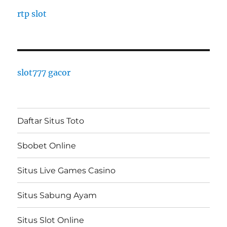
rtp slot
slot777 gacor
Daftar Situs Toto
Sbobet Online
Situs Live Games Casino
Situs Sabung Ayam
Situs Slot Online