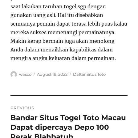
saat lakukan taruhan togel sgp dengan
gunakan uang asli. Hal itu disebabkan
semuanya pemain dapat terasa lebih puas kalau
mereka sukses memenangi permainannya.
Makin kerap bermain juga akan menolong
Anda dalam menaikkan kapabilitas dalam
mengira angka keluaran dalam permainan.
Author
Posted
Categories
wasco
August 19, 2022
Daftar Situs Toto
on
Post
PREVIOUS
navigation
Bandar Situs Togel Toto Macau
Previous
post:
Dapat dipercaya Depo 100
Perak Blahbatuh