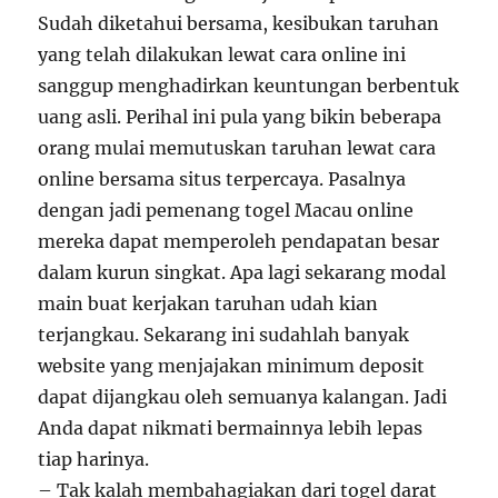
Sudah diketahui bersama, kesibukan taruhan
yang telah dilakukan lewat cara online ini
sanggup menghadirkan keuntungan berbentuk
uang asli. Perihal ini pula yang bikin beberapa
orang mulai memutuskan taruhan lewat cara
online bersama situs terpercaya. Pasalnya
dengan jadi pemenang togel Macau online
mereka dapat memperoleh pendapatan besar
dalam kurun singkat. Apa lagi sekarang modal
main buat kerjakan taruhan udah kian
terjangkau. Sekarang ini sudahlah banyak
website yang menjajakan minimum deposit
dapat dijangkau oleh semuanya kalangan. Jadi
Anda dapat nikmati bermainnya lebih lepas
tiap harinya.
– Tak kalah membahagiakan dari togel darat