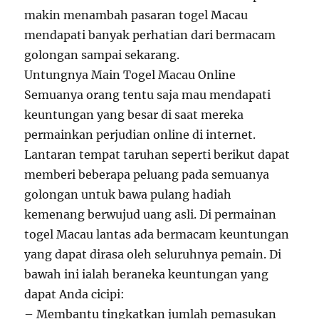
makin menambah pasaran togel Macau
mendapati banyak perhatian dari bermacam
golongan sampai sekarang.
Untungnya Main Togel Macau Online
Semuanya orang tentu saja mau mendapati
keuntungan yang besar di saat mereka
permainkan perjudian online di internet.
Lantaran tempat taruhan seperti berikut dapat
memberi beberapa peluang pada semuanya
golongan untuk bawa pulang hadiah
kemenang berwujud uang asli. Di permainan
togel Macau lantas ada bermacam keuntungan
yang dapat dirasa oleh seluruhnya pemain. Di
bawah ini ialah beraneka keuntungan yang
dapat Anda cicipi:
– Membantu tingkatkan jumlah pemasukan