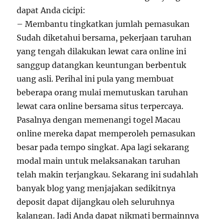
dapat Anda cicipi:
– Membantu tingkatkan jumlah pemasukan
Sudah diketahui bersama, pekerjaan taruhan
yang tengah dilakukan lewat cara online ini
sanggup datangkan keuntungan berbentuk
uang asli. Perihal ini pula yang membuat
beberapa orang mulai memutuskan taruhan
lewat cara online bersama situs terpercaya.
Pasalnya dengan memenangi togel Macau
online mereka dapat memperoleh pemasukan
besar pada tempo singkat. Apa lagi sekarang
modal main untuk melaksanakan taruhan
telah makin terjangkau. Sekarang ini sudahlah
banyak blog yang menjajakan sedikitnya
deposit dapat dijangkau oleh seluruhnya
kalangan. Jadi Anda dapat nikmati bermainnya