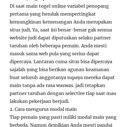
Di saat main togel online variabel penopang
pertama yang hendak mempertingkat
kemungkinan kemenangan Anda merupakan
situs judi. Ya, saat ini benar-benar gak semua
website judi dapat diputuskan selaku partner
taruhan oleh beberapa pemain. Anda mesti
masuk sama web pula yang serius dapat
dipercaya. Lantaran cuma situs bisa dipercaya
sajalah yang bisa berikan agunan keamanan
buat seluruh anggotanya supaya mereka dapat
main tanpa ada rasa waswas. jadi tetapkan
partner taruhan dengan selective tiap saat mau
lakukan pekerjaan berjudi.
2. Cara mengurus modal main
Tiap pemain yang pasti miliki modal main yang
berbeda. Namun demikian Anda mesti pandai