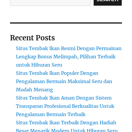
Recent Posts
Situs Tembak Ikan Resmi Dengan Permainan
Lengkap Bonus Melimpah, Pilihan Terbaik
untuk Hiburan Seru
Situs Tembak Ikan Populer Dengan
Pengalaman Bermain Maksimal Seru dan
Mudah Menang
Situs Tembak Ikan Aman Dengan Sistem
Transparan Profesional Berkualitas Untuk
Pengalaman Bermain Terbaik
Situs Tembak Ikan Terbaik Dengan Hadiah
Besar Menarik Modern Untuk Hiburan Seru