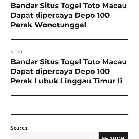
navigation
Bandar Situs Togel Toto Macau
Previous
post:
Dapat dipercaya Depo 100
Perak Wonotunggal
NEXT
Bandar Situs Togel Toto Macau
Next
post:
Dapat dipercaya Depo 100
Perak Lubuk Linggau Timur Ii
Search
SEARCH