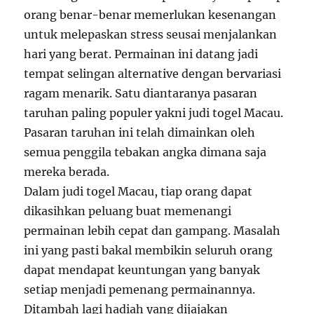
orang benar-benar memerlukan kesenangan
untuk melepaskan stress seusai menjalankan
hari yang berat. Permainan ini datang jadi
tempat selingan alternative dengan bervariasi
ragam menarik. Satu diantaranya pasaran
taruhan paling populer yakni judi togel Macau.
Pasaran taruhan ini telah dimainkan oleh
semua penggila tebakan angka dimana saja
mereka berada.
Dalam judi togel Macau, tiap orang dapat
dikasihkan peluang buat memenangi
permainan lebih cepat dan gampang. Masalah
ini yang pasti bakal membikin seluruh orang
dapat mendapat keuntungan yang banyak
setiap menjadi pemenang permainannya.
Ditambah lagi hadiah yang dijajakan