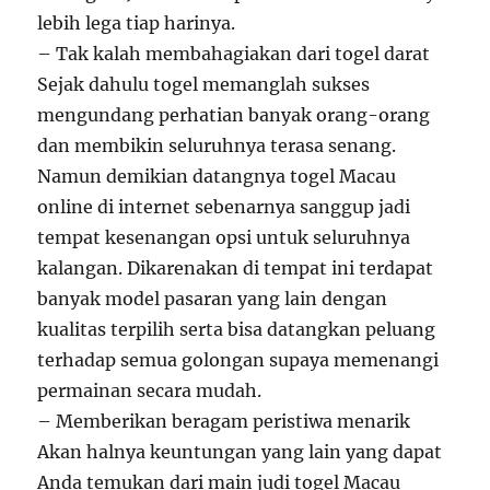
lebih lega tiap harinya.
– Tak kalah membahagiakan dari togel darat
Sejak dahulu togel memanglah sukses
mengundang perhatian banyak orang-orang
dan membikin seluruhnya terasa senang.
Namun demikian datangnya togel Macau
online di internet sebenarnya sanggup jadi
tempat kesenangan opsi untuk seluruhnya
kalangan. Dikarenakan di tempat ini terdapat
banyak model pasaran yang lain dengan
kualitas terpilih serta bisa datangkan peluang
terhadap semua golongan supaya memenangi
permainan secara mudah.
– Memberikan beragam peristiwa menarik
Akan halnya keuntungan yang lain yang dapat
Anda temukan dari main judi togel Macau