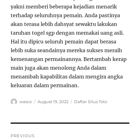
yakni memberi beberapa kejadian menarik
terhadap seluruhnya pemain. Anda pastinya
akan terasa lebih dahsyat sewaktu lakukan
taruhan togel sgp dengan memakai uang asli.
Hal itu dipicu seluruh pemain dapat berasa
lebih suka seandainya mereka sukses meraih
kemenangan permainannya. Bertambah kerap
main juga akan menolong Anda dalam
menambah kapabilitas dalam mengira angka
keluaran dalam permainan.
Author
Posted
Categories
wasco
August 19, 2022
Daftar Situs Toto
on
Post
PREVIOUS