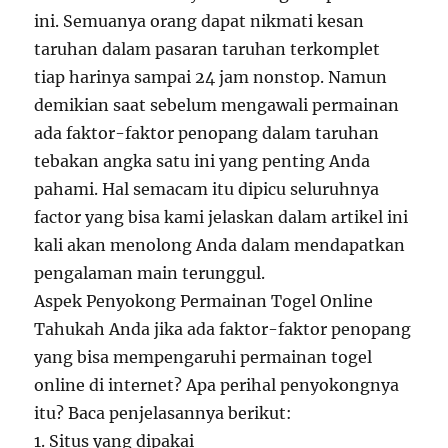
ini. Semuanya orang dapat nikmati kesan
taruhan dalam pasaran taruhan terkomplet
tiap harinya sampai 24 jam nonstop. Namun
demikian saat sebelum mengawali permainan
ada faktor-faktor penopang dalam taruhan
tebakan angka satu ini yang penting Anda
pahami. Hal semacam itu dipicu seluruhnya
factor yang bisa kami jelaskan dalam artikel ini
kali akan menolong Anda dalam mendapatkan
pengalaman main terunggul.
Aspek Penyokong Permainan Togel Online
Tahukah Anda jika ada faktor-faktor penopang
yang bisa mempengaruhi permainan togel
online di internet? Apa perihal penyokongnya
itu? Baca penjelasannya berikut:
1. Situs yang dipakai