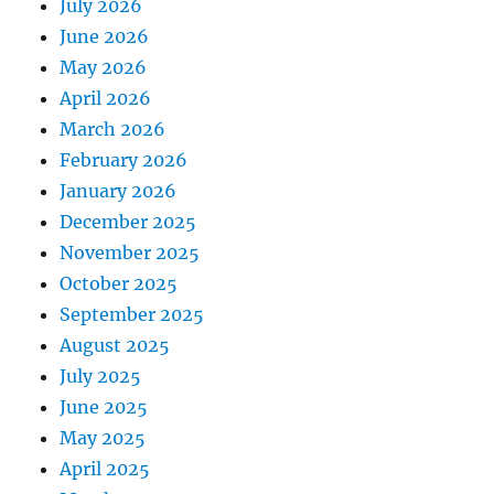
July 2026
June 2026
May 2026
April 2026
March 2026
February 2026
January 2026
December 2025
November 2025
October 2025
September 2025
August 2025
July 2025
June 2025
May 2025
April 2025