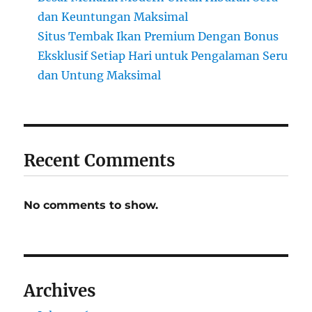
dan Keuntungan Maksimal
Situs Tembak Ikan Premium Dengan Bonus
Eksklusif Setiap Hari untuk Pengalaman Seru
dan Untung Maksimal
Recent Comments
No comments to show.
Archives