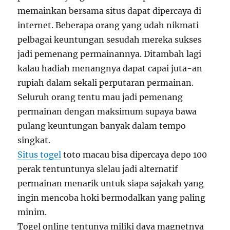
memainkan bersama situs dapat dipercaya di
internet. Beberapa orang yang udah nikmati
pelbagai keuntungan sesudah mereka sukses
jadi pemenang permainannya. Ditambah lagi
kalau hadiah menangnya dapat capai juta-an
rupiah dalam sekali perputaran permainan.
Seluruh orang tentu mau jadi pemenang
permainan dengan maksimum supaya bawa
pulang keuntungan banyak dalam tempo
singkat.
Situs togel
toto macau bisa dipercaya depo 100
perak tentuntunya slelau jadi alternatif
permainan menarik untuk siapa sajakah yang
ingin mencoba hoki bermodalkan yang paling
minim.
Togel online tentunya miliki daya magnetnya