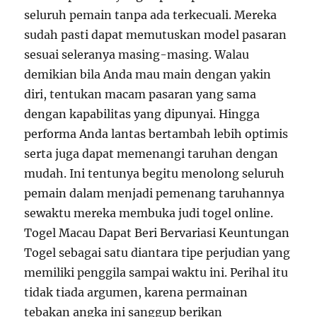
seluruh pemain tanpa ada terkecuali. Mereka
sudah pasti dapat memutuskan model pasaran
sesuai seleranya masing-masing. Walau
demikian bila Anda mau main dengan yakin
diri, tentukan macam pasaran yang sama
dengan kapabilitas yang dipunyai. Hingga
performa Anda lantas bertambah lebih optimis
serta juga dapat memenangi taruhan dengan
mudah. Ini tentunya begitu menolong seluruh
pemain dalam menjadi pemenang taruhannya
sewaktu mereka membuka judi togel online.
Togel Macau Dapat Beri Bervariasi Keuntungan
Togel sebagai satu diantara tipe perjudian yang
memiliki penggila sampai waktu ini. Perihal itu
tidak tiada argumen, karena permainan
tebakan angka ini sanggup berikan