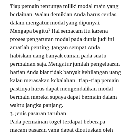
Tiap pemain tentunya miliki modal main yang
berlainan. Walau demikian Anda harus cerdas
dalam mengatur modal yang dipunyai.
Mengapa begitu? Hal semacam itu karena
proses pengaturan modal pada dunia judi ini
amatlah penting. Jangan sempat Anda
habiskan uang banyak cuman pada suatu
permainan saja. Mengatur jumlah pengeluaran
harian Anda biar tidak banyak kehilangan uang
kalau merasakan kekalahan. Tiap-tiap pemain
pastinya harus dapat mengendalikan modal
bermain mereka supaya dapat bermain dalam
waktu jangka panjang.
3. Jenis pasaran taruhan
Pada permainan togel terdapat beberapa
macam pasaran yang dapat diputuskan oleh