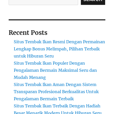
Recent Posts
Situs Tembak Ikan Resmi Dengan Permainan
Lengkap Bonus Melimpah, Pilihan Terbaik
untuk Hiburan Seru
Situs Tembak Ikan Populer Dengan
Pengalaman Bermain Maksimal Seru dan
Mudah Menang
Situs Tembak Ikan Aman Dengan Sistem
Transparan Profesional Berkualitas Untuk
Pengalaman Bermain Terbaik
Situs Tembak Ikan Terbaik Dengan Hadiah
Besar Menarik Modern Untuk Hiburan Seru