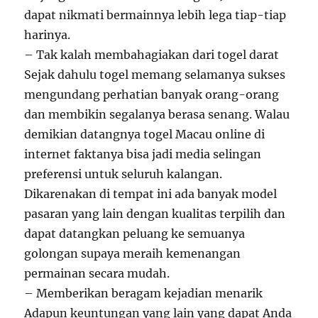
dapat nikmati bermainnya lebih lega tiap-tiap
harinya.
– Tak kalah membahagiakan dari togel darat
Sejak dahulu togel memang selamanya sukses
mengundang perhatian banyak orang-orang
dan membikin segalanya berasa senang. Walau
demikian datangnya togel Macau online di
internet faktanya bisa jadi media selingan
preferensi untuk seluruh kalangan.
Dikarenakan di tempat ini ada banyak model
pasaran yang lain dengan kualitas terpilih dan
dapat datangkan peluang ke semuanya
golongan supaya meraih kemenangan
permainan secara mudah.
– Memberikan beragam kejadian menarik
Adapun keuntungan yang lain yang dapat Anda