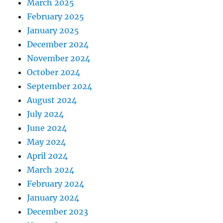
March 2025
February 2025
January 2025
December 2024
November 2024
October 2024
September 2024
August 2024
July 2024
June 2024
May 2024
April 2024
March 2024
February 2024
January 2024
December 2023