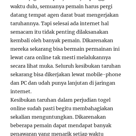
waktu dulu, semuanya pemain harus pergi
datang tempat agen darat buat mengerjakan
taruhannya. Tapi selesai ada internet hal
semacam itu tidak penting dilaksanakan
kembali oleh banyak pemain. Dikarenakan
mereka sekarang bisa bermain permainan ini
lewat cara online tak mesti melalukannya
secara lihat muka. Seluruh kesibukan taruhan
sekarang bisa dikerjakan lewat mobile-phone
dan PC dan udah punya lanjutan di jaringan
internet.
Kesibukan taruhan dalam perjudian togel
online sudah pasti begitu membahagiakan
sekalian menguntungkan. Dikarenakan
beberapa pemain dapat mendapat banyak
penawaran yang menarik setiap waktu