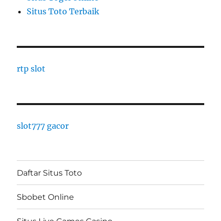
Situs Toto Terbaik
rtp slot
slot777 gacor
Daftar Situs Toto
Sbobet Online