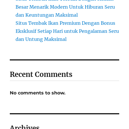
Besar Menarik Modern Untuk Hiburan Seru
dan Keuntungan Maksimal
Situs Tembak Ikan Premium Dengan Bonus
Eksklusif Setiap Hari untuk Pengalaman Seru
dan Untung Maksimal
Recent Comments
No comments to show.
Archives