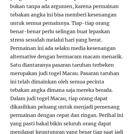
bukan tanpa ada argumen, karena permainan
tebakan angka ini bisa memberi kesenangan
untuk semua pemainnya. Tiap-tiap orang
benar-benar perlu selingan buat lepaskan
stress sesudah melalui hari yang berat.
Permainan ini ada selaku media kesenangan
alternative dengan bermacam macam menarik.
Satu diantaranya pasaran taruhan terbeken
merupakan judi togel Macau. Pasaran taruhan
ini telah dimainkan oleh semua pecinta
tebakan angka dimana saja mereka berada.
Dalam judi togel Macau, tiap orang dapat
dikasihkan peluang untuk menjadi pemenang
permainan dengan cepat dan ringan. Perihal ini
yang pasti bakal bikin seluruh orang dapat
mendapat keuntungan yang besar tiap saat jadi