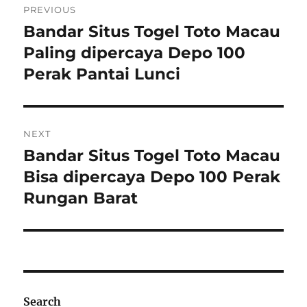
PREVIOUS
navigation
Bandar Situs Togel Toto Macau
Previous
post:
Paling dipercaya Depo 100
Perak Pantai Lunci
NEXT
Bandar Situs Togel Toto Macau
Next
post:
Bisa dipercaya Depo 100 Perak
Rungan Barat
Search