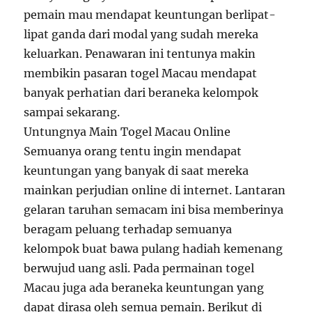
pemain mau mendapat keuntungan berlipat-
lipat ganda dari modal yang sudah mereka
keluarkan. Penawaran ini tentunya makin
membikin pasaran togel Macau mendapat
banyak perhatian dari beraneka kelompok
sampai sekarang.
Untungnya Main Togel Macau Online
Semuanya orang tentu ingin mendapat
keuntungan yang banyak di saat mereka
mainkan perjudian online di internet. Lantaran
gelaran taruhan semacam ini bisa memberinya
beragam peluang terhadap semuanya
kelompok buat bawa pulang hadiah kemenang
berwujud uang asli. Pada permainan togel
Macau juga ada beraneka keuntungan yang
dapat dirasa oleh semua pemain. Berikut di