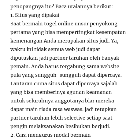
penopangnya itu? Baca uraiannya berikut:
1. Situs yang dipakai
Saat bermain togel online unsur penyokong
pertama yang bisa mempertingkat kesempatan
kemenangan Anda merupakan situs judi. Ya,
waktu ini tidak semua web judi dapat
diputuskan jadi partner taruhan oleh banyak
pemain. Anda harus tergabung sama website
pula yang sungguh-sungguh dapat dipercaya.
Lantaran cuma situs dapat dipercaya sajalah
yang bisa memberinya agunan keamanan
untuk seluruhnya anggotanya biar mereka
dapat main tiada rasa waswas. jadi tetapkan
partner taruhan lebih selective setiap saat
pengin melaksanakan kesibukan berjudi.
2. Cara mengurus modal bermain