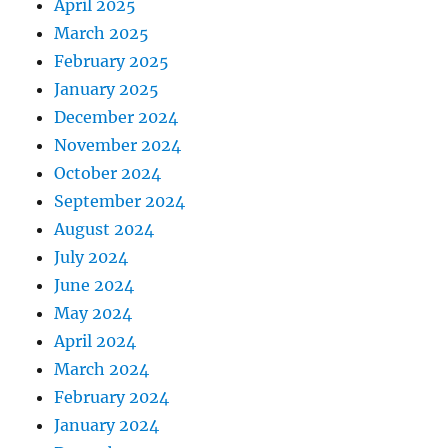
April 2025
March 2025
February 2025
January 2025
December 2024
November 2024
October 2024
September 2024
August 2024
July 2024
June 2024
May 2024
April 2024
March 2024
February 2024
January 2024