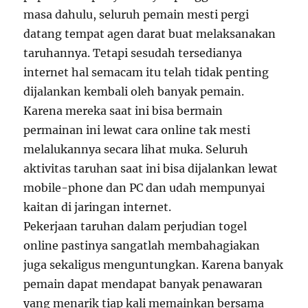
masa dahulu, seluruh pemain mesti pergi
datang tempat agen darat buat melaksanakan
taruhannya. Tetapi sesudah tersedianya
internet hal semacam itu telah tidak penting
dijalankan kembali oleh banyak pemain.
Karena mereka saat ini bisa bermain
permainan ini lewat cara online tak mesti
melalukannya secara lihat muka. Seluruh
aktivitas taruhan saat ini bisa dijalankan lewat
mobile-phone dan PC dan udah mempunyai
kaitan di jaringan internet.
Pekerjaan taruhan dalam perjudian togel
online pastinya sangatlah membahagiakan
juga sekaligus menguntungkan. Karena banyak
pemain dapat mendapat banyak penawaran
yang menarik tiap kali memainkan bersama