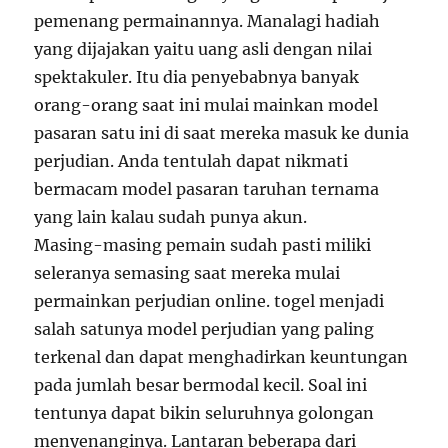
pemenang permainannya. Manalagi hadiah
yang dijajakan yaitu uang asli dengan nilai
spektakuler. Itu dia penyebabnya banyak
orang-orang saat ini mulai mainkan model
pasaran satu ini di saat mereka masuk ke dunia
perjudian. Anda tentulah dapat nikmati
bermacam model pasaran taruhan ternama
yang lain kalau sudah punya akun.
Masing-masing pemain sudah pasti miliki
seleranya semasing saat mereka mulai
permainkan perjudian online. togel menjadi
salah satunya model perjudian yang paling
terkenal dan dapat menghadirkan keuntungan
pada jumlah besar bermodal kecil. Soal ini
tentunya dapat bikin seluruhnya golongan
menyenanginya. Lantaran beberapa dari