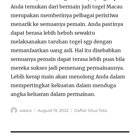
Anda temukan dari bermain judi togel Macau
merupakan memberinya pelbagai peristiwa
menarik ke semuanya pemain. Anda pastinya
dapat berasa lebih heboh sewaktu
melaksanakan taruhan togel sgp dengan
memanfaatkan uang asli. Hal itu disebabkan
semuanya pemain dapat terasa lebih puas bila
mereka sukses jadi pemenang permainannya.
Lebih kerap main akan menolong Anda dalam
mempertingkat kekuatan dalam menduga
angka keluaran dalam permainan.
Author
Posted
Categories
wasco
August 19, 2022
Daftar Situs Toto
on
Post