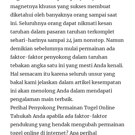
magnetnya khusus yang sukses membuat
diketahui oleh banyaknya orang sampai saat
ini. Seluruhnya orang dapat nikmati kesan
taruhan dalam pasaran taruhan terkomplet
sehari-harinya sampai 24 jam nonstop. Namun
demikian sebelumnya mulai permainan ada
faktor-faktor penyokong dalam taruhan
tebakan angka satu ini yang mesti Anda kenali.
Hal semacam itu karena seluruh unsur yang
bakal kami jelaskan dalam artikel kesempatan
ini akan menolong Anda dalam mendapati
pengalaman main terbaik.
Perihal Penyokong Permainan Togel Online
Tahukah Anda apabila ada faktor-faktor
pendukung yang hendak mengubah permainan
togel online di internet? Apa perihal