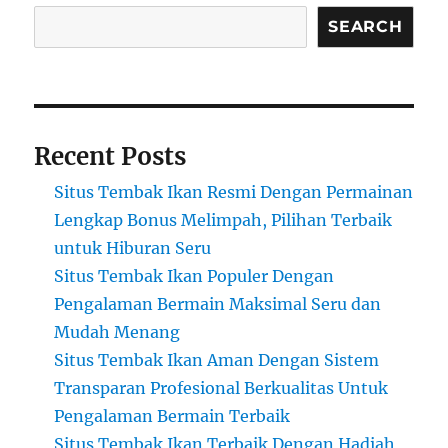
SEARCH
Recent Posts
Situs Tembak Ikan Resmi Dengan Permainan
Lengkap Bonus Melimpah, Pilihan Terbaik
untuk Hiburan Seru
Situs Tembak Ikan Populer Dengan
Pengalaman Bermain Maksimal Seru dan
Mudah Menang
Situs Tembak Ikan Aman Dengan Sistem
Transparan Profesional Berkualitas Untuk
Pengalaman Bermain Terbaik
Situs Tembak Ikan Terbaik Dengan Hadiah