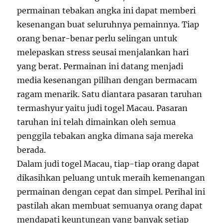
permainan tebakan angka ini dapat memberi
kesenangan buat seluruhnya pemainnya. Tiap
orang benar-benar perlu selingan untuk
melepaskan stress seusai menjalankan hari
yang berat. Permainan ini datang menjadi
media kesenangan pilihan dengan bermacam
ragam menarik. Satu diantara pasaran taruhan
termashyur yaitu judi togel Macau. Pasaran
taruhan ini telah dimainkan oleh semua
penggila tebakan angka dimana saja mereka
berada.
Dalam judi togel Macau, tiap-tiap orang dapat
dikasihkan peluang untuk meraih kemenangan
permainan dengan cepat dan simpel. Perihal ini
pastilah akan membuat semuanya orang dapat
mendapati keuntungan yang banyak setiap