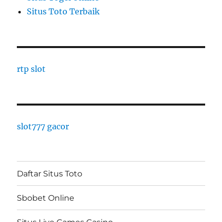
Situs Toto Terbaik
rtp slot
slot777 gacor
Daftar Situs Toto
Sbobet Online