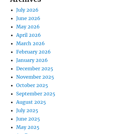
July 2026
June 2026
May 2026
April 2026
March 2026
February 2026
January 2026
December 2025
November 2025
October 2025
September 2025
August 2025
July 2025
June 2025
May 2025