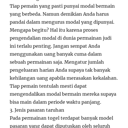
Tiap pemain yang pasti punyai modal bermain
yang berbeda. Namun demikian Anda harus
pandai dalam mengurus modal yang dipunyai.
Mengapa begitu? Hal itu karena proses
pengendalian modal di dunia permainan judi
ini terlalu penting. Jangan sempat Anda
menggunakan uang banyak cuma dalam
sebuah permainan saja. Mengatur jumlah
pengeluaran harian Anda supaya tak banyak
kehilangan uang apabila merasakan kekalahan.
Tiap pemain tentulah mesti dapat
mengendalikan modal bermain mereka supaya
bisa main dalam periode waktu panjang.
3. Jenis pasaran taruhan
Pada permainan togel terdapat banyak model
pasaran yang dapat diputuskan oleh seluruh