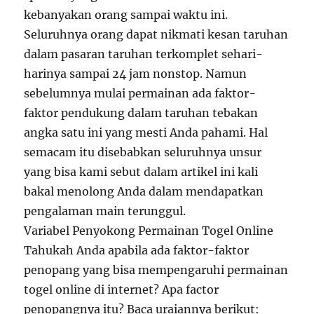
kebanyakan orang sampai waktu ini.
Seluruhnya orang dapat nikmati kesan taruhan
dalam pasaran taruhan terkomplet sehari-
harinya sampai 24 jam nonstop. Namun
sebelumnya mulai permainan ada faktor-
faktor pendukung dalam taruhan tebakan
angka satu ini yang mesti Anda pahami. Hal
semacam itu disebabkan seluruhnya unsur
yang bisa kami sebut dalam artikel ini kali
bakal menolong Anda dalam mendapatkan
pengalaman main terunggul.
Variabel Penyokong Permainan Togel Online
Tahukah Anda apabila ada faktor-faktor
penopang yang bisa mempengaruhi permainan
togel online di internet? Apa factor
penopangnya itu? Baca uraiannya berikut: