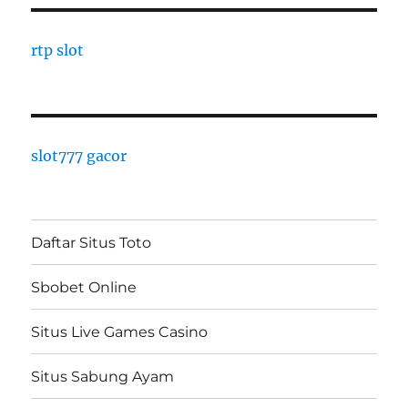
rtp slot
slot777 gacor
Daftar Situs Toto
Sbobet Online
Situs Live Games Casino
Situs Sabung Ayam