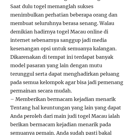
Saat dulu togel memanglah sukses
menimbulkan perhatian beberapa orang dan
membuat seluruhnya berasa senang. Walau
demikian hadirnya togel Macau online di
internet sebenarnya sanggup jadi media
kesenangan opsi untuk semuanya kalangan.
Dikarenakan di tempat ini terdapat banyak
model pasaran yang lain dengan mutu
terunggul serta dapat menghadirkan peluang
pada semua kelompok agar bisa jadi pemenang
permainan secara mudah.
– Memberikan bermacam kejadian menarik
Tentang hal keuntungan yang lain yang dapat
Anda peroleh dari main judi togel Macau ialah
berikan bermacam kejadian menarik pada
semuanya pemain. Anda sudah pasti bakal