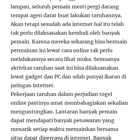
lampau, seluruh pemain mesti pergi datang
tempat agen darat buat lakukan taruhannya.
Akan tetapi sesudah ada internet hal itu telah
tak perlu dilaksanakan kembali oleh banyak
pemain. Karena mereka sekarang bisa bermain
permainan ini lewat cara online tak perlu
melalukannya secara lihat muka. Semuanya
aktivitas taruhan saat ini bisa dilaksanakan
lewat gadget dan PC dan udah punyai ikatan di
jaringan internet.
Pekerjaan taruhan dalam perjudian togel
online pastinya amat membahagiakan sekalian
menguntungkan. Lantaran banyak pemain
dapat mendapati banyak penawaran yang
menarik setiap waktu memainkan bersama
situs dapat dipercaya di internet. Banyak