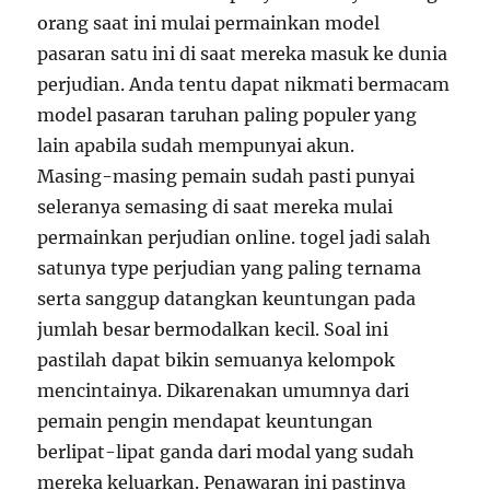
orang saat ini mulai permainkan model
pasaran satu ini di saat mereka masuk ke dunia
perjudian. Anda tentu dapat nikmati bermacam
model pasaran taruhan paling populer yang
lain apabila sudah mempunyai akun.
Masing-masing pemain sudah pasti punyai
seleranya semasing di saat mereka mulai
permainkan perjudian online. togel jadi salah
satunya type perjudian yang paling ternama
serta sanggup datangkan keuntungan pada
jumlah besar bermodalkan kecil. Soal ini
pastilah dapat bikin semuanya kelompok
mencintainya. Dikarenakan umumnya dari
pemain pengin mendapat keuntungan
berlipat-lipat ganda dari modal yang sudah
mereka keluarkan. Penawaran ini pastinya