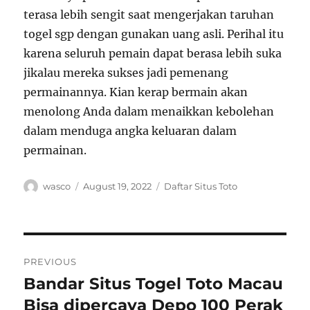
terasa lebih sengit saat mengerjakan taruhan
togel sgp dengan gunakan uang asli. Perihal itu
karena seluruh pemain dapat berasa lebih suka
jikalau mereka sukses jadi pemenang
permainannya. Kian kerap bermain akan
menolong Anda dalam menaikkan kebolehan
dalam menduga angka keluaran dalam
permainan.
Author
Posted
Categories
wasco
August 19, 2022
Daftar Situs Toto
on
Post
PREVIOUS
navigation
Bandar Situs Togel Toto Macau
Previous
post:
Bisa dipercaya Depo 100 Perak