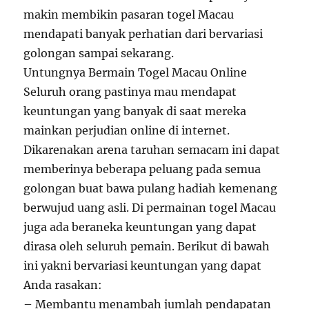
makin membikin pasaran togel Macau
mendapati banyak perhatian dari bervariasi
golongan sampai sekarang.
Untungnya Bermain Togel Macau Online
Seluruh orang pastinya mau mendapat
keuntungan yang banyak di saat mereka
mainkan perjudian online di internet.
Dikarenakan arena taruhan semacam ini dapat
memberinya beberapa peluang pada semua
golongan buat bawa pulang hadiah kemenang
berwujud uang asli. Di permainan togel Macau
juga ada beraneka keuntungan yang dapat
dirasa oleh seluruh pemain. Berikut di bawah
ini yakni bervariasi keuntungan yang dapat
Anda rasakan:
– Membantu menambah jumlah pendapatan