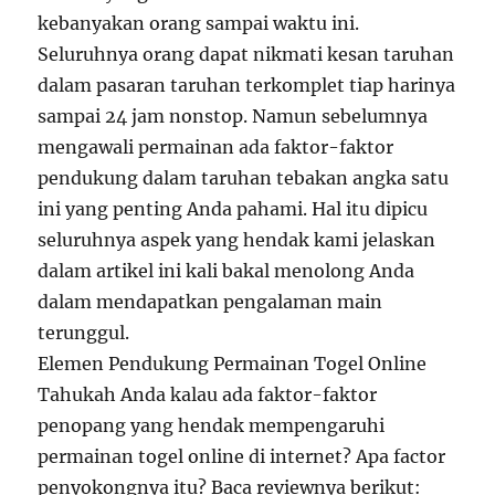
kebanyakan orang sampai waktu ini.
Seluruhnya orang dapat nikmati kesan taruhan
dalam pasaran taruhan terkomplet tiap harinya
sampai 24 jam nonstop. Namun sebelumnya
mengawali permainan ada faktor-faktor
pendukung dalam taruhan tebakan angka satu
ini yang penting Anda pahami. Hal itu dipicu
seluruhnya aspek yang hendak kami jelaskan
dalam artikel ini kali bakal menolong Anda
dalam mendapatkan pengalaman main
terunggul.
Elemen Pendukung Permainan Togel Online
Tahukah Anda kalau ada faktor-faktor
penopang yang hendak mempengaruhi
permainan togel online di internet? Apa factor
penyokongnya itu? Baca reviewnya berikut: