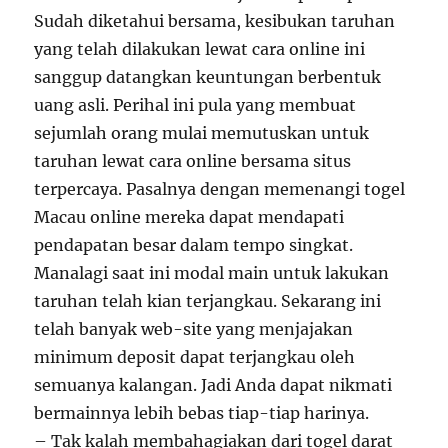
Sudah diketahui bersama, kesibukan taruhan
yang telah dilakukan lewat cara online ini
sanggup datangkan keuntungan berbentuk
uang asli. Perihal ini pula yang membuat
sejumlah orang mulai memutuskan untuk
taruhan lewat cara online bersama situs
terpercaya. Pasalnya dengan memenangi togel
Macau online mereka dapat mendapati
pendapatan besar dalam tempo singkat.
Manalagi saat ini modal main untuk lakukan
taruhan telah kian terjangkau. Sekarang ini
telah banyak web-site yang menjajakan
minimum deposit dapat terjangkau oleh
semuanya kalangan. Jadi Anda dapat nikmati
bermainnya lebih bebas tiap-tiap harinya.
– Tak kalah membahagiakan dari togel darat