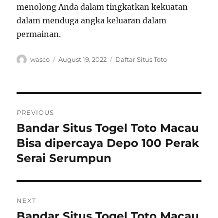
menolong Anda dalam tingkatkan kekuatan
dalam menduga angka keluaran dalam
permainan.
Author
Posted
Categories
wasco
August 19, 2022
Daftar Situs Toto
on
Post
PREVIOUS
navigation
Bandar Situs Togel Toto Macau
Previous
post:
Bisa dipercaya Depo 100 Perak
Serai Serumpun
NEXT
Bandar Situs Togel Toto Macau
Next