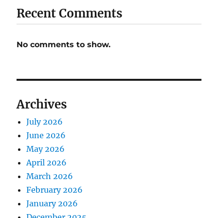
Recent Comments
No comments to show.
Archives
July 2026
June 2026
May 2026
April 2026
March 2026
February 2026
January 2026
December 2025