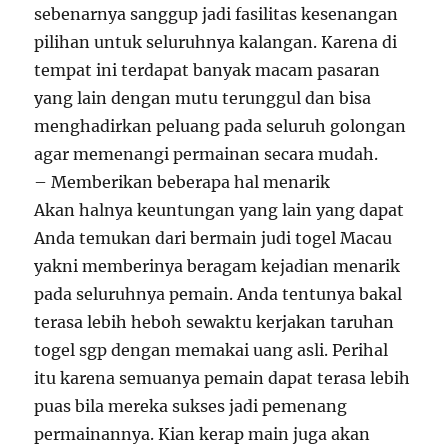
sebenarnya sanggup jadi fasilitas kesenangan
pilihan untuk seluruhnya kalangan. Karena di
tempat ini terdapat banyak macam pasaran
yang lain dengan mutu terunggul dan bisa
menghadirkan peluang pada seluruh golongan
agar memenangi permainan secara mudah.
– Memberikan beberapa hal menarik
Akan halnya keuntungan yang lain yang dapat
Anda temukan dari bermain judi togel Macau
yakni memberinya beragam kejadian menarik
pada seluruhnya pemain. Anda tentunya bakal
terasa lebih heboh sewaktu kerjakan taruhan
togel sgp dengan memakai uang asli. Perihal
itu karena semuanya pemain dapat terasa lebih
puas bila mereka sukses jadi pemenang
permainannya. Kian kerap main juga akan