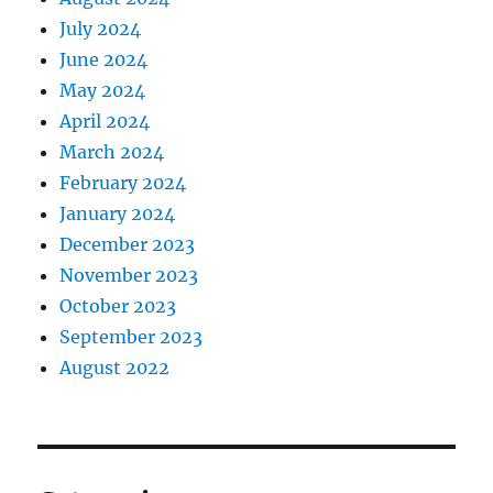
July 2024
June 2024
May 2024
April 2024
March 2024
February 2024
January 2024
December 2023
November 2023
October 2023
September 2023
August 2022