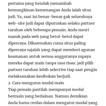
pertama yang hendak menambah
kemungkinan kemenangan Anda ialah situs
judi. Ya, saat ini benar-benar gak seluruhnya
web-site judi dapat diputuskan selaku partner
taruhan oleh beberapa pemain. Anda mesti
masuk pada web yang betul-betul dapat
dipercaya. Dikarenakan cuma situs paling
dipercaya sajalah yang dapat memberi agunan
keamanan untuk semua anggotanya supaya
mereka dapat main tanpa rasa risau. jadi pilih
partner taruhan lebih selective tiap saat pengin
melaksanakan kesibukan berjudi.
2. Cara mengurus modal main
Tiap pemain pastilah mempunyai modal
bermain yang berlainan. Namun demikian
Anda harus cerdas dalam mengatur modal yang