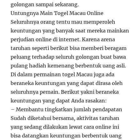
golongan sampai sekarang.
Untungnya Main Togel Macau Online
Seluruhnya orang tentu mau memperoleh
keuntungan yang banyak saat mereka mainkan
perjudian online di internet. Karena arena
taruhan seperti berikut bisa memberi beragam
peluang terhadap seluruh golongan buat bawa
pulang hadiah kemenang berbentuk uang asli.
Di dalam permainan togel Macau juga ada
beraneka keuntungan yang dapat dirasa oleh
seluruhnya pemain. Berikut yakni beraneka
keuntungan yang dapat Anda rasakan:
– Membantu tingkatkan jumlah pendapatan
Sudah diketahui bersama, aktivitas taruhan
yang sedang dilakukan lewat cara online ini
bisa datangkan keuntungan berbentuk uang