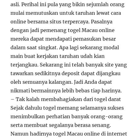
asli. Perihal ini pula yang bikin sejumlah orang
mulai memutuskan untuk taruhan lewat cara
online bersama situs terpercaya. Pasalnya
dengan jadi pemenang togel Macau online
mereka dapat mendapati pemasukan besar
dalam saat singkat. Apa lagi sekarang modal
main buat kerjakan taruhan udah kian
terjangkau. Sekarang ini telah banyak site yang
tawarkan sedikitnya deposit dapat dijangkau
oleh semuanya kalangan. Jadi Anda dapat
nikmati bermainnya lebih bebas tiap harinya.
– Tak kalah membahagiakan dari togel darat
Sejak dahulu togel memang selamanya sukses
menimbulkan perhatian banyak orang-orang
serta membuat segalanya berasa senang.
Namun hadirnya togel Macau online di internet