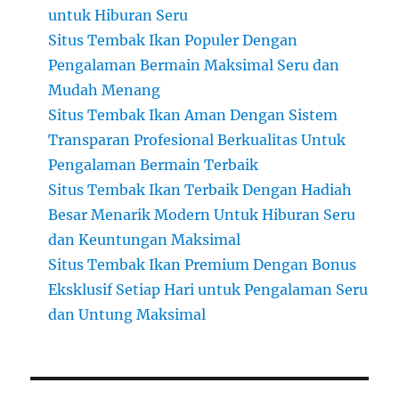
untuk Hiburan Seru
Situs Tembak Ikan Populer Dengan
Pengalaman Bermain Maksimal Seru dan
Mudah Menang
Situs Tembak Ikan Aman Dengan Sistem
Transparan Profesional Berkualitas Untuk
Pengalaman Bermain Terbaik
Situs Tembak Ikan Terbaik Dengan Hadiah
Besar Menarik Modern Untuk Hiburan Seru
dan Keuntungan Maksimal
Situs Tembak Ikan Premium Dengan Bonus
Eksklusif Setiap Hari untuk Pengalaman Seru
dan Untung Maksimal