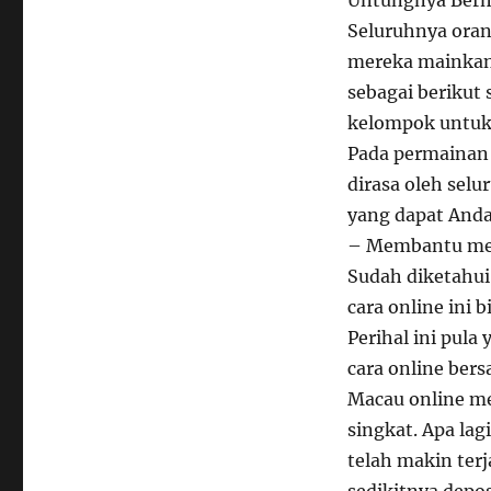
Untungnya Berm
Seluruhnya ora
mereka mainkan 
sebagai berikut
kelompok untuk 
Pada permainan 
dirasa oleh sel
yang dapat Anda
– Membantu me
Sudah diketahui
cara online ini
Perihal ini pula
cara online ber
Macau online m
singkat. Apa la
telah makin ter