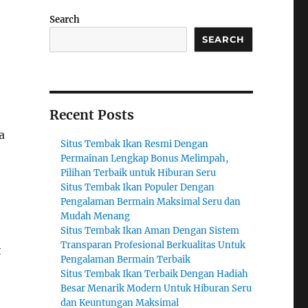
Search
SEARCH
Recent Posts
a
Situs Tembak Ikan Resmi Dengan
Permainan Lengkap Bonus Melimpah,
Pilihan Terbaik untuk Hiburan Seru
Situs Tembak Ikan Populer Dengan
Pengalaman Bermain Maksimal Seru dan
Mudah Menang
Situs Tembak Ikan Aman Dengan Sistem
Transparan Profesional Berkualitas Untuk
t
Pengalaman Bermain Terbaik
Situs Tembak Ikan Terbaik Dengan Hadiah
Besar Menarik Modern Untuk Hiburan Seru
dan Keuntungan Maksimal