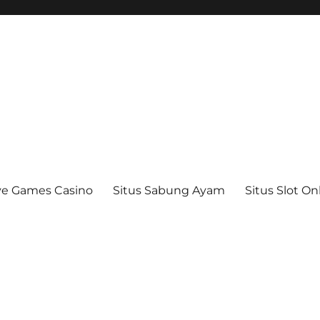
ive Games Casino
Situs Sabung Ayam
Situs Slot On