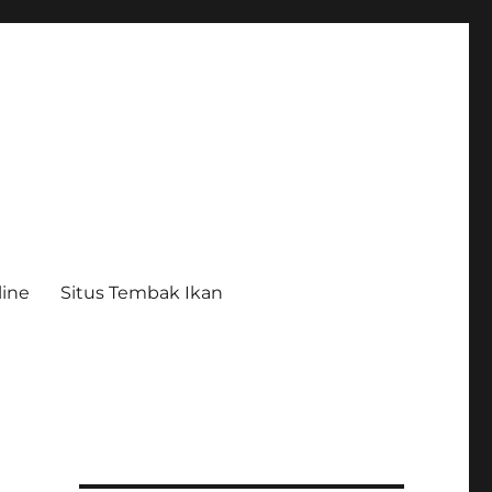
line
Situs Tembak Ikan