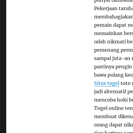
punyai tambahan
Pekerjaan taruh
membahagiakan 
pemain dapat m
memainkan bersa
udah nikmati b
pemenang perma
sampai juta-an 
pastinya pengi
bawa pulang keu
Situs togel
toto 
jadi alternatif 
mencoba hoki b
Togel online te
membuat dikenal
orang dapat nik