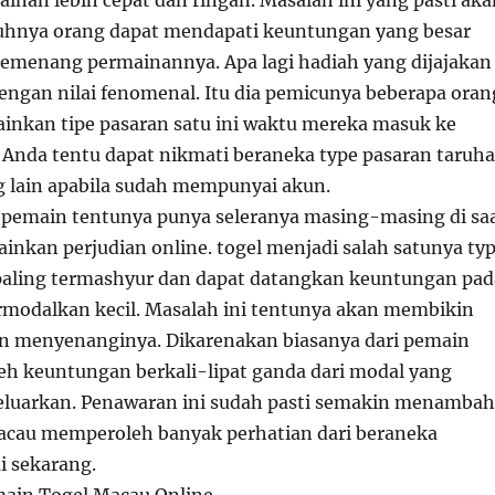
nan lebih cepat dan ringan. Masalah ini yang pasti aka
uhnya orang dapat mendapati keuntungan yang besar
pemenang permainannya. Apa lagi hadiah yang dijajakan
dengan nilai fenomenal. Itu dia pemicunya beberapa oran
mainkan tipe pasaran satu ini waktu mereka masuk ke
. Anda tentu dapat nikmati beraneka type pasaran taruh
 lain apabila sudah mempunyai akun.
pemain tentunya punya seleranya masing-masing di sa
inkan perjudian online. togel menjadi salah satunya ty
paling termashyur dan dapat datangkan keuntungan pad
rmodalkan kecil. Masalah ini tentunya akan membikin
n menyenanginya. Dikarenakan biasanya dari pemain
h keuntungan berkali-lipat ganda dari modal yang
eluarkan. Penawaran ini sudah pasti semakin menambah
acau memperoleh banyak perhatian dari beraneka
 sekarang.