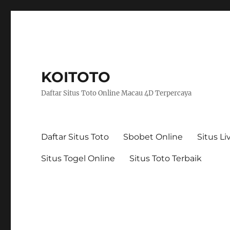
KOITOTO
Daftar Situs Toto Online Macau 4D Terpercaya
Daftar Situs Toto
Sbobet Online
Situs L
Situs Togel Online
Situs Toto Terbaik