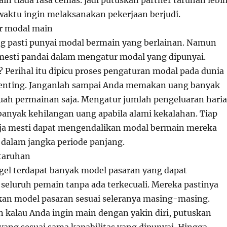
n tiada rasa cemas. jadi putuskan partner taruhan lebi
 waktu ingin melaksanakan pekerjaan berjudi.
r modal main
g pasti punyai modal bermain yang berlainan. Namun
esti pandai dalam mengatur modal yang dipunyai.
 Perihal itu dipicu proses pengaturan modal pada dunia
 penting. Janganlah sampai Anda memakan uang banyak
ah permainan saja. Mengatur jumlah pengeluaran hari
 banyak kehilangan uang apabila alami kekalahan. Tiap
ja mesti dapat mengendalikan modal bermain mereka
 dalam jangka periode panjang.
 taruhan
gel terdapat banyak model pasaran yang dapat
 seluruh pemain tanpa ada terkecuali. Mereka pastinya
an model pasaran sesuai seleranya masing-masing.
kalau Anda ingin main dengan yakin diri, putuskan