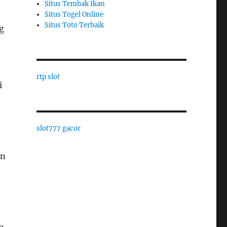
Situs Tembak Ikan
Situs Togel Online
Situs Toto Terbaik
g
rtp slot
i
slot777 gacor
an