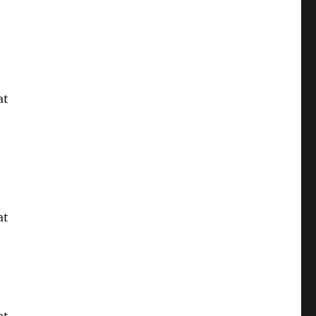
at
at