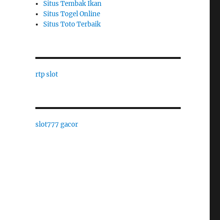
Situs Tembak Ikan
Situs Togel Online
Situs Toto Terbaik
rtp slot
slot777 gacor