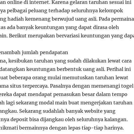
n online di internet. Karena gelaran taruhan sesuai ini
ya pelbagai peluang terhadap seluruhnya kelompok
ng hadiah kemenang berwujud uang asli. Pada permain
tas ada banyak keuntungan yang dapat dirasa oleh
in. Berikut merupakan bervariasi keuntungan yang dap
nambah jumlah pendapatan
ma, kesibukan taruhan yang sudah dilakukan lewat cara
 datangkan keuntungan berbentuk uang asli. Perihal ini
uat beberapa orang mulai memutuskan taruhan lewat
sama situs terpercaya. Pasalnya dengan memenangi togel
ereka dapat mendapat pemasukan besar dalam tempo
ah lagi sekarang modal main buat mengerjakan taruhan
jangkau. Sekarang sudahlah banyak website yang
tnya deposit bisa dijangkau oleh seluruhnya kalangan.
 nikmati bermainnya dengan lepas tiap-tiap harinya.