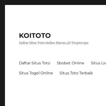
KOITOTO
Daftar Situs Toto Online Macau 4D Terpercaya
Daftar Situs Toto
Sbobet Online
Situs L
Situs Togel Online
Situs Toto Terbaik