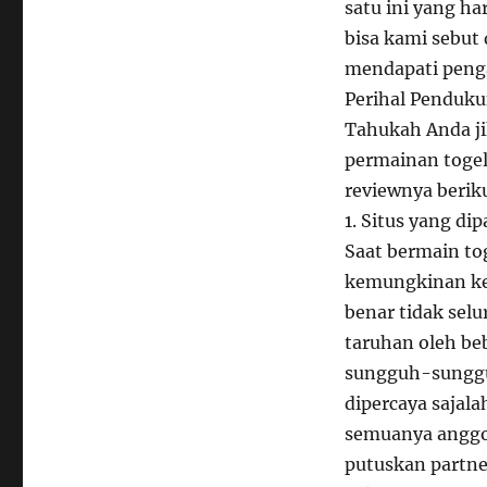
satu ini yang ha
bisa kami sebut 
mendapati peng
Perihal Penduku
Tahukah Anda ji
permainan togel
reviewnya berik
1. Situs yang dip
Saat bermain to
kemungkinan kem
benar tidak selu
taruhan oleh be
sungguh-sungguh
dipercaya saja
semuanya anggot
putuskan partne