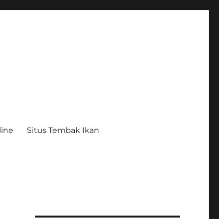
line
Situs Tembak Ikan