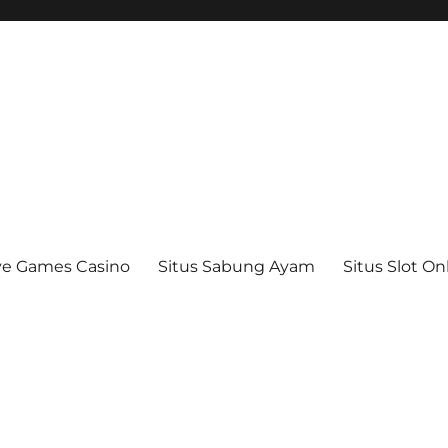
ive Games Casino
Situs Sabung Ayam
Situs Slot On