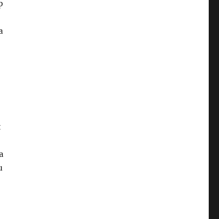
p
a
t
a
u