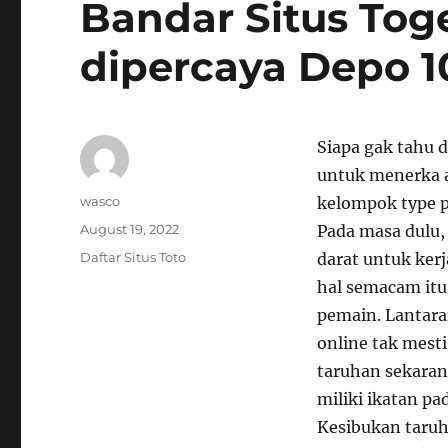
Bandar Situs Tog
dipercaya Depo 1
Siapa gak tahu 
untuk menerka a
Author
wasco
kelompok type 
Posted
August 19, 2022
Pada masa dulu,
on
Categories
Daftar Situs Toto
darat untuk kerj
hal semacam itu
pemain. Lantara
online tak mest
taruhan sekaran
miliki ikatan pa
Kesibukan taruh