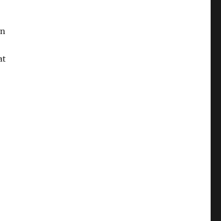
an
at