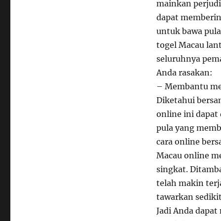
mainkan perjudia
dapat memberin
untuk bawa pula
togel Macau lan
seluruhnya pema
Anda rasakan:
– Membantu me
Diketahui bersa
online ini dapat
pula yang memb
cara online ber
Macau online m
singkat. Ditamb
telah makin ter
tawarkan sediki
Jadi Anda dapat