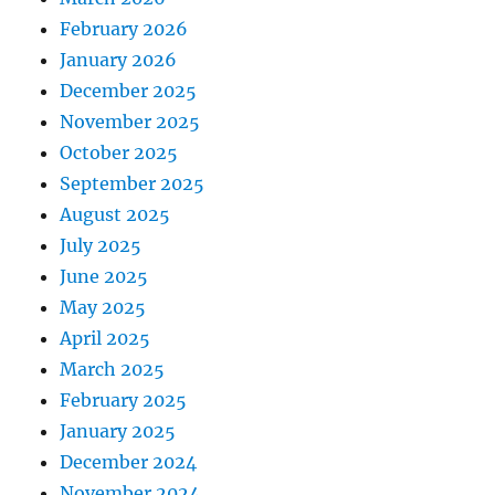
February 2026
January 2026
December 2025
November 2025
October 2025
September 2025
August 2025
July 2025
June 2025
May 2025
April 2025
March 2025
February 2025
January 2025
December 2024
November 2024