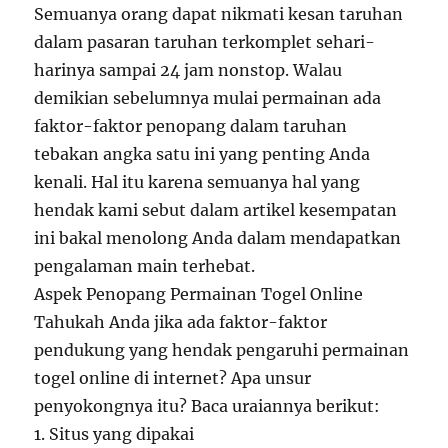
Semuanya orang dapat nikmati kesan taruhan
dalam pasaran taruhan terkomplet sehari-
harinya sampai 24 jam nonstop. Walau
demikian sebelumnya mulai permainan ada
faktor-faktor penopang dalam taruhan
tebakan angka satu ini yang penting Anda
kenali. Hal itu karena semuanya hal yang
hendak kami sebut dalam artikel kesempatan
ini bakal menolong Anda dalam mendapatkan
pengalaman main terhebat.
Aspek Penopang Permainan Togel Online
Tahukah Anda jika ada faktor-faktor
pendukung yang hendak pengaruhi permainan
togel online di internet? Apa unsur
penyokongnya itu? Baca uraiannya berikut:
1. Situs yang dipakai