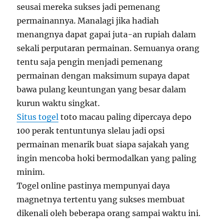
seusai mereka sukses jadi pemenang
permainannya. Manalagi jika hadiah
menangnya dapat gapai juta-an rupiah dalam
sekali perputaran permainan. Semuanya orang
tentu saja pengin menjadi pemenang
permainan dengan maksimum supaya dapat
bawa pulang keuntungan yang besar dalam
kurun waktu singkat.
Situs togel
toto macau paling dipercaya depo
100 perak tentuntunya slelau jadi opsi
permainan menarik buat siapa sajakah yang
ingin mencoba hoki bermodalkan yang paling
minim.
Togel online pastinya mempunyai daya
magnetnya tertentu yang sukses membuat
dikenali oleh beberapa orang sampai waktu ini.