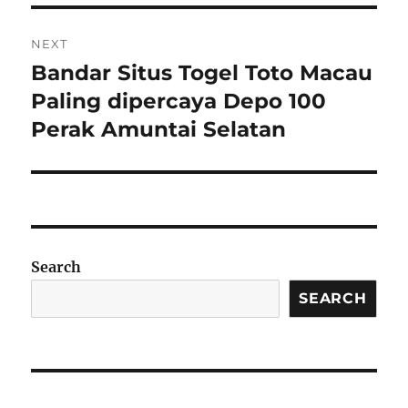
NEXT
Bandar Situs Togel Toto Macau
Next
post:
Paling dipercaya Depo 100
Perak Amuntai Selatan
Search
SEARCH