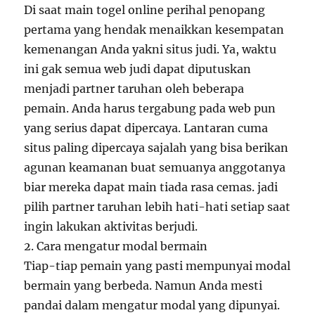
Di saat main togel online perihal penopang
pertama yang hendak menaikkan kesempatan
kemenangan Anda yakni situs judi. Ya, waktu
ini gak semua web judi dapat diputuskan
menjadi partner taruhan oleh beberapa
pemain. Anda harus tergabung pada web pun
yang serius dapat dipercaya. Lantaran cuma
situs paling dipercaya sajalah yang bisa berikan
agunan keamanan buat semuanya anggotanya
biar mereka dapat main tiada rasa cemas. jadi
pilih partner taruhan lebih hati-hati setiap saat
ingin lakukan aktivitas berjudi.
2. Cara mengatur modal bermain
Tiap-tiap pemain yang pasti mempunyai modal
bermain yang berbeda. Namun Anda mesti
pandai dalam mengatur modal yang dipunyai.