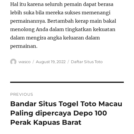
Hal itu karena seluruh pemain dapat berasa
lebih suka bila mereka sukses memenangi
permainannya. Bertambah kerap main bakal
menolong Anda dalam tingkatkan kekuatan
dalam mengira angka keluaran dalam
permainan.
Author
Posted
Categories
wasco
August 19, 2022
Daftar Situs Toto
on
Post
PREVIOUS
navigation
Bandar Situs Togel Toto Macau
Previous
post:
Paling dipercaya Depo 100
Perak Kapuas Barat