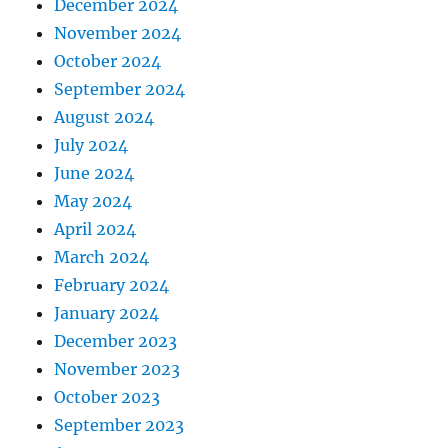
December 2024
November 2024
October 2024
September 2024
August 2024
July 2024
June 2024
May 2024
April 2024
March 2024
February 2024
January 2024
December 2023
November 2023
October 2023
September 2023