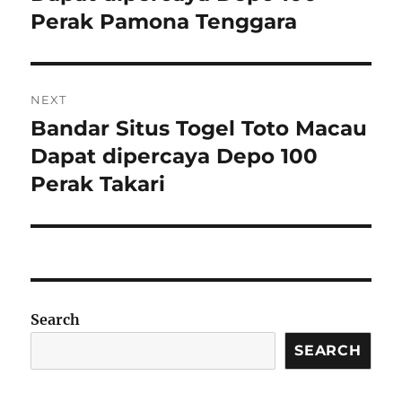
Perak Pamona Tenggara
NEXT
Bandar Situs Togel Toto Macau
Next
post:
Dapat dipercaya Depo 100
Perak Takari
Search
SEARCH