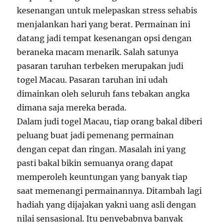
kesenangan untuk melepaskan stress sehabis
menjalankan hari yang berat. Permainan ini
datang jadi tempat kesenangan opsi dengan
beraneka macam menarik. Salah satunya
pasaran taruhan terbeken merupakan judi
togel Macau. Pasaran taruhan ini udah
dimainkan oleh seluruh fans tebakan angka
dimana saja mereka berada.
Dalam judi togel Macau, tiap orang bakal diberi
peluang buat jadi pemenang permainan
dengan cepat dan ringan. Masalah ini yang
pasti bakal bikin semuanya orang dapat
memperoleh keuntungan yang banyak tiap
saat memenangi permainannya. Ditambah lagi
hadiah yang dijajakan yakni uang asli dengan
nilai sensasional. Itu penyebabnya banyak