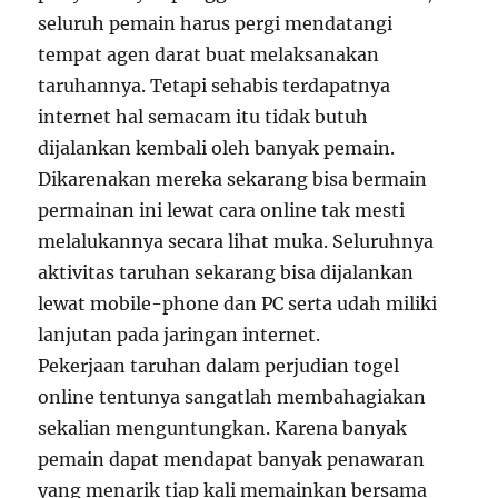
seluruh pemain harus pergi mendatangi
tempat agen darat buat melaksanakan
taruhannya. Tetapi sehabis terdapatnya
internet hal semacam itu tidak butuh
dijalankan kembali oleh banyak pemain.
Dikarenakan mereka sekarang bisa bermain
permainan ini lewat cara online tak mesti
melalukannya secara lihat muka. Seluruhnya
aktivitas taruhan sekarang bisa dijalankan
lewat mobile-phone dan PC serta udah miliki
lanjutan pada jaringan internet.
Pekerjaan taruhan dalam perjudian togel
online tentunya sangatlah membahagiakan
sekalian menguntungkan. Karena banyak
pemain dapat mendapat banyak penawaran
yang menarik tiap kali memainkan bersama