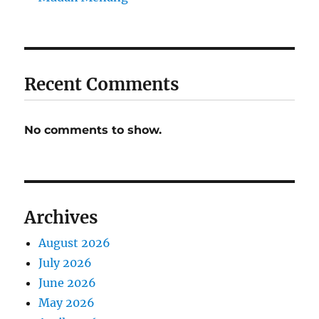
Recent Comments
No comments to show.
Archives
August 2026
July 2026
June 2026
May 2026