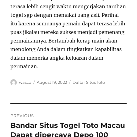
terasa lebih sengit waktu mengerjakan taruhan
togel sgp dengan memakai uang asli. Perihal
itu karena semuanya pemain dapat terasa lebih
puas jikalau mereka sukses menjadi pemenang
permainannya. Bertambah kerap main akan
menolong Anda dalam tingkatkan kapabilitas
dalam menerka angka keluaran dalam
permainan.
Author
Posted
Categories
wasco
August 19, 2022
Daftar Situs Toto
on
Post
PREVIOUS
navigation
Bandar Situs Togel Toto Macau
Previous
post:
Dapat dipercaya Depo 100