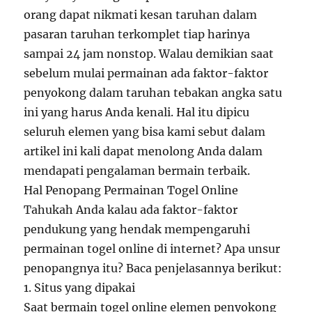
orang dapat nikmati kesan taruhan dalam
pasaran taruhan terkomplet tiap harinya
sampai 24 jam nonstop. Walau demikian saat
sebelum mulai permainan ada faktor-faktor
penyokong dalam taruhan tebakan angka satu
ini yang harus Anda kenali. Hal itu dipicu
seluruh elemen yang bisa kami sebut dalam
artikel ini kali dapat menolong Anda dalam
mendapati pengalaman bermain terbaik.
Hal Penopang Permainan Togel Online
Tahukah Anda kalau ada faktor-faktor
pendukung yang hendak mempengaruhi
permainan togel online di internet? Apa unsur
penopangnya itu? Baca penjelasannya berikut:
1. Situs yang dipakai
Saat bermain togel online elemen penyokong