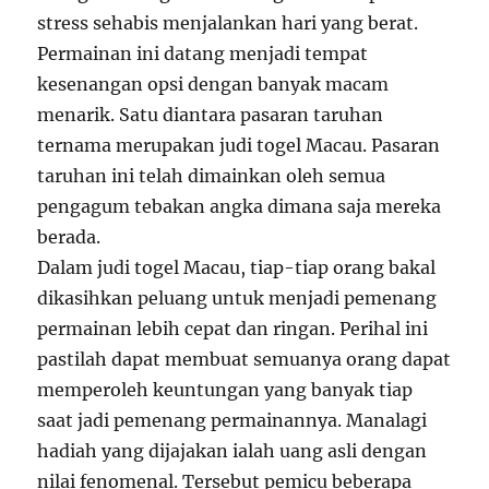
stress sehabis menjalankan hari yang berat.
Permainan ini datang menjadi tempat
kesenangan opsi dengan banyak macam
menarik. Satu diantara pasaran taruhan
ternama merupakan judi togel Macau. Pasaran
taruhan ini telah dimainkan oleh semua
pengagum tebakan angka dimana saja mereka
berada.
Dalam judi togel Macau, tiap-tiap orang bakal
dikasihkan peluang untuk menjadi pemenang
permainan lebih cepat dan ringan. Perihal ini
pastilah dapat membuat semuanya orang dapat
memperoleh keuntungan yang banyak tiap
saat jadi pemenang permainannya. Manalagi
hadiah yang dijajakan ialah uang asli dengan
nilai fenomenal. Tersebut pemicu beberapa