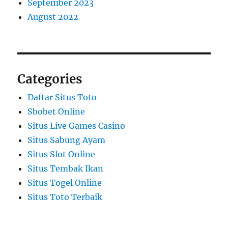
September 2023
August 2022
Categories
Daftar Situs Toto
Sbobet Online
Situs Live Games Casino
Situs Sabung Ayam
Situs Slot Online
Situs Tembak Ikan
Situs Togel Online
Situs Toto Terbaik