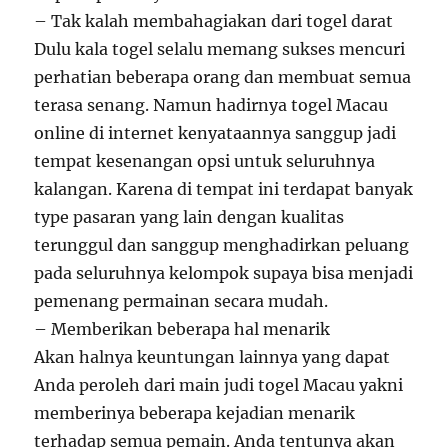
– Tak kalah membahagiakan dari togel darat
Dulu kala togel selalu memang sukses mencuri
perhatian beberapa orang dan membuat semua
terasa senang. Namun hadirnya togel Macau
online di internet kenyataannya sanggup jadi
tempat kesenangan opsi untuk seluruhnya
kalangan. Karena di tempat ini terdapat banyak
type pasaran yang lain dengan kualitas
terunggul dan sanggup menghadirkan peluang
pada seluruhnya kelompok supaya bisa menjadi
pemenang permainan secara mudah.
– Memberikan beberapa hal menarik
Akan halnya keuntungan lainnya yang dapat
Anda peroleh dari main judi togel Macau yakni
memberinya beberapa kejadian menarik
terhadap semua pemain. Anda tentunya akan