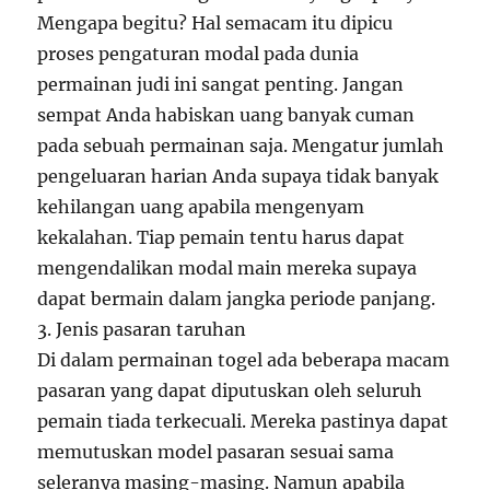
Mengapa begitu? Hal semacam itu dipicu
proses pengaturan modal pada dunia
permainan judi ini sangat penting. Jangan
sempat Anda habiskan uang banyak cuman
pada sebuah permainan saja. Mengatur jumlah
pengeluaran harian Anda supaya tidak banyak
kehilangan uang apabila mengenyam
kekalahan. Tiap pemain tentu harus dapat
mengendalikan modal main mereka supaya
dapat bermain dalam jangka periode panjang.
3. Jenis pasaran taruhan
Di dalam permainan togel ada beberapa macam
pasaran yang dapat diputuskan oleh seluruh
pemain tiada terkecuali. Mereka pastinya dapat
memutuskan model pasaran sesuai sama
seleranya masing-masing. Namun apabila