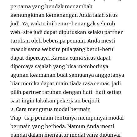
pertama yang hendak menambah
kemungkinan kemenangan Anda ialah situs
judi. Ya, waktu ini benar-benar gak seluruh
web-site judi dapat diputuskan selaku partner
taruhan oleh beberapa pemain. Anda mesti
masuk sama website pula yang betul-betul
dapat dipercaya. Karena cuma situs dapat
dipercaya sajalah yang bisa memberinya
agunan keamanan buat semuanya anggotanya
biar mereka dapat main tiada rasa cemas. jadi
pilih partner taruhan dengan hati-hati setiap
saat ingin lakukan pekerjaan berjudi.
2. Cara mengurus modal bermain
Tiap-tiap pemain tentunya mempunyai modal
bermain yang berbeda. Namun Anda mesti
pandai dalam mengatur modal yang dipunyai.