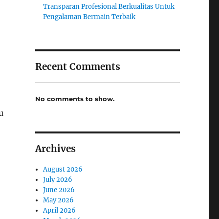
Transparan Profesional Berkualitas Untuk
Pengalaman Bermain Terbaik
Recent Comments
No comments to show.
u
Archives
August 2026
July 2026
June 2026
May 2026
April 2026