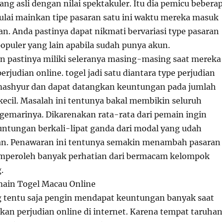
uang asli dengan nilai spektakuler. Itu dia pemicu bebera
mulai mainkan tipe pasaran satu ini waktu mereka masuk
an. Anda pastinya dapat nikmati bervariasi type pasaran
opuler yang lain apabila sudah punya akun.
 pastinya miliki seleranya masing-masing saat mereka
rjudian online. togel jadi satu diantara type perjudian
mashyur dan dapat datangkan keuntungan pada jumlah
kecil. Masalah ini tentunya bakal membikin seluruh
marinya. Dikarenakan rata-rata dari pemain ingin
tungan berkali-lipat ganda dari modal yang udah
an. Penawaran ini tentunya semakin menambah pasaran
mperoleh banyak perhatian dari bermacam kelompok
.
ain Togel Macau Online
 tentu saja pengin mendapat keuntungan banyak saat
an perjudian online di internet. Karena tempat taruha