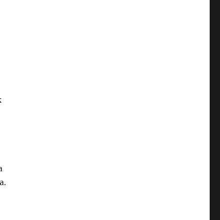
k
a
a.