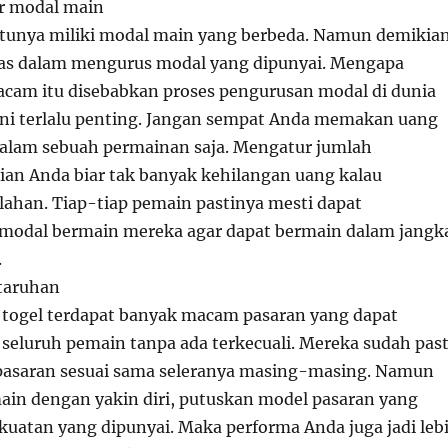
r modal main
tunya miliki modal main yang berbeda. Namun demikia
das dalam mengurus modal yang dipunyai. Mengapa
acam itu disebabkan proses pengurusan modal di dunia
ini terlalu penting. Jangan sempat Anda memakan uang
alam sebuah permainan saja. Mengatur jumlah
ian Anda biar tak banyak kehilangan uang kalau
ahan. Tiap-tiap pemain pastinya mesti dapat
modal bermain mereka agar dapat bermain dalam jangk
.
 taruhan
togel terdapat banyak macam pasaran yang dapat
 seluruh pemain tanpa ada terkecuali. Mereka sudah past
e pasaran sesuai sama seleranya masing-masing. Namun
ain dengan yakin diri, putuskan model pasaran yang
uatan yang dipunyai. Maka performa Anda juga jadi leb