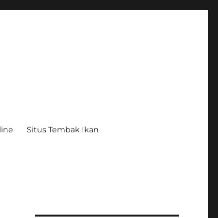
line
Situs Tembak Ikan