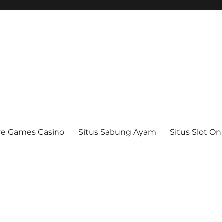
ive Games Casino
Situs Sabung Ayam
Situs Slot On