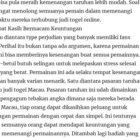
a bisa pula meraih kemenangan taruhan lebih mudah. Soal
 sangat menolong semuanya pemain dalam memenangi
ktu mereka terhubung judi togel online.
pat Kasih Bermacam Keuntungan
u diantara type perjudian yang banyak memiliki fans
. Perihal itu bukan tanpa ada argumen, karena permainan
ini bisa memberinya kesenangan buat semua pemainnya.
l-betul butuh selingan untuk melepaskan stress selesai
ang berat. Permainan ini ada selaku tempat kesenanga
gan banyak varian menarik. Satu diantara pasaran taruh
u judi togel Macau. Pasaran taruhan ini udah dimainkan
 pengagum tebakan angka dimana saja mereka berada.
l Macau, tiap orang dapat dikasihkan peluang untuk
an permainan dengan cepat dan simpel. Ini tentunya
 semuanya orang dapat mendapat keuntungan yang
at memenangi permainannya. Ditambah lagi hadiah yang