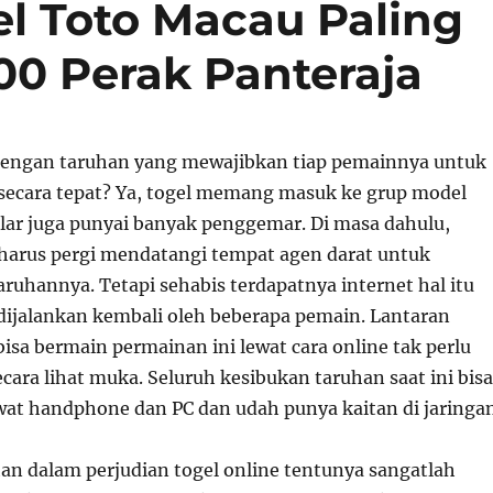
el Toto Macau Paling
00 Perak Panteraja
dengan taruhan yang mewajibkan tiap pemainnya untuk
ecara tepat? Ya, togel memang masuk ke grup model
ar juga punyai banyak penggemar. Di masa dahulu,
harus pergi mendatangi tempat agen darat untuk
ruhannya. Tetapi sehabis terdapatnya internet hal itu
 dijalankan kembali oleh beberapa pemain. Lantaran
bisa bermain permainan ini lewat cara online tak perlu
ara lihat muka. Seluruh kesibukan taruhan saat ini bisa
wat handphone dan PC dan udah punya kaitan di jaringa
an dalam perjudian togel online tentunya sangatlah