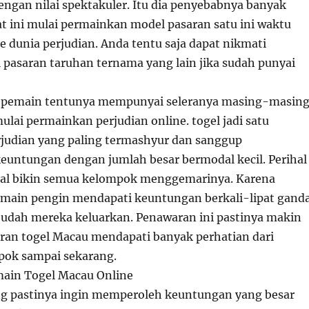
dengan nilai spektakuler. Itu dia penyebabnya banyak
t ini mulai permainkan model pasaran satu ini waktu
 dunia perjudian. Anda tentu saja dapat nikmati
l pasaran taruhan ternama yang lain jika sudah punyai
pemain tentunya mempunyai seleranya masing-masin
ulai permainkan perjudian online. togel jadi satu
erjudian yang paling termashyur dan sanggup
untungan dengan jumlah besar bermodal kecil. Perihal
kal bikin semua kelompok menggemarinya. Karena
emain pengin mendapati keuntungan berkali-lipat gand
 udah mereka keluarkan. Penawaran ini pastinya makin
an togel Macau mendapati banyak perhatian dari
pok sampai sekarang.
ain Togel Macau Online
g pastinya ingin memperoleh keuntungan yang besar