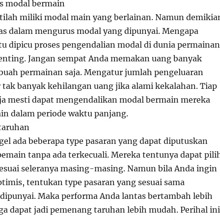
us modal bermain
tilah miliki modal main yang berlainan. Namun demikia
das dalam mengurus modal yang dipunyai. Mengapa
itu dipicu proses pengendalian modal di dunia permainan
 penting. Jangan sempat Anda memakan uang banyak
buah permainan saja. Mengatur jumlah pengeluaran
 tak banyak kehilangan uang jika alami kekalahan. Tiap
ja mesti dapat mengendalikan modal bermain mereka
in dalam periode waktu panjang.
 taruhan
gel ada beberapa type pasaran yang dapat diputuskan
emain tanpa ada terkecuali. Mereka tentunya dapat pili
esuai seleranya masing-masing. Namun bila Anda ingin
ptimis, tentukan type pasaran yang sesuai sama
dipunyai. Maka performa Anda lantas bertambah lebih
uga dapat jadi pemenang taruhan lebih mudah. Perihal ini