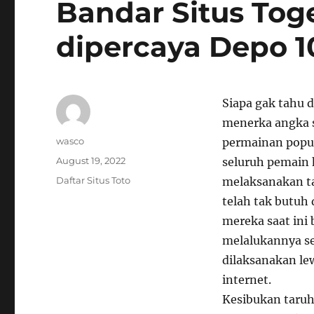
Bandar Situs Tog
dipercaya Depo 1
Siapa gak tahu 
menerka angka s
Author
wasco
permainan popul
Posted
August 19, 2022
seluruh pemain 
on
Categories
Daftar Situs Toto
melaksanakan ta
telah tak butuh
mereka saat ini 
melalukannya sec
dilaksanakan le
internet.
Kesibukan taruh