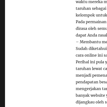
waktu mereka ma
taruhan sebagai
kelompok untuk 
Pada permainan 
dirasa oleh sem
dapat Anda rasa
– Membantu me
Sudah diketahui
cara online ini
Perihal ini pul
taruhan lewat ca
menjadi pemena
pendapatan besa
mengerjakan tar
banyak website 
dijangkau oleh 