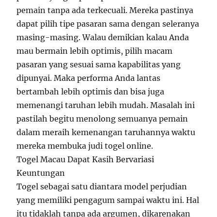
pemain tanpa ada terkecuali. Mereka pastinya
dapat pilih tipe pasaran sama dengan seleranya
masing-masing. Walau demikian kalau Anda
mau bermain lebih optimis, pilih macam
pasaran yang sesuai sama kapabilitas yang
dipunyai. Maka performa Anda lantas
bertambah lebih optimis dan bisa juga
memenangi taruhan lebih mudah. Masalah ini
pastilah begitu menolong semuanya pemain
dalam meraih kemenangan taruhannya waktu
mereka membuka judi togel online.
Togel Macau Dapat Kasih Bervariasi
Keuntungan
Togel sebagai satu diantara model perjudian
yang memiliki pengagum sampai waktu ini. Hal
itu tidaklah tanpa ada argumen, dikarenakan