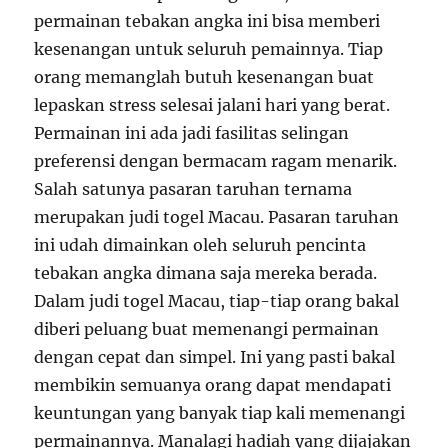
permainan tebakan angka ini bisa memberi
kesenangan untuk seluruh pemainnya. Tiap
orang memanglah butuh kesenangan buat
lepaskan stress selesai jalani hari yang berat.
Permainan ini ada jadi fasilitas selingan
preferensi dengan bermacam ragam menarik.
Salah satunya pasaran taruhan ternama
merupakan judi togel Macau. Pasaran taruhan
ini udah dimainkan oleh seluruh pencinta
tebakan angka dimana saja mereka berada.
Dalam judi togel Macau, tiap-tiap orang bakal
diberi peluang buat memenangi permainan
dengan cepat dan simpel. Ini yang pasti bakal
membikin semuanya orang dapat mendapati
keuntungan yang banyak tiap kali memenangi
permainannya. Manalagi hadiah yang dijajakan