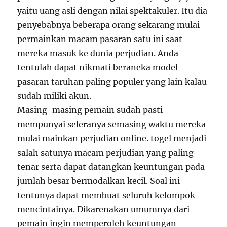
yaitu uang asli dengan nilai spektakuler. Itu dia
penyebabnya beberapa orang sekarang mulai
permainkan macam pasaran satu ini saat
mereka masuk ke dunia perjudian. Anda
tentulah dapat nikmati beraneka model
pasaran taruhan paling populer yang lain kalau
sudah miliki akun.
Masing-masing pemain sudah pasti
mempunyai seleranya semasing waktu mereka
mulai mainkan perjudian online. togel menjadi
salah satunya macam perjudian yang paling
tenar serta dapat datangkan keuntungan pada
jumlah besar bermodalkan kecil. Soal ini
tentunya dapat membuat seluruh kelompok
mencintainya. Dikarenakan umumnya dari
pemain ingin memperoleh keuntungan