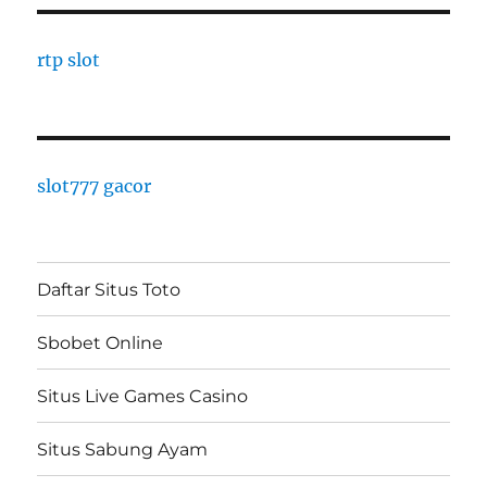
rtp slot
slot777 gacor
Daftar Situs Toto
Sbobet Online
Situs Live Games Casino
Situs Sabung Ayam