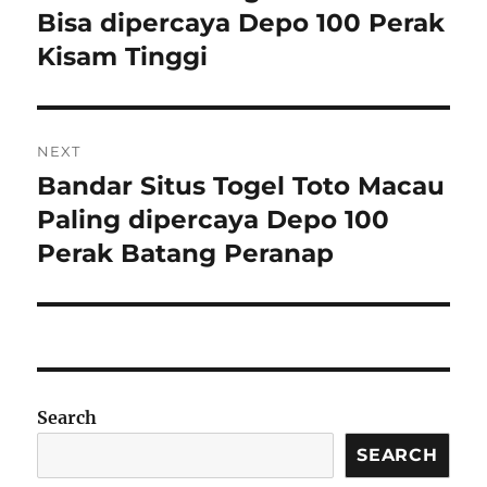
post:
Bisa dipercaya Depo 100 Perak
Kisam Tinggi
NEXT
Bandar Situs Togel Toto Macau
Next
post:
Paling dipercaya Depo 100
Perak Batang Peranap
Search
SEARCH