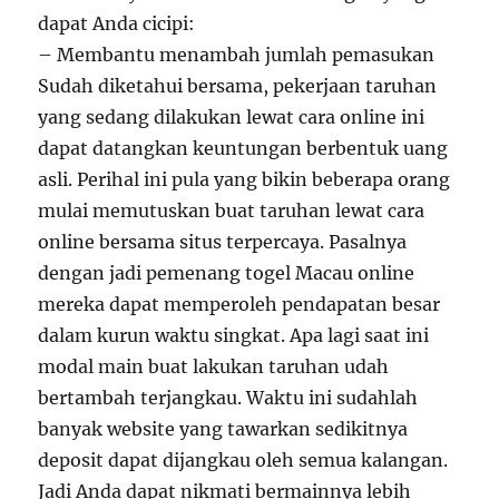
dapat Anda cicipi:
– Membantu menambah jumlah pemasukan
Sudah diketahui bersama, pekerjaan taruhan
yang sedang dilakukan lewat cara online ini
dapat datangkan keuntungan berbentuk uang
asli. Perihal ini pula yang bikin beberapa orang
mulai memutuskan buat taruhan lewat cara
online bersama situs terpercaya. Pasalnya
dengan jadi pemenang togel Macau online
mereka dapat memperoleh pendapatan besar
dalam kurun waktu singkat. Apa lagi saat ini
modal main buat lakukan taruhan udah
bertambah terjangkau. Waktu ini sudahlah
banyak website yang tawarkan sedikitnya
deposit dapat dijangkau oleh semua kalangan.
Jadi Anda dapat nikmati bermainnya lebih