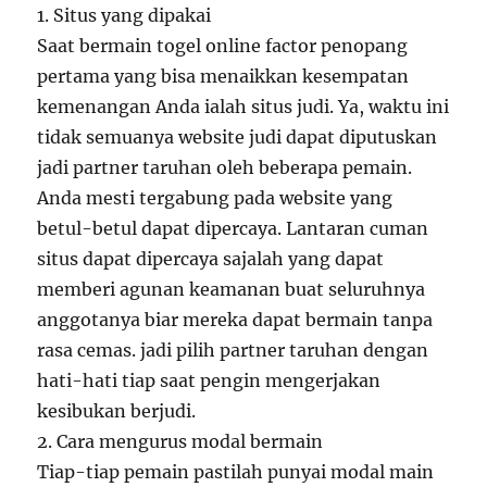
1. Situs yang dipakai
Saat bermain togel online factor penopang
pertama yang bisa menaikkan kesempatan
kemenangan Anda ialah situs judi. Ya, waktu ini
tidak semuanya website judi dapat diputuskan
jadi partner taruhan oleh beberapa pemain.
Anda mesti tergabung pada website yang
betul-betul dapat dipercaya. Lantaran cuman
situs dapat dipercaya sajalah yang dapat
memberi agunan keamanan buat seluruhnya
anggotanya biar mereka dapat bermain tanpa
rasa cemas. jadi pilih partner taruhan dengan
hati-hati tiap saat pengin mengerjakan
kesibukan berjudi.
2. Cara mengurus modal bermain
Tiap-tiap pemain pastilah punyai modal main