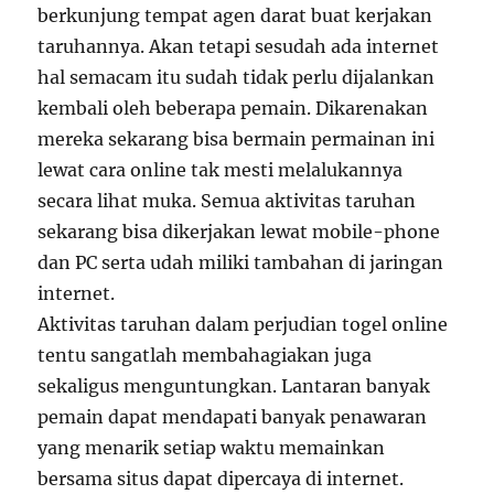
berkunjung tempat agen darat buat kerjakan
taruhannya. Akan tetapi sesudah ada internet
hal semacam itu sudah tidak perlu dijalankan
kembali oleh beberapa pemain. Dikarenakan
mereka sekarang bisa bermain permainan ini
lewat cara online tak mesti melalukannya
secara lihat muka. Semua aktivitas taruhan
sekarang bisa dikerjakan lewat mobile-phone
dan PC serta udah miliki tambahan di jaringan
internet.
Aktivitas taruhan dalam perjudian togel online
tentu sangatlah membahagiakan juga
sekaligus menguntungkan. Lantaran banyak
pemain dapat mendapati banyak penawaran
yang menarik setiap waktu memainkan
bersama situs dapat dipercaya di internet.