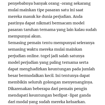
penyebabnya banyak orang-orang sekarang
mulai mainkan tipe pasaran satu ini saat
mereka masuk ke dunia perjudian. Anda
pastinya dapat nikmati bermacam model
pasaran taruhan ternama yang lain kalau sudah
mempunyai akun.
Semasing pemain tentu mempunyai seleranya
semasing waktu mereka mulai mainkan
perjudian online. togel jadi salah satunya
model perjudian yang paling ternama serta
dapat menghadirkan keuntungan pada jumlah
besar bermodalkan kecil. Ini tentunya dapat
membikin seluruh golongan menyenanginya.
Dikarenakan beberapa dari pemain pengin
mendapati keuntungan berlipat-lipat ganda
dari modal yang sudah mereka keluarkan.