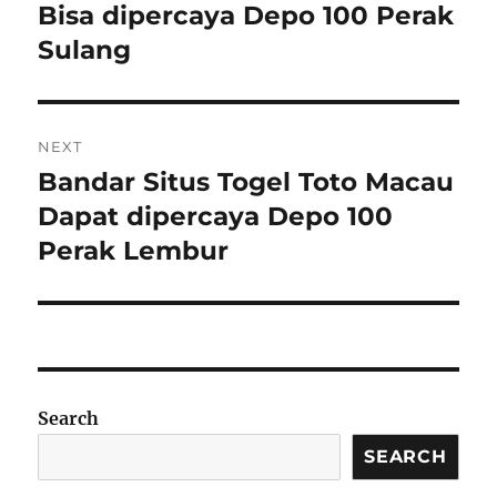
post:
Bisa dipercaya Depo 100 Perak
Sulang
NEXT
Bandar Situs Togel Toto Macau
Next
post:
Dapat dipercaya Depo 100
Perak Lembur
Search
SEARCH