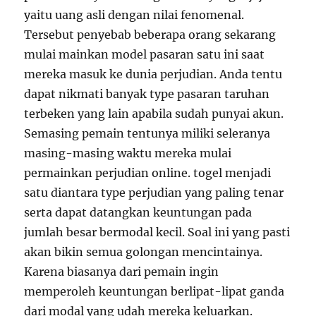
yaitu uang asli dengan nilai fenomenal.
Tersebut penyebab beberapa orang sekarang
mulai mainkan model pasaran satu ini saat
mereka masuk ke dunia perjudian. Anda tentu
dapat nikmati banyak type pasaran taruhan
terbeken yang lain apabila sudah punyai akun.
Semasing pemain tentunya miliki seleranya
masing-masing waktu mereka mulai
permainkan perjudian online. togel menjadi
satu diantara type perjudian yang paling tenar
serta dapat datangkan keuntungan pada
jumlah besar bermodal kecil. Soal ini yang pasti
akan bikin semua golongan mencintainya.
Karena biasanya dari pemain ingin
memperoleh keuntungan berlipat-lipat ganda
dari modal yang udah mereka keluarkan.