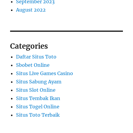
September 2023
August 2022
Categories
Daftar Situs Toto
Sbobet Online
Situs Live Games Casino
Situs Sabung Ayam
Situs Slot Online
Situs Tembak Ikan
Situs Togel Online
Situs Toto Terbaik