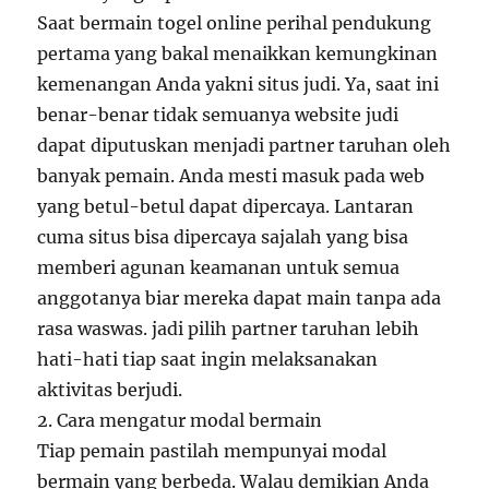
Saat bermain togel online perihal pendukung
pertama yang bakal menaikkan kemungkinan
kemenangan Anda yakni situs judi. Ya, saat ini
benar-benar tidak semuanya website judi
dapat diputuskan menjadi partner taruhan oleh
banyak pemain. Anda mesti masuk pada web
yang betul-betul dapat dipercaya. Lantaran
cuma situs bisa dipercaya sajalah yang bisa
memberi agunan keamanan untuk semua
anggotanya biar mereka dapat main tanpa ada
rasa waswas. jadi pilih partner taruhan lebih
hati-hati tiap saat ingin melaksanakan
aktivitas berjudi.
2. Cara mengatur modal bermain
Tiap pemain pastilah mempunyai modal
bermain yang berbeda. Walau demikian Anda