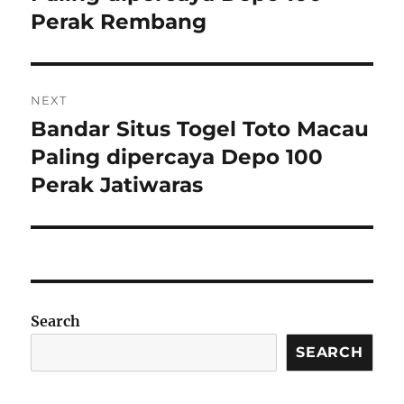
Perak Rembang
NEXT
Bandar Situs Togel Toto Macau
Next
post:
Paling dipercaya Depo 100
Perak Jatiwaras
Search
SEARCH