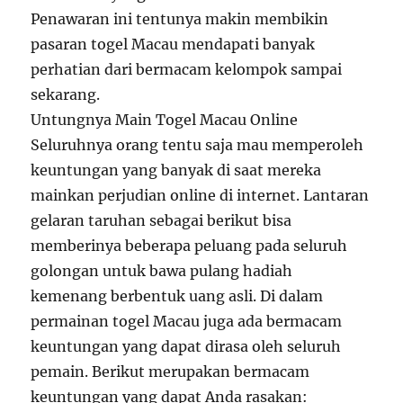
Penawaran ini tentunya makin membikin
pasaran togel Macau mendapati banyak
perhatian dari bermacam kelompok sampai
sekarang.
Untungnya Main Togel Macau Online
Seluruhnya orang tentu saja mau memperoleh
keuntungan yang banyak di saat mereka
mainkan perjudian online di internet. Lantaran
gelaran taruhan sebagai berikut bisa
memberinya beberapa peluang pada seluruh
golongan untuk bawa pulang hadiah
kemenang berbentuk uang asli. Di dalam
permainan togel Macau juga ada bermacam
keuntungan yang dapat dirasa oleh seluruh
pemain. Berikut merupakan bermacam
keuntungan yang dapat Anda rasakan: