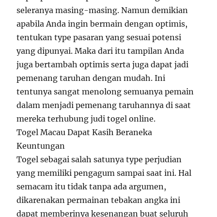
seleranya masing-masing. Namun demikian
apabila Anda ingin bermain dengan optimis,
tentukan type pasaran yang sesuai potensi
yang dipunyai. Maka dari itu tampilan Anda
juga bertambah optimis serta juga dapat jadi
pemenang taruhan dengan mudah. Ini
tentunya sangat menolong semuanya pemain
dalam menjadi pemenang taruhannya di saat
mereka terhubung judi togel online.
Togel Macau Dapat Kasih Beraneka
Keuntungan
Togel sebagai salah satunya type perjudian
yang memiliki pengagum sampai saat ini. Hal
semacam itu tidak tanpa ada argumen,
dikarenakan permainan tebakan angka ini
dapat memberinya kesenangan buat seluruh