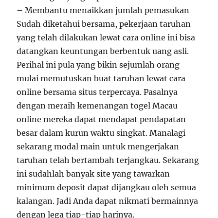
– Membantu menaikkan jumlah pemasukan
Sudah diketahui bersama, pekerjaan taruhan
yang telah dilakukan lewat cara online ini bisa
datangkan keuntungan berbentuk uang asli.
Perihal ini pula yang bikin sejumlah orang
mulai memutuskan buat taruhan lewat cara
online bersama situs terpercaya. Pasalnya
dengan meraih kemenangan togel Macau
online mereka dapat mendapat pendapatan
besar dalam kurun waktu singkat. Manalagi
sekarang modal main untuk mengerjakan
taruhan telah bertambah terjangkau. Sekarang
ini sudahlah banyak site yang tawarkan
minimum deposit dapat dijangkau oleh semua
kalangan. Jadi Anda dapat nikmati bermainnya
dengan lega tiap-tiap harinya.