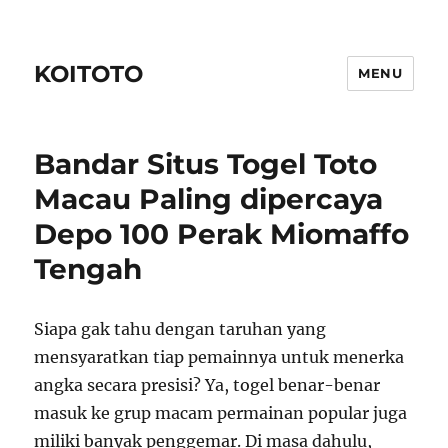
KOITOTO
MENU
Bandar Situs Togel Toto
Macau Paling dipercaya
Depo 100 Perak Miomaffo
Tengah
Siapa gak tahu dengan taruhan yang
mensyaratkan tiap pemainnya untuk menerka
angka secara presisi? Ya, togel benar-benar
masuk ke grup macam permainan popular juga
miliki banyak penggemar. Di masa dahulu,