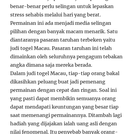
benar-benar perlu selingan untuk lepaskan
stress sehabis melalui hari yang berat.
Permainan ini ada menjadi media selingan
pilihan dengan banyak macam menarik. Satu
diantaranya pasaran taruhan terbeken yaitu
judi togel Macau. Pasaran taruhan ini telah
dimainkan oleh seluruhnya pengagum tebakan
angka dimana saja mereka berada.
Dalam judi togel Macau, tiap-tiap orang bakal
dikasihkan peluang buat jadi pemenang
permainan dengan cepat dan ringan. Soal ini
yang pasti dapat membikin semuanya orang
dapat mendapati keuntungan yang besar tiap
saat memenangi permainannya. Ditambah lagi
hadiah yang dijajakan ialah uang asli dengan
nilai fenomenal. Itu penyebab banyak orang-