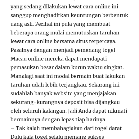
yang sedang dilakukan lewat cara online ini
sanggup menghadirkan keuntungan berbentuk
uang asli. Perihal ini pula yang membuat
beberapa orang mulai memutuskan taruhan
lewat cara online bersama situs terpercaya.
Pasalnya dengan menjadi pemenang togel
Macau online mereka dapat mendapati
pemasukan besar dalam kurun waktu singkat.
Manalagi saat ini modal bermain buat lakukan
taruhan udah lebih terjangkau. Sekarang ini
sudahlah banyak website yang menjajakan
sekurang-kurangnya deposit bisa dijangkau
oleh seluruh kalangan. Jadi Anda dapat nikmati
bermainnya dengan lepas tiap harinya.
– Tak kalah membahagiakan dari togel darat
Dulu kala togel selalu memang sukses