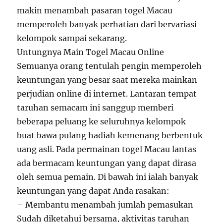
makin menambah pasaran togel Macau
memperoleh banyak perhatian dari bervariasi
kelompok sampai sekarang.
Untungnya Main Togel Macau Online
Semuanya orang tentulah pengin memperoleh
keuntungan yang besar saat mereka mainkan
perjudian online di internet. Lantaran tempat
taruhan semacam ini sanggup memberi
beberapa peluang ke seluruhnya kelompok
buat bawa pulang hadiah kemenang berbentuk
uang asli. Pada permainan togel Macau lantas
ada bermacam keuntungan yang dapat dirasa
oleh semua pemain. Di bawah ini ialah banyak
keuntungan yang dapat Anda rasakan:
– Membantu menambah jumlah pemasukan
Sudah diketahui bersama, aktivitas taruhan