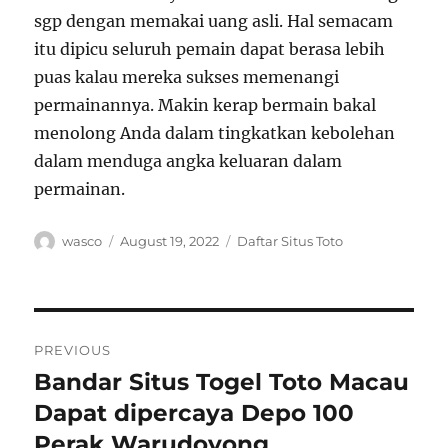
sgp dengan memakai uang asli. Hal semacam
itu dipicu seluruh pemain dapat berasa lebih
puas kalau mereka sukses memenangi
permainannya. Makin kerap bermain bakal
menolong Anda dalam tingkatkan kebolehan
dalam menduga angka keluaran dalam
permainan.
Author
Posted
Categories
wasco
August 19, 2022
Daftar Situs Toto
on
Post
PREVIOUS
navigation
Bandar Situs Togel Toto Macau
Previous
post:
Dapat dipercaya Depo 100
Perak Warudoyong