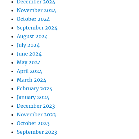
December 2024
November 2024
October 2024
September 2024
August 2024
July 2024
June 2024
May 2024
April 2024
March 2024
February 2024
January 2024
December 2023
November 2023
October 2023
September 2023