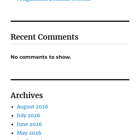
Recent Comments
No comments to show.
Archives
August 2026
July 2026
June 2026
May 2026