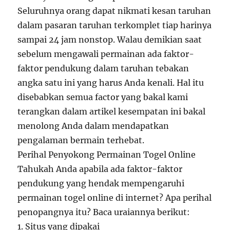
Seluruhnya orang dapat nikmati kesan taruhan
dalam pasaran taruhan terkomplet tiap harinya
sampai 24 jam nonstop. Walau demikian saat
sebelum mengawali permainan ada faktor-
faktor pendukung dalam taruhan tebakan
angka satu ini yang harus Anda kenali. Hal itu
disebabkan semua factor yang bakal kami
terangkan dalam artikel kesempatan ini bakal
menolong Anda dalam mendapatkan
pengalaman bermain terhebat.
Perihal Penyokong Permainan Togel Online
Tahukah Anda apabila ada faktor-faktor
pendukung yang hendak mempengaruhi
permainan togel online di internet? Apa perihal
penopangnya itu? Baca uraiannya berikut:
1. Situs yang dipakai