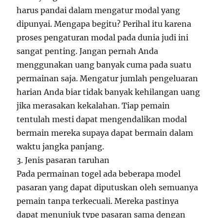
harus pandai dalam mengatur modal yang
dipunyai. Mengapa begitu? Perihal itu karena
proses pengaturan modal pada dunia judi ini
sangat penting. Jangan pernah Anda
menggunakan uang banyak cuma pada suatu
permainan saja. Mengatur jumlah pengeluaran
harian Anda biar tidak banyak kehilangan uang
jika merasakan kekalahan. Tiap pemain
tentulah mesti dapat mengendalikan modal
bermain mereka supaya dapat bermain dalam
waktu jangka panjang.
3. Jenis pasaran taruhan
Pada permainan togel ada beberapa model
pasaran yang dapat diputuskan oleh semuanya
pemain tanpa terkecuali. Mereka pastinya
dapat menunjuk type pasaran sama dengan