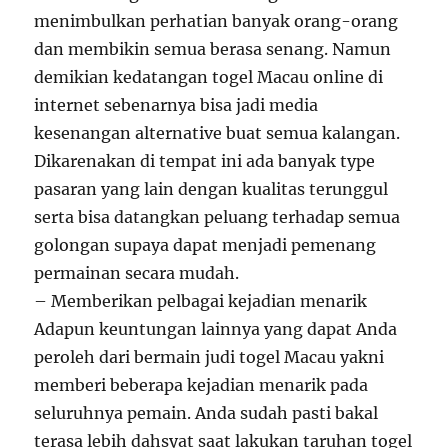
menimbulkan perhatian banyak orang-orang
dan membikin semua berasa senang. Namun
demikian kedatangan togel Macau online di
internet sebenarnya bisa jadi media
kesenangan alternative buat semua kalangan.
Dikarenakan di tempat ini ada banyak type
pasaran yang lain dengan kualitas terunggul
serta bisa datangkan peluang terhadap semua
golongan supaya dapat menjadi pemenang
permainan secara mudah.
– Memberikan pelbagai kejadian menarik
Adapun keuntungan lainnya yang dapat Anda
peroleh dari bermain judi togel Macau yakni
memberi beberapa kejadian menarik pada
seluruhnya pemain. Anda sudah pasti bakal
terasa lebih dahsyat saat lakukan taruhan togel