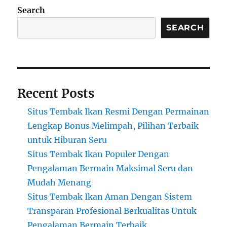
Search
SEARCH
Recent Posts
Situs Tembak Ikan Resmi Dengan Permainan
Lengkap Bonus Melimpah, Pilihan Terbaik
untuk Hiburan Seru
Situs Tembak Ikan Populer Dengan
Pengalaman Bermain Maksimal Seru dan
Mudah Menang
Situs Tembak Ikan Aman Dengan Sistem
Transparan Profesional Berkualitas Untuk
Pengalaman Bermain Terbaik