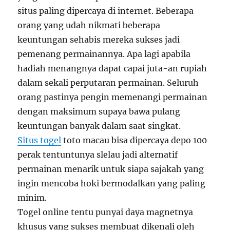
situs paling dipercaya di internet. Beberapa
orang yang udah nikmati beberapa
keuntungan sehabis mereka sukses jadi
pemenang permainannya. Apa lagi apabila
hadiah menangnya dapat capai juta-an rupiah
dalam sekali perputaran permainan. Seluruh
orang pastinya pengin memenangi permainan
dengan maksimum supaya bawa pulang
keuntungan banyak dalam saat singkat.
Situs togel
toto macau bisa dipercaya depo 100
perak tentuntunya slelau jadi alternatif
permainan menarik untuk siapa sajakah yang
ingin mencoba hoki bermodalkan yang paling
minim.
Togel online tentu punyai daya magnetnya
khusus yang sukses membuat dikenali oleh