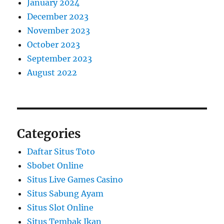
January 2024
December 2023
November 2023
October 2023
September 2023
August 2022
Categories
Daftar Situs Toto
Sbobet Online
Situs Live Games Casino
Situs Sabung Ayam
Situs Slot Online
Situs Tembak Ikan