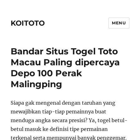
KOITOTO
MENU
Bandar Situs Togel Toto
Macau Paling dipercaya
Depo 100 Perak
Malingping
Siapa gak mengenal dengan taruhan yang
mewajibkan tiap-tiap pemainnya buat
menduga angka secara presisi? Ya, togel betul-
betul masuk ke definisi tipe permainan
terkenal serta mempunyai banyak penggemar.