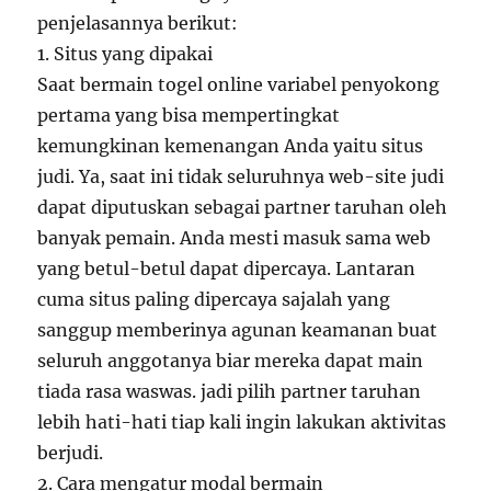
penjelasannya berikut:
1. Situs yang dipakai
Saat bermain togel online variabel penyokong
pertama yang bisa mempertingkat
kemungkinan kemenangan Anda yaitu situs
judi. Ya, saat ini tidak seluruhnya web-site judi
dapat diputuskan sebagai partner taruhan oleh
banyak pemain. Anda mesti masuk sama web
yang betul-betul dapat dipercaya. Lantaran
cuma situs paling dipercaya sajalah yang
sanggup memberinya agunan keamanan buat
seluruh anggotanya biar mereka dapat main
tiada rasa waswas. jadi pilih partner taruhan
lebih hati-hati tiap kali ingin lakukan aktivitas
berjudi.
2. Cara mengatur modal bermain