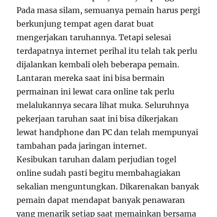
Pada masa silam, semuanya pemain harus pergi
berkunjung tempat agen darat buat
mengerjakan taruhannya. Tetapi selesai
terdapatnya internet perihal itu telah tak perlu
dijalankan kembali oleh beberapa pemain.
Lantaran mereka saat ini bisa bermain
permainan ini lewat cara online tak perlu
melalukannya secara lihat muka. Seluruhnya
pekerjaan taruhan saat ini bisa dikerjakan
lewat handphone dan PC dan telah mempunyai
tambahan pada jaringan internet.
Kesibukan taruhan dalam perjudian togel
online sudah pasti begitu membahagiakan
sekalian menguntungkan. Dikarenakan banyak
pemain dapat mendapat banyak penawaran
yang menarik setiap saat memainkan bersama