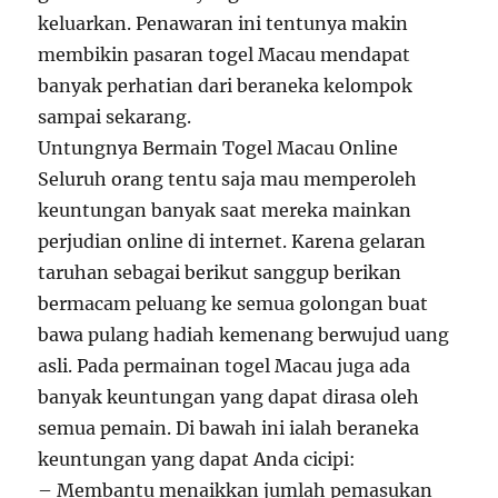
keluarkan. Penawaran ini tentunya makin
membikin pasaran togel Macau mendapat
banyak perhatian dari beraneka kelompok
sampai sekarang.
Untungnya Bermain Togel Macau Online
Seluruh orang tentu saja mau memperoleh
keuntungan banyak saat mereka mainkan
perjudian online di internet. Karena gelaran
taruhan sebagai berikut sanggup berikan
bermacam peluang ke semua golongan buat
bawa pulang hadiah kemenang berwujud uang
asli. Pada permainan togel Macau juga ada
banyak keuntungan yang dapat dirasa oleh
semua pemain. Di bawah ini ialah beraneka
keuntungan yang dapat Anda cicipi:
– Membantu menaikkan jumlah pemasukan