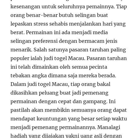
kesenangan untuk seluruhnya pemainnya. Tiap
orang benar-benar butuh selingan buat
lepaskan stress sehabis menjalankan hari yang
berat. Permainan ini ada menjadi media
selingan preferensi dengan bermacam jenis
menarik. Salah satunya pasaran taruhan paling
populer ialah judi togel Macau. Pasaran taruhan
ini telah dimainkan oleh semua pecinta
tebakan angka dimana saja mereka berada.
Dalam judi togel Macau, tiap orang bakal
dikasihkan peluang buat jadi pemenang
permainan dengan cepat dan gampang. Ini
pastilah akan membikin semuanya orang dapat
mendapat keuntungan yang besar setiap waktu
menjadi pemenang permainannya. Manalagi
hadiah yang dijajakan yakni uang asli dengan