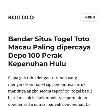
KOITOTO
MENU
Bandar Situs Togel Toto
Macau Paling dipercaya
Depo 100 Perak
Kepenuhan Hulu
Siapa gak tahu dengan taruhan yang
menyaratkan tiap-tiap pemainnya untuk
menduga angka secara tepat? Ya, togel betul-
betul masuk ke kelompok type permainan
popular serta punyai banyak penggemar. Di