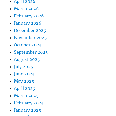
April 2026
March 2026
February 2026
January 2026
December 2025
November 2025
October 2025
September 2025
August 2025
July 2025
June 2025
May 2025
April 2025
March 2025
February 2025
January 2025