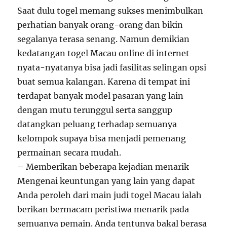
Saat dulu togel memang sukses menimbulkan
perhatian banyak orang-orang dan bikin
segalanya terasa senang. Namun demikian
kedatangan togel Macau online di internet
nyata-nyatanya bisa jadi fasilitas selingan opsi
buat semua kalangan. Karena di tempat ini
terdapat banyak model pasaran yang lain
dengan mutu terunggul serta sanggup
datangkan peluang terhadap semuanya
kelompok supaya bisa menjadi pemenang
permainan secara mudah.
– Memberikan beberapa kejadian menarik
Mengenai keuntungan yang lain yang dapat
Anda peroleh dari main judi togel Macau ialah
berikan bermacam peristiwa menarik pada
semuanya pemain. Anda tentunya bakal berasa