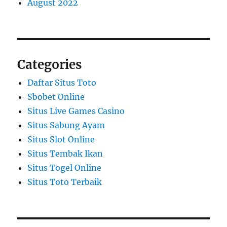
August 2022
Categories
Daftar Situs Toto
Sbobet Online
Situs Live Games Casino
Situs Sabung Ayam
Situs Slot Online
Situs Tembak Ikan
Situs Togel Online
Situs Toto Terbaik