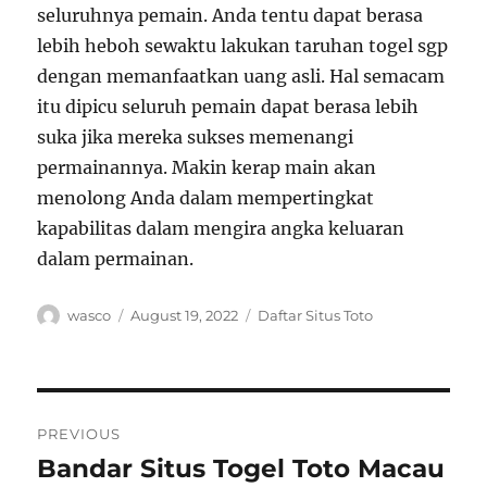
seluruhnya pemain. Anda tentu dapat berasa
lebih heboh sewaktu lakukan taruhan togel sgp
dengan memanfaatkan uang asli. Hal semacam
itu dipicu seluruh pemain dapat berasa lebih
suka jika mereka sukses memenangi
permainannya. Makin kerap main akan
menolong Anda dalam mempertingkat
kapabilitas dalam mengira angka keluaran
dalam permainan.
Author
Posted
Categories
wasco
August 19, 2022
Daftar Situs Toto
on
Post
PREVIOUS
navigation
Bandar Situs Togel Toto Macau
Previous