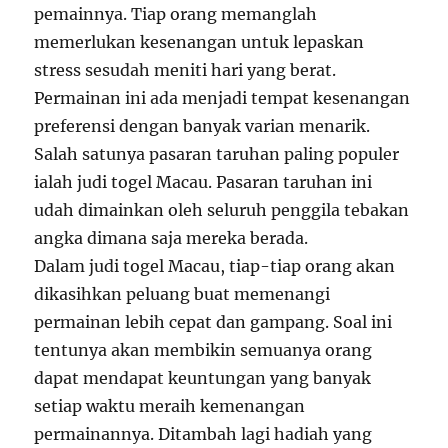
pemainnya. Tiap orang memanglah
memerlukan kesenangan untuk lepaskan
stress sesudah meniti hari yang berat.
Permainan ini ada menjadi tempat kesenangan
preferensi dengan banyak varian menarik.
Salah satunya pasaran taruhan paling populer
ialah judi togel Macau. Pasaran taruhan ini
udah dimainkan oleh seluruh penggila tebakan
angka dimana saja mereka berada.
Dalam judi togel Macau, tiap-tiap orang akan
dikasihkan peluang buat memenangi
permainan lebih cepat dan gampang. Soal ini
tentunya akan membikin semuanya orang
dapat mendapat keuntungan yang banyak
setiap waktu meraih kemenangan
permainannya. Ditambah lagi hadiah yang