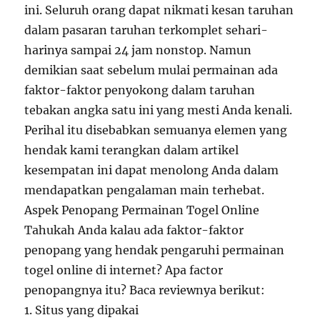
ini. Seluruh orang dapat nikmati kesan taruhan
dalam pasaran taruhan terkomplet sehari-
harinya sampai 24 jam nonstop. Namun
demikian saat sebelum mulai permainan ada
faktor-faktor penyokong dalam taruhan
tebakan angka satu ini yang mesti Anda kenali.
Perihal itu disebabkan semuanya elemen yang
hendak kami terangkan dalam artikel
kesempatan ini dapat menolong Anda dalam
mendapatkan pengalaman main terhebat.
Aspek Penopang Permainan Togel Online
Tahukah Anda kalau ada faktor-faktor
penopang yang hendak pengaruhi permainan
togel online di internet? Apa factor
penopangnya itu? Baca reviewnya berikut:
1. Situs yang dipakai