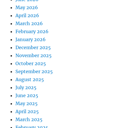
May 2026
April 2026
March 2026
February 2026
January 2026
December 2025
November 2025
October 2025
September 2025
August 2025
July 2025
June 2025
May 2025
April 2025
March 2025
February 2025