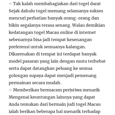
– Tak kalah membahagiakan dari togel darat
Sejak dahulu togel memang selamanya sukses
mencuri perhatian banyak orang-orang dan
bikin segalanya terasa senang. Walau demikian
kedatangan togel Macau online di internet
sebenarnya bisa jadi tempat kesenangan
preferensi untuk semuanya kalangan.
Dikarenakan di tempat ini terdapat banyak
model pasaran yang lain dengan mutu terhebat
serta dapat datangkan peluang ke semua
golongan supaya dapat menjadi pemenang
permainan secara mudah.
– Memberikan bermacam peristiwa menarik
Mengenai keuntungan lainnya yang dapat
Anda temukan dari bermain judi togel Macau
ialah berikan beberapa hal menarik terhadap