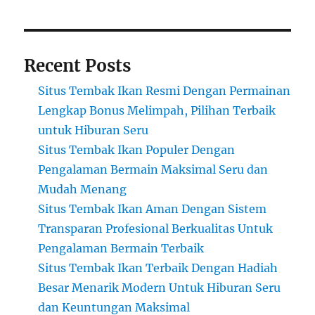
Recent Posts
Situs Tembak Ikan Resmi Dengan Permainan
Lengkap Bonus Melimpah, Pilihan Terbaik
untuk Hiburan Seru
Situs Tembak Ikan Populer Dengan
Pengalaman Bermain Maksimal Seru dan
Mudah Menang
Situs Tembak Ikan Aman Dengan Sistem
Transparan Profesional Berkualitas Untuk
Pengalaman Bermain Terbaik
Situs Tembak Ikan Terbaik Dengan Hadiah
Besar Menarik Modern Untuk Hiburan Seru
dan Keuntungan Maksimal