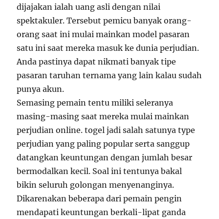
dijajakan ialah uang asli dengan nilai
spektakuler. Tersebut pemicu banyak orang-
orang saat ini mulai mainkan model pasaran
satu ini saat mereka masuk ke dunia perjudian.
Anda pastinya dapat nikmati banyak tipe
pasaran taruhan ternama yang lain kalau sudah
punya akun.
Semasing pemain tentu miliki seleranya
masing-masing saat mereka mulai mainkan
perjudian online. togel jadi salah satunya type
perjudian yang paling popular serta sanggup
datangkan keuntungan dengan jumlah besar
bermodalkan kecil. Soal ini tentunya bakal
bikin seluruh golongan menyenanginya.
Dikarenakan beberapa dari pemain pengin
mendapati keuntungan berkali-lipat ganda