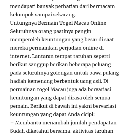
mendapati banyak perhatian dari bermacam
kelompok sampai sekarang.
Untungnya Bermain Togel Macau Online
Seluruhnya orang pastinya pengin
memperoleh keuntungan yang besar di saat
mereka permainkan perjudian online di
internet. Lantaran tempat taruhan seperti
berikut sanggup berikan beberapa peluang
pada seluruhnya golongan untuk bawa pulang
hadiah kemenang berbentuk uang asli. Di
permainan togel Macau juga ada bervariasi
keuntungan yang dapat dirasa oleh semua
pemain. Berikut di bawah ini yakni bervariasi
keuntungan yang dapat Anda cicipi:
– Membantu menambah jumlah pendapatan
Sudah diketahui bersama, aktivitas taruhan