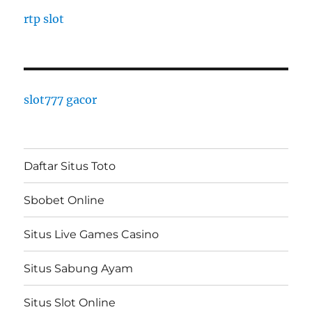
rtp slot
slot777 gacor
Daftar Situs Toto
Sbobet Online
Situs Live Games Casino
Situs Sabung Ayam
Situs Slot Online