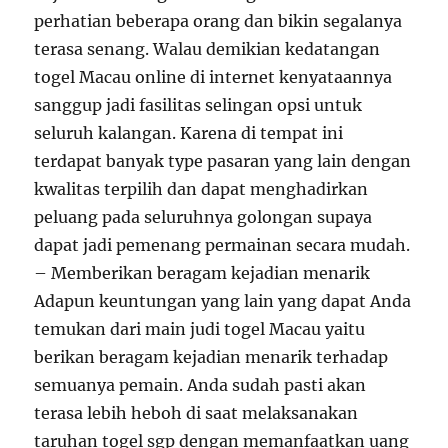
perhatian beberapa orang dan bikin segalanya
terasa senang. Walau demikian kedatangan
togel Macau online di internet kenyataannya
sanggup jadi fasilitas selingan opsi untuk
seluruh kalangan. Karena di tempat ini
terdapat banyak type pasaran yang lain dengan
kwalitas terpilih dan dapat menghadirkan
peluang pada seluruhnya golongan supaya
dapat jadi pemenang permainan secara mudah.
– Memberikan beragam kejadian menarik
Adapun keuntungan yang lain yang dapat Anda
temukan dari main judi togel Macau yaitu
berikan beragam kejadian menarik terhadap
semuanya pemain. Anda sudah pasti akan
terasa lebih heboh di saat melaksanakan
taruhan togel sgp dengan memanfaatkan uang