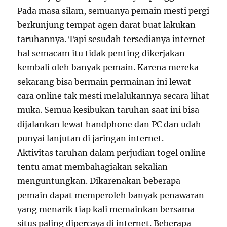
Pada masa silam, semuanya pemain mesti pergi
berkunjung tempat agen darat buat lakukan
taruhannya. Tapi sesudah tersedianya internet
hal semacam itu tidak penting dikerjakan
kembali oleh banyak pemain. Karena mereka
sekarang bisa bermain permainan ini lewat
cara online tak mesti melalukannya secara lihat
muka. Semua kesibukan taruhan saat ini bisa
dijalankan lewat handphone dan PC dan udah
punyai lanjutan di jaringan internet.
Aktivitas taruhan dalam perjudian togel online
tentu amat membahagiakan sekalian
menguntungkan. Dikarenakan beberapa
pemain dapat memperoleh banyak penawaran
yang menarik tiap kali memainkan bersama
situs paling dipercaya di internet. Beberapa