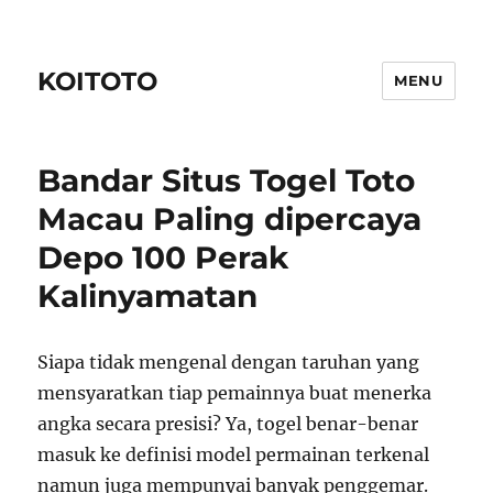
KOITOTO
MENU
Bandar Situs Togel Toto
Macau Paling dipercaya
Depo 100 Perak
Kalinyamatan
Siapa tidak mengenal dengan taruhan yang
mensyaratkan tiap pemainnya buat menerka
angka secara presisi? Ya, togel benar-benar
masuk ke definisi model permainan terkenal
namun juga mempunyai banyak penggemar.