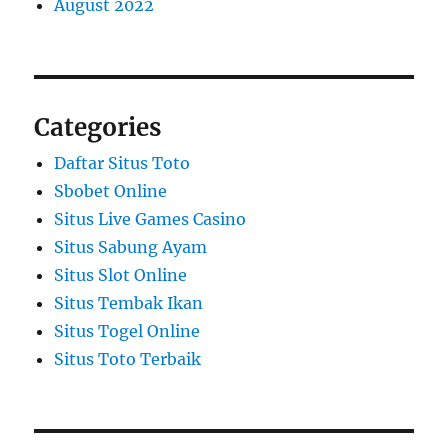
August 2022
Categories
Daftar Situs Toto
Sbobet Online
Situs Live Games Casino
Situs Sabung Ayam
Situs Slot Online
Situs Tembak Ikan
Situs Togel Online
Situs Toto Terbaik