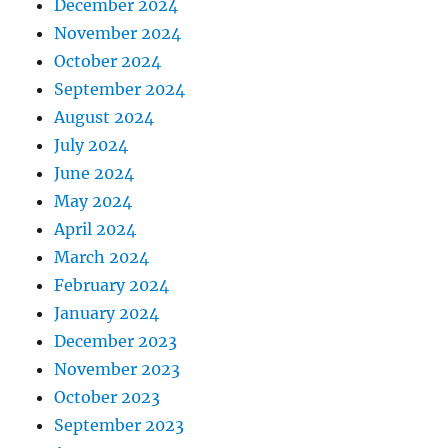
December 2024
November 2024
October 2024
September 2024
August 2024
July 2024
June 2024
May 2024
April 2024
March 2024
February 2024
January 2024
December 2023
November 2023
October 2023
September 2023