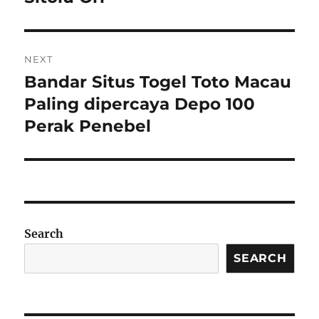
NEXT
Bandar Situs Togel Toto Macau
Next
post:
Paling dipercaya Depo 100
Perak Penebel
Search
SEARCH