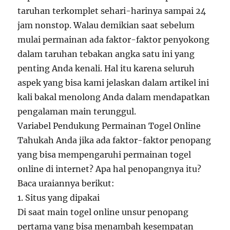
taruhan terkomplet sehari-harinya sampai 24
jam nonstop. Walau demikian saat sebelum
mulai permainan ada faktor-faktor penyokong
dalam taruhan tebakan angka satu ini yang
penting Anda kenali. Hal itu karena seluruh
aspek yang bisa kami jelaskan dalam artikel ini
kali bakal menolong Anda dalam mendapatkan
pengalaman main terunggul.
Variabel Pendukung Permainan Togel Online
Tahukah Anda jika ada faktor-faktor penopang
yang bisa mempengaruhi permainan togel
online di internet? Apa hal penopangnya itu?
Baca uraiannya berikut:
1. Situs yang dipakai
Di saat main togel online unsur penopang
pertama yang bisa menambah kesempatan