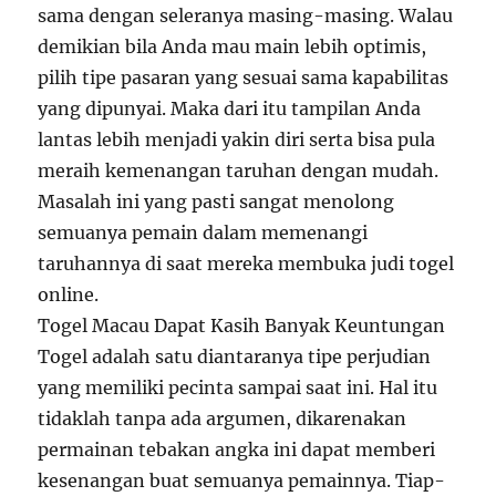
sama dengan seleranya masing-masing. Walau
demikian bila Anda mau main lebih optimis,
pilih tipe pasaran yang sesuai sama kapabilitas
yang dipunyai. Maka dari itu tampilan Anda
lantas lebih menjadi yakin diri serta bisa pula
meraih kemenangan taruhan dengan mudah.
Masalah ini yang pasti sangat menolong
semuanya pemain dalam memenangi
taruhannya di saat mereka membuka judi togel
online.
Togel Macau Dapat Kasih Banyak Keuntungan
Togel adalah satu diantaranya tipe perjudian
yang memiliki pecinta sampai saat ini. Hal itu
tidaklah tanpa ada argumen, dikarenakan
permainan tebakan angka ini dapat memberi
kesenangan buat semuanya pemainnya. Tiap-