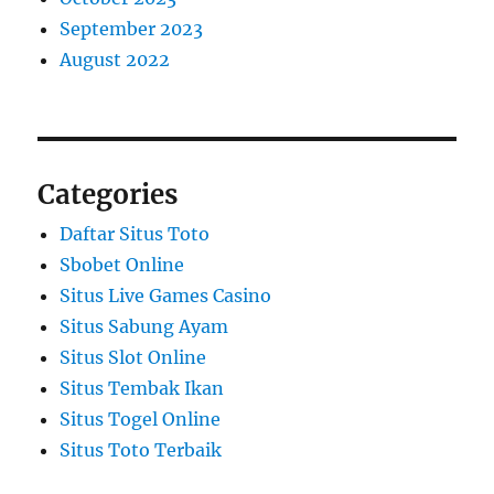
September 2023
August 2022
Categories
Daftar Situs Toto
Sbobet Online
Situs Live Games Casino
Situs Sabung Ayam
Situs Slot Online
Situs Tembak Ikan
Situs Togel Online
Situs Toto Terbaik