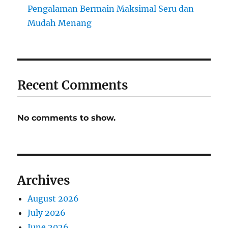
Pengalaman Bermain Maksimal Seru dan
Mudah Menang
Recent Comments
No comments to show.
Archives
August 2026
July 2026
June 2026