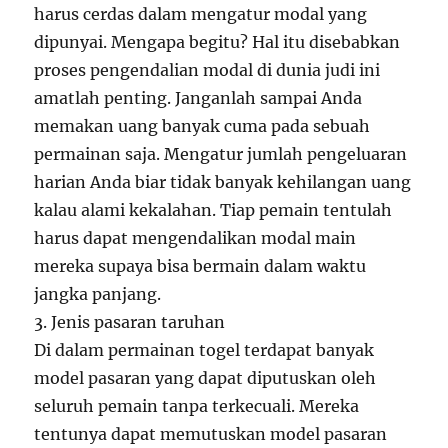
harus cerdas dalam mengatur modal yang
dipunyai. Mengapa begitu? Hal itu disebabkan
proses pengendalian modal di dunia judi ini
amatlah penting. Janganlah sampai Anda
memakan uang banyak cuma pada sebuah
permainan saja. Mengatur jumlah pengeluaran
harian Anda biar tidak banyak kehilangan uang
kalau alami kekalahan. Tiap pemain tentulah
harus dapat mengendalikan modal main
mereka supaya bisa bermain dalam waktu
jangka panjang.
3. Jenis pasaran taruhan
Di dalam permainan togel terdapat banyak
model pasaran yang dapat diputuskan oleh
seluruh pemain tanpa terkecuali. Mereka
tentunya dapat memutuskan model pasaran