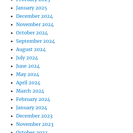
January 2025
December 2024
November 2024
October 2024
September 2024
August 2024
July 2024
June 2024
May 2024
April 2024
March 2024
February 2024
January 2024
December 2023
November 2023
October 2023