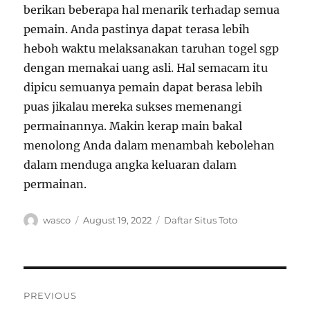
berikan beberapa hal menarik terhadap semua
pemain. Anda pastinya dapat terasa lebih
heboh waktu melaksanakan taruhan togel sgp
dengan memakai uang asli. Hal semacam itu
dipicu semuanya pemain dapat berasa lebih
puas jikalau mereka sukses memenangi
permainannya. Makin kerap main bakal
menolong Anda dalam menambah kebolehan
dalam menduga angka keluaran dalam
permainan.
Author
Posted
Categories
wasco
August 19, 2022
Daftar Situs Toto
on
Post
PREVIOUS