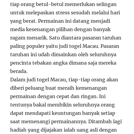
tiap orang betul-betul memerlukan selingan
untuk melepaskan stress sesudah melalui hari
yang berat. Permainan ini datang menjadi
media kesenangan pilihan dengan banyak
ragam menarik. Satu diantara pasaran taruhan
paling populer yaitu judi togel Macau. Pasaran
taruhan ini udah dimainkan oleh seluruhnya
pencinta tebakan angka dimana saja mereka
berada.
Dalam judi togel Macau, tiap-tiap orang akan
diberi peluang buat meraih kemenangan
permainan dengan cepat dan ringan. Ini
tentunya bakal membikin seluruhnya orang
dapat mendapati keuntungan banyak setiap
saat memenangi permainannya. Ditambah lagi
hadiah yang dijajakan ialah uang asli dengan