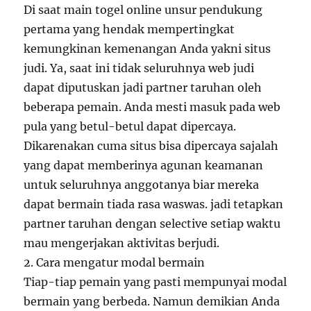
Di saat main togel online unsur pendukung
pertama yang hendak mempertingkat
kemungkinan kemenangan Anda yakni situs
judi. Ya, saat ini tidak seluruhnya web judi
dapat diputuskan jadi partner taruhan oleh
beberapa pemain. Anda mesti masuk pada web
pula yang betul-betul dapat dipercaya.
Dikarenakan cuma situs bisa dipercaya sajalah
yang dapat memberinya agunan keamanan
untuk seluruhnya anggotanya biar mereka
dapat bermain tiada rasa waswas. jadi tetapkan
partner taruhan dengan selective setiap waktu
mau mengerjakan aktivitas berjudi.
2. Cara mengatur modal bermain
Tiap-tiap pemain yang pasti mempunyai modal
bermain yang berbeda. Namun demikian Anda