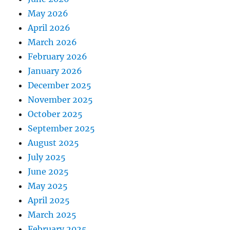
May 2026
April 2026
March 2026
February 2026
January 2026
December 2025
November 2025
October 2025
September 2025
August 2025
July 2025
June 2025
May 2025
April 2025
March 2025
February 2025