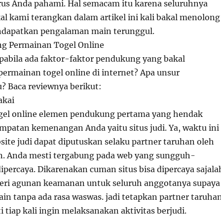
arus Anda pahami. Hal semacam itu karena seluruhnya
al kami terangkan dalam artikel ini kali bakal menolong
dapatkan pengalaman main terunggul.
ng Permainan Togel Online
abila ada faktor-faktor pendukung yang bakal
rmainan togel online di internet? Apa unsur
? Baca reviewnya berikut:
akai
ogel online elemen pendukung pertama yang hendak
mpatan kemenangan Anda yaitu situs judi. Ya, waktu ini
ite judi dapat diputuskan selaku partner taruhan oleh
n. Anda mesti tergabung pada web yang sungguh-
ipercaya. Dikarenakan cuman situs bisa dipercaya sajala
eri agunan keamanan untuk seluruh anggotanya supaya
in tanpa ada rasa waswas. jadi tetapkan partner taruha
 tiap kali ingin melaksanakan aktivitas berjudi.