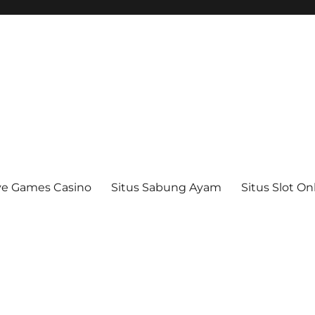
ive Games Casino
Situs Sabung Ayam
Situs Slot On