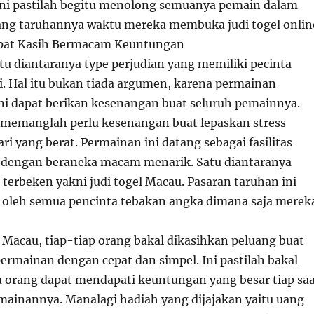
ini pastilah begitu menolong semuanya pemain dalam
ng taruhannya waktu mereka membuka judi togel onlin
pat Kasih Bermacam Keuntungan
tu diantaranya type perjudian yang memiliki pecinta
i. Hal itu bukan tiada argumen, karena permainan
ni dapat berikan kesenangan buat seluruh pemainnya.
 memanglah perlu kesenangan buat lepaskan stress
ari yang berat. Permainan ini datang sebagai fasilitas
n dengan beraneka macam menarik. Satu diantaranya
terbeken yakni judi togel Macau. Pasaran taruhan ini
oleh semua pencinta tebakan angka dimana saja merek
 Macau, tiap-tiap orang bakal dikasihkan peluang buat
ermainan dengan cepat dan simpel. Ini pastilah bakal
a orang dapat mendapati keuntungan yang besar tiap sa
inannya. Manalagi hadiah yang dijajakan yaitu uang