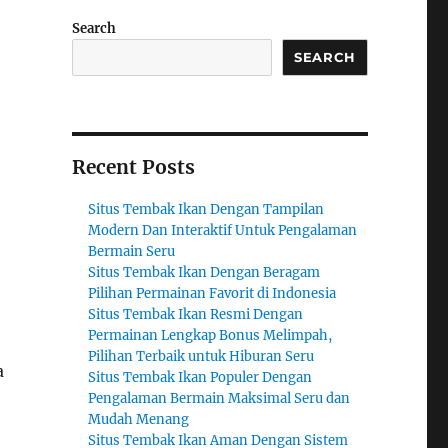
Search
SEARCH
Recent Posts
Situs Tembak Ikan Dengan Tampilan
Modern Dan Interaktif Untuk Pengalaman
Bermain Seru
Situs Tembak Ikan Dengan Beragam
Pilihan Permainan Favorit di Indonesia
Situs Tembak Ikan Resmi Dengan
Permainan Lengkap Bonus Melimpah,
Pilihan Terbaik untuk Hiburan Seru
a
Situs Tembak Ikan Populer Dengan
Pengalaman Bermain Maksimal Seru dan
Mudah Menang
Situs Tembak Ikan Aman Dengan Sistem