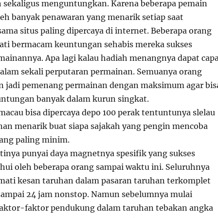
sekaligus menguntungkan. Karena beberapa pemain
eh banyak penawaran yang menarik setiap saat
ma situs paling dipercaya di internet. Beberapa orang
mati bermacam keuntungan sehabis mereka sukses
ainannya. Apa lagi kalau hadiah menangnya dapat capa
dalam sekali perputaran permainan. Semuanya orang
in jadi pemenang permainan dengan maksimum agar bis
untungan banyak dalam kurun singkat.
macau bisa dipercaya depo 100 perak tentuntunya slelau
inan menarik buat siapa sajakah yang pengin mencoba
ang paling minim.
stinya punyai daya magnetnya spesifik yang sukses
ui oleh beberapa orang sampai waktu ini. Seluruhnya
mati kesan taruhan dalam pasaran taruhan terkomplet
 sampai 24 jam nonstop. Namun sebelumnya mulai
faktor-faktor pendukung dalam taruhan tebakan angka