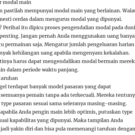
r modal main
n pastilah mempunyai modal main yang berlainan. Wala
esti cerdas dalam mengurus modal yang dipunyai.
 Perihal itu dipicu proses pengendalian modal pada dun
h penting. Jangan pernah Anda menggunakan uang bany
u permainan saja. Mengatur jumlah pengeluaran harian
anyak kehilangan uang apabila mengenyam kekalahan.
stinya harus dapat mengendalikan modal bermain merek
in dalam periode waktu panjang.
 taruhan
gel terdapat banyak model pasaran yang dapat
 semuanya pemain tanpa ada terkecuali. Mereka tentun
type pasaran sesuai sama seleranya masing-masing.
apabila Anda pengin main lebih optimis, putuskan type
suai kapabilitas yang dipunyai. Maka tampilan Anda
njadi yakin diri dan bisa pula memenangi taruhan denga