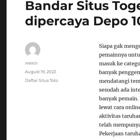
Bandar Situs Tog
dipercaya Depo 1
Siapa gak menge
pemainnya untuk
Author
wasco
masuk ke categ
Posted
August 19, 2022
banyak penggema
on
Categories
Daftar Situs Toto
mendatangi temp
sesudah ada inte
banyak pemain. 
lewat cara onli
aktivitas taruh
telah mempunyai
Pekerjaan taruh