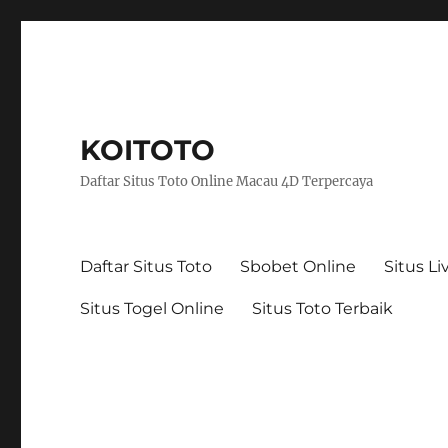
KOITOTO
Daftar Situs Toto Online Macau 4D Terpercaya
Daftar Situs Toto
Sbobet Online
Situs L
Situs Togel Online
Situs Toto Terbaik