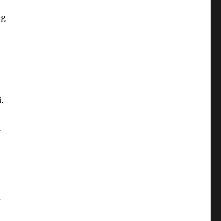
ng
.
i
a