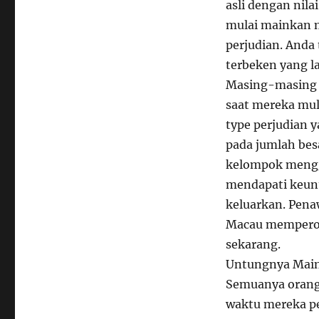
asli dengan nil
mulai mainkan m
perjudian. Anda
terbeken yang l
Masing-masing 
saat mereka mula
type perjudian 
pada jumlah besa
kelompok mengg
mendapati keunt
keluarkan. Pena
Macau memperol
sekarang.
Untungnya Main
Semuanya orang
waktu mereka pe