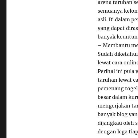
arena taruhan s
semuanya kelom
asli. Di dalam 
yang dapat diras
banyak keuntung
– Membantu me
Sudah diketahui
lewat cara onli
Perihal ini pul
taruhan lewat ca
pemenang togel
besar dalam kur
mengerjakan tar
banyak blog yan
dijangkau oleh 
dengan lega tiap