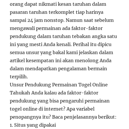
orang dapat nikmati kesan taruhan dalam
pasaran taruhan terkomplet tiap harinya
sampai 24 jam nonstop. Namun saat sebelum
mengawali permainan ada faktor-faktor
pendukung dalam taruhan tebakan angka satu
ini yang mesti Anda kenali. Perihal itu dipicu
semua unsur yang bakal kami jelaskan dalam
artikel kesempatan ini akan menolong Anda
dalam mendapatkan pengalaman bermain
terpilih.
Unsur Pendukung Permainan Togel Online
Tahukah Anda kalau ada faktor-faktor
pendukung yang bisa pengaruhi permainan
togel online di internet? Apa variabel
penopangnya itu? Baca penjelasannya berikut:
1. Situs yang dipakai