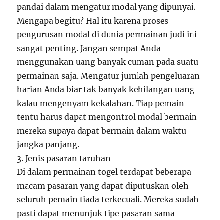
pandai dalam mengatur modal yang dipunyai.
Mengapa begitu? Hal itu karena proses
pengurusan modal di dunia permainan judi ini
sangat penting. Jangan sempat Anda
menggunakan uang banyak cuman pada suatu
permainan saja. Mengatur jumlah pengeluaran
harian Anda biar tak banyak kehilangan uang
kalau mengenyam kekalahan. Tiap pemain
tentu harus dapat mengontrol modal bermain
mereka supaya dapat bermain dalam waktu
jangka panjang.
3. Jenis pasaran taruhan
Di dalam permainan togel terdapat beberapa
macam pasaran yang dapat diputuskan oleh
seluruh pemain tiada terkecuali. Mereka sudah
pasti dapat menunjuk tipe pasaran sama