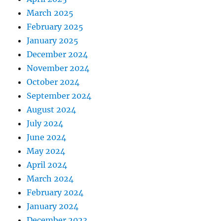
March 2025
February 2025
January 2025
December 2024
November 2024
October 2024
September 2024
August 2024
July 2024
June 2024
May 2024
April 2024
March 2024
February 2024
January 2024
December 2023