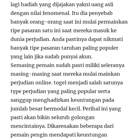
lagi hadiah yang dijajakan yakni uang asli
dengan nilai fenomenal. Itu dia penyebab
banyak orang-orang saat ini mulai permainkan
tipe pasaran satu ini saat mereka masuk ke
dunia perjudian. Anda pastinya dapat nikmati
banyak tipe pasaran taruhan paling populer
yang lain jika sudah punyai akun.
Semasing pemain sudah pasti miliki seleranya
masing-masing saat mereka mulai mainkan
perjudian online. togel menjadi salah satunya
type perjudian yang paling popular serta
sanggup menghadirkan keuntungan pada
jumlah besar bermodal kecil. Perihal ini yang
pasti akan bikin seluruh golongan
mencintainya. Dikarenakan beberapa dari
pemain pengin mendapati keuntungan