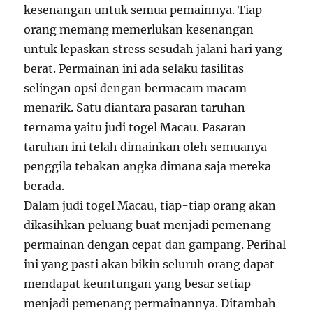
kesenangan untuk semua pemainnya. Tiap
orang memang memerlukan kesenangan
untuk lepaskan stress sesudah jalani hari yang
berat. Permainan ini ada selaku fasilitas
selingan opsi dengan bermacam macam
menarik. Satu diantara pasaran taruhan
ternama yaitu judi togel Macau. Pasaran
taruhan ini telah dimainkan oleh semuanya
penggila tebakan angka dimana saja mereka
berada.
Dalam judi togel Macau, tiap-tiap orang akan
dikasihkan peluang buat menjadi pemenang
permainan dengan cepat dan gampang. Perihal
ini yang pasti akan bikin seluruh orang dapat
mendapat keuntungan yang besar setiap
menjadi pemenang permainannya. Ditambah