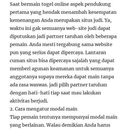
Saat bermain togel online aspek pendukung
pertama yang hendak menambah kesempatan
kemenangan Anda merupakan situs judi. Ya,
waktu ini gak semuanya web-site judi dapat
diputuskan jadi partner taruhan oleh beberapa
pemain. Anda mesti tergabung sama website
pun yang serius dapat dipercaya. Lantaran
cuman situs bisa dipercaya sajalah yang dapat
memberi agunan keamanan untuk semuanya
anggotanya supaya mereka dapat main tanpa
ada rasa waswas. jadi pilih partner taruhan
dengan hati-hati tiap saat mau lakukan
aktivitas berjudi.
2. Cara mengatur modal main
Tiap pemain tentunya mempunyai modal main
yang berlainan. Walau demikian Anda harus