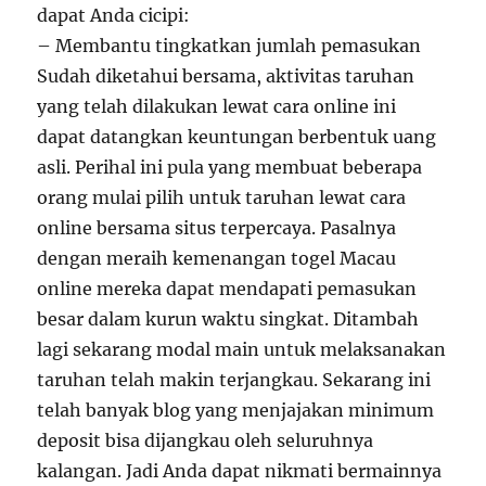
dapat Anda cicipi:
– Membantu tingkatkan jumlah pemasukan
Sudah diketahui bersama, aktivitas taruhan
yang telah dilakukan lewat cara online ini
dapat datangkan keuntungan berbentuk uang
asli. Perihal ini pula yang membuat beberapa
orang mulai pilih untuk taruhan lewat cara
online bersama situs terpercaya. Pasalnya
dengan meraih kemenangan togel Macau
online mereka dapat mendapati pemasukan
besar dalam kurun waktu singkat. Ditambah
lagi sekarang modal main untuk melaksanakan
taruhan telah makin terjangkau. Sekarang ini
telah banyak blog yang menjajakan minimum
deposit bisa dijangkau oleh seluruhnya
kalangan. Jadi Anda dapat nikmati bermainnya