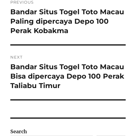
PREVIOUS
navigation
Bandar Situs Togel Toto Macau
Previous
post:
Paling dipercaya Depo 100
Perak Kobakma
NEXT
Bandar Situs Togel Toto Macau
Next
post:
Bisa dipercaya Depo 100 Perak
Taliabu Timur
Search