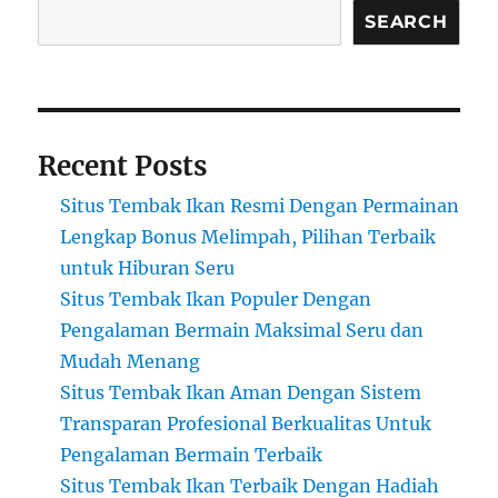
SEARCH
Recent Posts
Situs Tembak Ikan Resmi Dengan Permainan
Lengkap Bonus Melimpah, Pilihan Terbaik
untuk Hiburan Seru
Situs Tembak Ikan Populer Dengan
Pengalaman Bermain Maksimal Seru dan
Mudah Menang
Situs Tembak Ikan Aman Dengan Sistem
Transparan Profesional Berkualitas Untuk
Pengalaman Bermain Terbaik
Situs Tembak Ikan Terbaik Dengan Hadiah