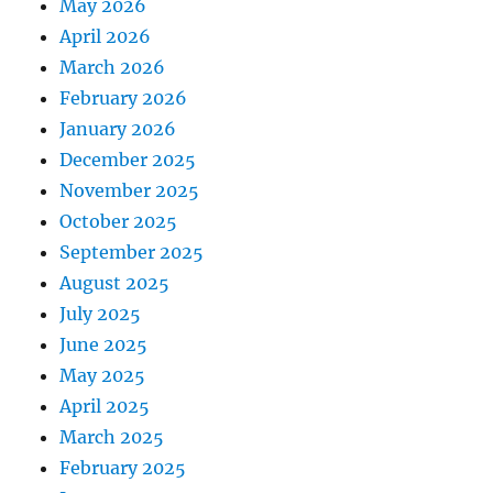
May 2026
April 2026
March 2026
February 2026
January 2026
December 2025
November 2025
October 2025
September 2025
August 2025
July 2025
June 2025
May 2025
April 2025
March 2025
February 2025