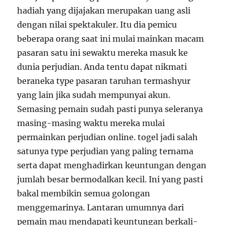
hadiah yang dijajakan merupakan uang asli
dengan nilai spektakuler. Itu dia pemicu
beberapa orang saat ini mulai mainkan macam
pasaran satu ini sewaktu mereka masuk ke
dunia perjudian. Anda tentu dapat nikmati
beraneka type pasaran taruhan termashyur
yang lain jika sudah mempunyai akun.
Semasing pemain sudah pasti punya seleranya
masing-masing waktu mereka mulai
permainkan perjudian online. togel jadi salah
satunya type perjudian yang paling ternama
serta dapat menghadirkan keuntungan dengan
jumlah besar bermodalkan kecil. Ini yang pasti
bakal membikin semua golongan
menggemarinya. Lantaran umumnya dari
pemain mau mendapati keuntungan berkali-