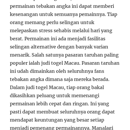
permainan tebakan angka ini dapat memberi
kesenangan untuk semuanya pemainnya. Tiap
orang memang perlu selingan untuk
melepaskan stress sehabis melalui hari yang
berat. Permainan ini ada menjadi fasilitas
selingan alternative dengan banyak varian
menarik. Salah satunya pasaran taruhan paling
populer ialah judi togel Macau. Pasaran taruhan
ini udah dimainkan oleh seluruhnya fans
tebakan angka dimana saja mereka berada.
Dalam judi togel Macau, tiap orang bakal
dikasihkan peluang untuk memenangi
permainan lebih cepat dan ringan. Ini yang
pasti dapat membuat seluruhnya orang dapat
mendapat keuntungan yang besar setiap
menjadi pemenang permainannya. Manalagi