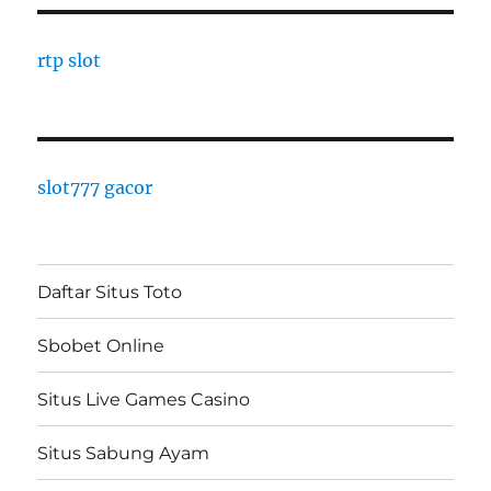
rtp slot
slot777 gacor
Daftar Situs Toto
Sbobet Online
Situs Live Games Casino
Situs Sabung Ayam