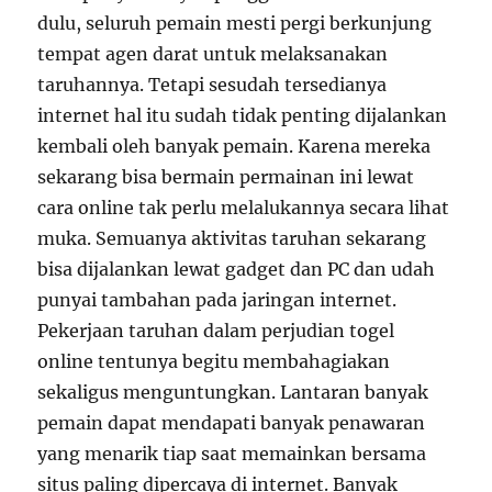
dulu, seluruh pemain mesti pergi berkunjung
tempat agen darat untuk melaksanakan
taruhannya. Tetapi sesudah tersedianya
internet hal itu sudah tidak penting dijalankan
kembali oleh banyak pemain. Karena mereka
sekarang bisa bermain permainan ini lewat
cara online tak perlu melalukannya secara lihat
muka. Semuanya aktivitas taruhan sekarang
bisa dijalankan lewat gadget dan PC dan udah
punyai tambahan pada jaringan internet.
Pekerjaan taruhan dalam perjudian togel
online tentunya begitu membahagiakan
sekaligus menguntungkan. Lantaran banyak
pemain dapat mendapati banyak penawaran
yang menarik tiap saat memainkan bersama
situs paling dipercaya di internet. Banyak