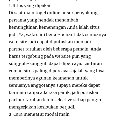
1. Situs yang dipakai
Di saat main togel online unsur penyokong
pertama yang hendak menambah
kemungkinan kemenangan Anda ialah situs
judi. Ya, waktu ini benar-benar tidak semuanya
web-site judi dapat diputuskan menjadi
partner taruhan oleh beberapa pemain. Anda
harus tergabung pada website pun yang
sungguh-sungguh dapat dipercaya. Lantaran
cuman situs paling dipercaya sajalah yang bisa
memberinya agunan keamanan untuk
semuanya anggotanya supaya mereka dapat
bermain tanpa ada rasa panik. jadi putuskan
partner taruhan lebih selective setiap pengin
mengerjakan kesibukan berjudi.
2. Cara mengatur modal main