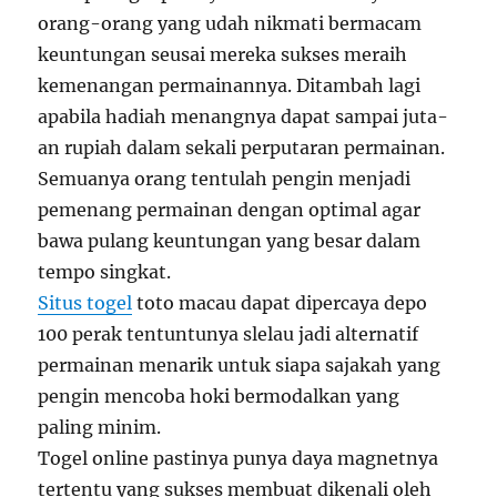
orang-orang yang udah nikmati bermacam
keuntungan seusai mereka sukses meraih
kemenangan permainannya. Ditambah lagi
apabila hadiah menangnya dapat sampai juta-
an rupiah dalam sekali perputaran permainan.
Semuanya orang tentulah pengin menjadi
pemenang permainan dengan optimal agar
bawa pulang keuntungan yang besar dalam
tempo singkat.
Situs togel
toto macau dapat dipercaya depo
100 perak tentuntunya slelau jadi alternatif
permainan menarik untuk siapa sajakah yang
pengin mencoba hoki bermodalkan yang
paling minim.
Togel online pastinya punya daya magnetnya
tertentu yang sukses membuat dikenali oleh