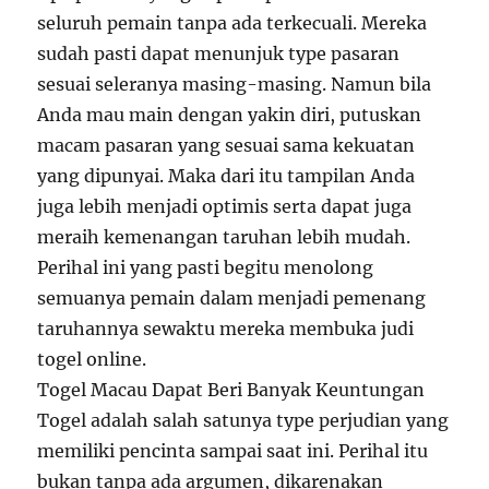
seluruh pemain tanpa ada terkecuali. Mereka
sudah pasti dapat menunjuk type pasaran
sesuai seleranya masing-masing. Namun bila
Anda mau main dengan yakin diri, putuskan
macam pasaran yang sesuai sama kekuatan
yang dipunyai. Maka dari itu tampilan Anda
juga lebih menjadi optimis serta dapat juga
meraih kemenangan taruhan lebih mudah.
Perihal ini yang pasti begitu menolong
semuanya pemain dalam menjadi pemenang
taruhannya sewaktu mereka membuka judi
togel online.
Togel Macau Dapat Beri Banyak Keuntungan
Togel adalah salah satunya type perjudian yang
memiliki pencinta sampai saat ini. Perihal itu
bukan tanpa ada argumen, dikarenakan