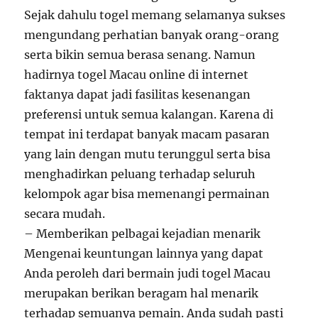
Sejak dahulu togel memang selamanya sukses
mengundang perhatian banyak orang-orang
serta bikin semua berasa senang. Namun
hadirnya togel Macau online di internet
faktanya dapat jadi fasilitas kesenangan
preferensi untuk semua kalangan. Karena di
tempat ini terdapat banyak macam pasaran
yang lain dengan mutu terunggul serta bisa
menghadirkan peluang terhadap seluruh
kelompok agar bisa memenangi permainan
secara mudah.
– Memberikan pelbagai kejadian menarik
Mengenai keuntungan lainnya yang dapat
Anda peroleh dari bermain judi togel Macau
merupakan berikan beragam hal menarik
terhadap semuanya pemain. Anda sudah pasti