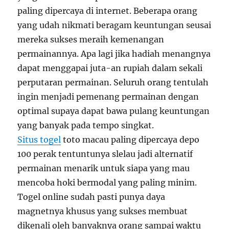
paling dipercaya di internet. Beberapa orang
yang udah nikmati beragam keuntungan seusai
mereka sukses meraih kemenangan
permainannya. Apa lagi jika hadiah menangnya
dapat menggapai juta-an rupiah dalam sekali
perputaran permainan. Seluruh orang tentulah
ingin menjadi pemenang permainan dengan
optimal supaya dapat bawa pulang keuntungan
yang banyak pada tempo singkat.
Situs togel
toto macau paling dipercaya depo
100 perak tentuntunya slelau jadi alternatif
permainan menarik untuk siapa yang mau
mencoba hoki bermodal yang paling minim.
Togel online sudah pasti punya daya
magnetnya khusus yang sukses membuat
dikenali oleh banyaknya orang sampai waktu