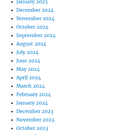
January 2025
December 2024
November 2024
October 2024
September 2024
August 2024
July 2024
June 2024
May 2024
April 2024
March 2024
February 2024
January 2024
December 2023
November 2023
October 2023