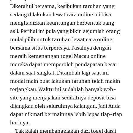
Diketahui bersama, kesibukan taruhan yang
sedang dilakukan lewat cara online ini bisa
menghadirkan keuntungan berbentuk uang
asli. Perihal ini pula yang bikin sejumlah orang
mulai pilih untuk taruhan lewat cara online
bersama situs terpercaya. Pasalnya dengan
meraih kemenangan togel Macau online
mereka dapat memperoleh pendapatan besar
dalam saat singkat. Ditambah lagi saat ini
modal main buat lakukan taruhan telah makin
terjangkau. Waktu ini sudahlah banyak web-
site yang menjajakan sedikitnya deposit bisa
dijangkau oleh seluruhnya kalangan. Jadi Anda
dapat nikmati bermainnya lebih lepas tiap-tiap
harinya.
– Tak kalah membahagiakan dari togel darat