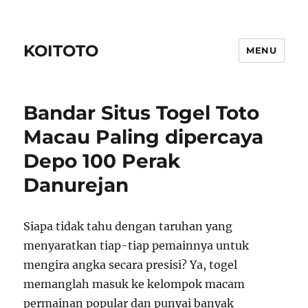
KOITOTO
MENU
Bandar Situs Togel Toto
Macau Paling dipercaya
Depo 100 Perak
Danurejan
Siapa tidak tahu dengan taruhan yang
menyaratkan tiap-tiap pemainnya untuk
mengira angka secara presisi? Ya, togel
memanglah masuk ke kelompok macam
permainan popular dan punyai banyak