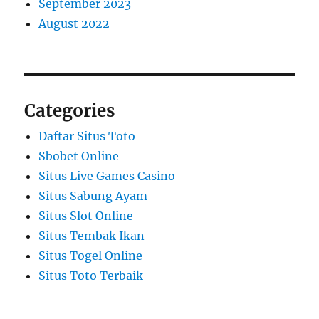
September 2023
August 2022
Categories
Daftar Situs Toto
Sbobet Online
Situs Live Games Casino
Situs Sabung Ayam
Situs Slot Online
Situs Tembak Ikan
Situs Togel Online
Situs Toto Terbaik