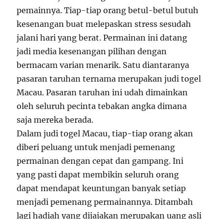
pemainnya. Tiap-tiap orang betul-betul butuh
kesenangan buat melepaskan stress sesudah
jalani hari yang berat. Permainan ini datang
jadi media kesenangan pilihan dengan
bermacam varian menarik. Satu diantaranya
pasaran taruhan ternama merupakan judi togel
Macau. Pasaran taruhan ini udah dimainkan
oleh seluruh pecinta tebakan angka dimana
saja mereka berada.
Dalam judi togel Macau, tiap-tiap orang akan
diberi peluang untuk menjadi pemenang
permainan dengan cepat dan gampang. Ini
yang pasti dapat membikin seluruh orang
dapat mendapat keuntungan banyak setiap
menjadi pemenang permainannya. Ditambah
lagi hadiah yang dijajakan merupakan uang asli