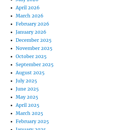
April 2026
March 2026
February 2026
January 2026
December 2025
November 2025
October 2025
September 2025
August 2025
July 2025
June 2025
May 2025
April 2025
March 2025
February 2025
January 2025