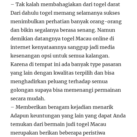
– Tak kalah membahagiakan dari togel darat
Dari dahulu togel memang selamanya sukses
menimbulkan perhatian banyak orang-orang
dan bikin segalanya berasa senang. Namun
demikian datangnya togel Macau online di
internet kenyataannya sanggup jadi media
kesenangan opsi untuk semua kalangan.
Karena di tempat ini ada banyak type pasaran
yang lain dengan kwalitas terpilih dan bisa
menghadirkan peluang terhadap semua
golongan supaya bisa memenangi permainan
secara mudah.
– Memberikan beragam kejadian menarik
Adapun keuntungan yang lain yang dapat Anda
temukan dari bermain judi togel Macau
merupakan berikan beberapa peristiwa