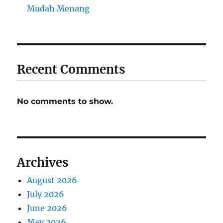
Mudah Menang
Recent Comments
No comments to show.
Archives
August 2026
July 2026
June 2026
May 2026