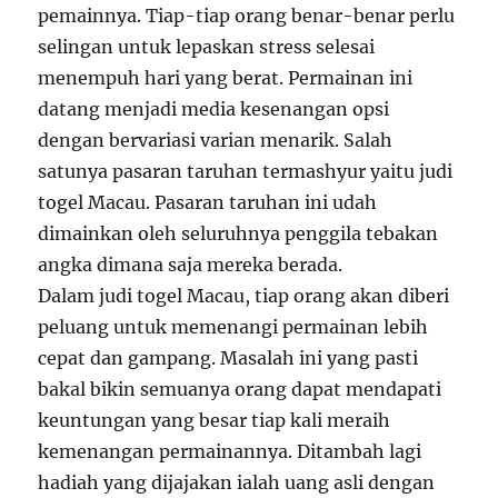
pemainnya. Tiap-tiap orang benar-benar perlu
selingan untuk lepaskan stress selesai
menempuh hari yang berat. Permainan ini
datang menjadi media kesenangan opsi
dengan bervariasi varian menarik. Salah
satunya pasaran taruhan termashyur yaitu judi
togel Macau. Pasaran taruhan ini udah
dimainkan oleh seluruhnya penggila tebakan
angka dimana saja mereka berada.
Dalam judi togel Macau, tiap orang akan diberi
peluang untuk memenangi permainan lebih
cepat dan gampang. Masalah ini yang pasti
bakal bikin semuanya orang dapat mendapati
keuntungan yang besar tiap kali meraih
kemenangan permainannya. Ditambah lagi
hadiah yang dijajakan ialah uang asli dengan