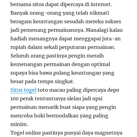
bersama situs dapat dipercaya di internet.
Banyak orang-orang yang telah nikmati
beragam keuntungan sesudah mereka sukses
jadi pemenang permainannya. Manalagi kalau
hadiah menangnya dapat menggapai juta-an
rupiah dalam sekali perputaran permainan.
Seluruh orang pastinya pengin meraih
kemenangan permainan dengan optimal
supaya bisa bawa pulang keuntungan yang
besar pada tempo singkat.
Situs togel
toto macau paling dipercaya depo
100 perak tentuntunya slelau jadi opsi
permainan menarik buat siapa yang pengin
mencoba hoki bermodalkan yang paling
minim.
Togel online pastinya punyai daya magnetnya