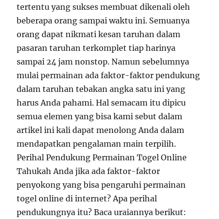
tertentu yang sukses membuat dikenali oleh
beberapa orang sampai waktu ini. Semuanya
orang dapat nikmati kesan taruhan dalam
pasaran taruhan terkomplet tiap harinya
sampai 24 jam nonstop. Namun sebelumnya
mulai permainan ada faktor-faktor pendukung
dalam taruhan tebakan angka satu ini yang
harus Anda pahami. Hal semacam itu dipicu
semua elemen yang bisa kami sebut dalam
artikel ini kali dapat menolong Anda dalam
mendapatkan pengalaman main terpilih.
Perihal Pendukung Permainan Togel Online
Tahukah Anda jika ada faktor-faktor
penyokong yang bisa pengaruhi permainan
togel online di internet? Apa perihal
pendukungnya itu? Baca uraiannya berikut: