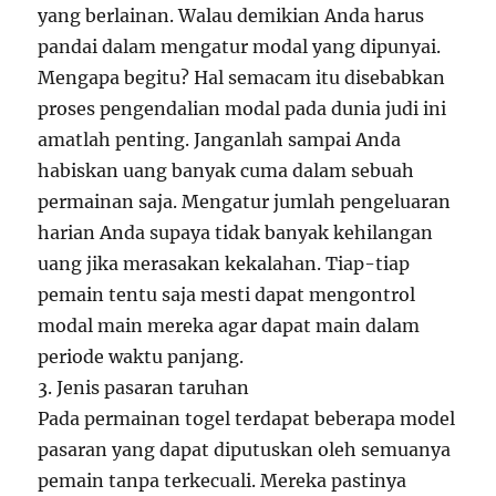
yang berlainan. Walau demikian Anda harus
pandai dalam mengatur modal yang dipunyai.
Mengapa begitu? Hal semacam itu disebabkan
proses pengendalian modal pada dunia judi ini
amatlah penting. Janganlah sampai Anda
habiskan uang banyak cuma dalam sebuah
permainan saja. Mengatur jumlah pengeluaran
harian Anda supaya tidak banyak kehilangan
uang jika merasakan kekalahan. Tiap-tiap
pemain tentu saja mesti dapat mengontrol
modal main mereka agar dapat main dalam
periode waktu panjang.
3. Jenis pasaran taruhan
Pada permainan togel terdapat beberapa model
pasaran yang dapat diputuskan oleh semuanya
pemain tanpa terkecuali. Mereka pastinya