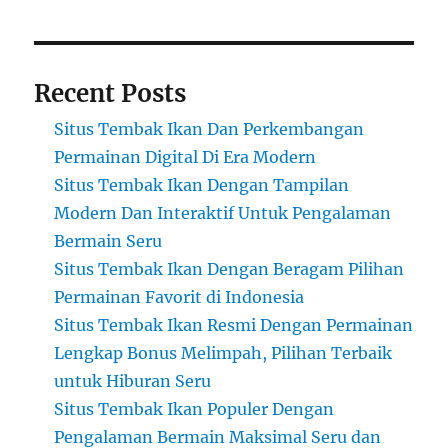
Recent Posts
Situs Tembak Ikan Dan Perkembangan
Permainan Digital Di Era Modern
Situs Tembak Ikan Dengan Tampilan
Modern Dan Interaktif Untuk Pengalaman
Bermain Seru
Situs Tembak Ikan Dengan Beragam Pilihan
Permainan Favorit di Indonesia
Situs Tembak Ikan Resmi Dengan Permainan
Lengkap Bonus Melimpah, Pilihan Terbaik
untuk Hiburan Seru
Situs Tembak Ikan Populer Dengan
Pengalaman Bermain Maksimal Seru dan