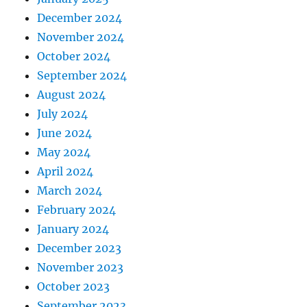
December 2024
November 2024
October 2024
September 2024
August 2024
July 2024
June 2024
May 2024
April 2024
March 2024
February 2024
January 2024
December 2023
November 2023
October 2023
September 2023