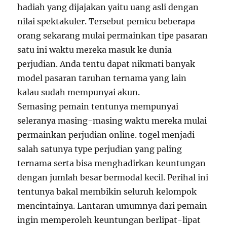
hadiah yang dijajakan yaitu uang asli dengan
nilai spektakuler. Tersebut pemicu beberapa
orang sekarang mulai permainkan tipe pasaran
satu ini waktu mereka masuk ke dunia
perjudian. Anda tentu dapat nikmati banyak
model pasaran taruhan ternama yang lain
kalau sudah mempunyai akun.
Semasing pemain tentunya mempunyai
seleranya masing-masing waktu mereka mulai
permainkan perjudian online. togel menjadi
salah satunya type perjudian yang paling
ternama serta bisa menghadirkan keuntungan
dengan jumlah besar bermodal kecil. Perihal ini
tentunya bakal membikin seluruh kelompok
mencintainya. Lantaran umumnya dari pemain
ingin memperoleh keuntungan berlipat-lipat