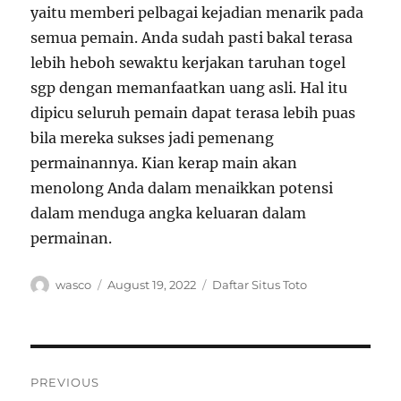
yaitu memberi pelbagai kejadian menarik pada
semua pemain. Anda sudah pasti bakal terasa
lebih heboh sewaktu kerjakan taruhan togel
sgp dengan memanfaatkan uang asli. Hal itu
dipicu seluruh pemain dapat terasa lebih puas
bila mereka sukses jadi pemenang
permainannya. Kian kerap main akan
menolong Anda dalam menaikkan potensi
dalam menduga angka keluaran dalam
permainan.
Author
Posted
Categories
wasco
August 19, 2022
Daftar Situs Toto
on
Post
PREVIOUS