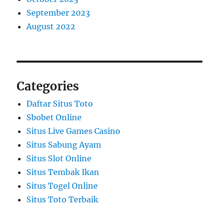
September 2023
August 2022
Categories
Daftar Situs Toto
Sbobet Online
Situs Live Games Casino
Situs Sabung Ayam
Situs Slot Online
Situs Tembak Ikan
Situs Togel Online
Situs Toto Terbaik