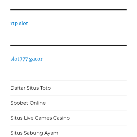
rtp slot
slot777 gacor
Daftar Situs Toto
Sbobet Online
Situs Live Games Casino
Situs Sabung Ayam