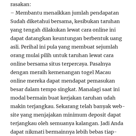
rasakan:
– Membantu menaikkan jumlah pendapatan
Sudah diketahui bersama, kesibukan taruhan
yang tengah dilakukan lewat cara online ini
dapat datangkan keuntungan berbentuk uang
asli. Perihal ini pula yang membuat sejumlah
orang mulai pilih untuk taruhan lewat cara
online bersama situs terpercaya. Pasalnya
dengan meraih kemenangan togel Macau
online mereka dapat mendapat pemasukan
besar dalam tempo singkat. Manalagi saat ini
modal bermain buat kerjakan taruhan udah
makin terjangkau. Sekarang telah banyak web-
site yang menjajakan minimum deposit dapat
terjangkau oleh semuanya kalangan. Jadi Anda
dapat nikmati bermainnya lebih bebas tiap-