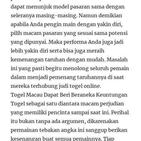
dapat menunjuk model pasaran sama dengan
seleranya masing-masing. Namun demikian
apabila Anda pengin main dengan yakin diri,
pilih macam pasaran yang sesuai sama potensi
yang dipunyai. Maka performa Anda juga jadi
lebih yakin diri serta bisa juga meraih
kemenangan taruhan dengan mudah. Masalah
ini yang pasti begitu menolong seluruh pemain
dalam menjadi pemenang taruhannya di saat
mereka terhubung judi togel online.
Togel Macau Dapat Beri Beraneka Keuntungan
Togel sebagai satu diantara macam perjudian
yang memiliki pencinta sampai saat ini. Perihal
itu bukan tanpa ada argumen, dikarenakan
permainan tebakan angka ini sanggup berikan
kesenangan buat semua pemainnya. Tiap