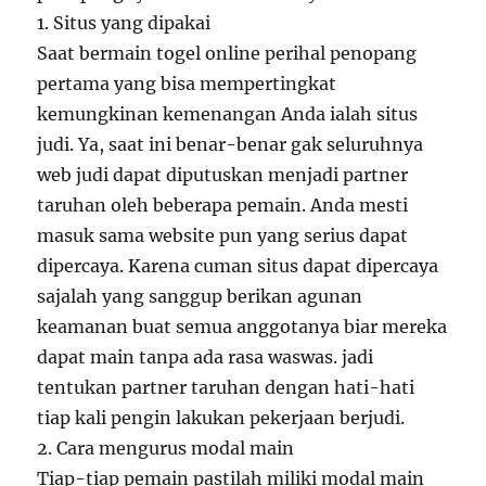
1. Situs yang dipakai
Saat bermain togel online perihal penopang
pertama yang bisa mempertingkat
kemungkinan kemenangan Anda ialah situs
judi. Ya, saat ini benar-benar gak seluruhnya
web judi dapat diputuskan menjadi partner
taruhan oleh beberapa pemain. Anda mesti
masuk sama website pun yang serius dapat
dipercaya. Karena cuman situs dapat dipercaya
sajalah yang sanggup berikan agunan
keamanan buat semua anggotanya biar mereka
dapat main tanpa ada rasa waswas. jadi
tentukan partner taruhan dengan hati-hati
tiap kali pengin lakukan pekerjaan berjudi.
2. Cara mengurus modal main
Tiap-tiap pemain pastilah miliki modal main