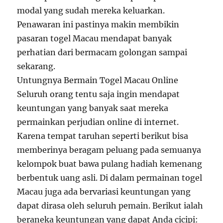
modal yang sudah mereka keluarkan.
Penawaran ini pastinya makin membikin
pasaran togel Macau mendapat banyak
perhatian dari bermacam golongan sampai
sekarang.
Untungnya Bermain Togel Macau Online
Seluruh orang tentu saja ingin mendapat
keuntungan yang banyak saat mereka
permainkan perjudian online di internet.
Karena tempat taruhan seperti berikut bisa
memberinya beragam peluang pada semuanya
kelompok buat bawa pulang hadiah kemenang
berbentuk uang asli. Di dalam permainan togel
Macau juga ada bervariasi keuntungan yang
dapat dirasa oleh seluruh pemain. Berikut ialah
beraneka keuntungan yang dapat Anda cicipi: