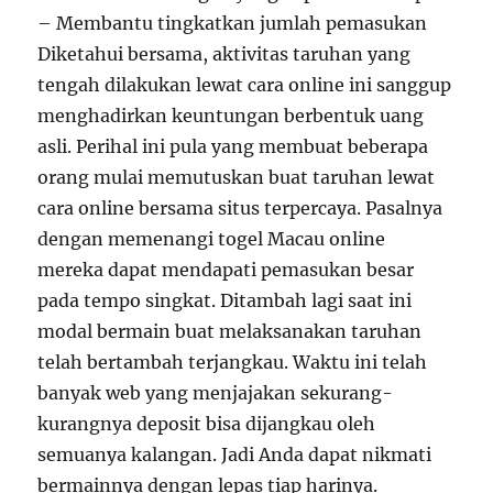
– Membantu tingkatkan jumlah pemasukan
Diketahui bersama, aktivitas taruhan yang
tengah dilakukan lewat cara online ini sanggup
menghadirkan keuntungan berbentuk uang
asli. Perihal ini pula yang membuat beberapa
orang mulai memutuskan buat taruhan lewat
cara online bersama situs terpercaya. Pasalnya
dengan memenangi togel Macau online
mereka dapat mendapati pemasukan besar
pada tempo singkat. Ditambah lagi saat ini
modal bermain buat melaksanakan taruhan
telah bertambah terjangkau. Waktu ini telah
banyak web yang menjajakan sekurang-
kurangnya deposit bisa dijangkau oleh
semuanya kalangan. Jadi Anda dapat nikmati
bermainnya dengan lepas tiap harinya.