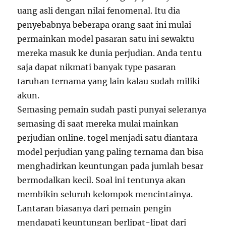
uang asli dengan nilai fenomenal. Itu dia
penyebabnya beberapa orang saat ini mulai
permainkan model pasaran satu ini sewaktu
mereka masuk ke dunia perjudian. Anda tentu
saja dapat nikmati banyak type pasaran
taruhan ternama yang lain kalau sudah miliki
akun.
Semasing pemain sudah pasti punyai seleranya
semasing di saat mereka mulai mainkan
perjudian online. togel menjadi satu diantara
model perjudian yang paling ternama dan bisa
menghadirkan keuntungan pada jumlah besar
bermodalkan kecil. Soal ini tentunya akan
membikin seluruh kelompok mencintainya.
Lantaran biasanya dari pemain pengin
mendapati keuntungan berlipat-lipat dari