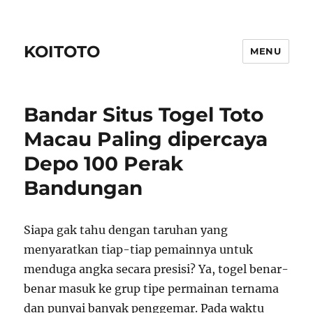
KOITOTO
MENU
Bandar Situs Togel Toto
Macau Paling dipercaya
Depo 100 Perak
Bandungan
Siapa gak tahu dengan taruhan yang
menyaratkan tiap-tiap pemainnya untuk
menduga angka secara presisi? Ya, togel benar-
benar masuk ke grup tipe permainan ternama
dan punyai banyak penggemar. Pada waktu