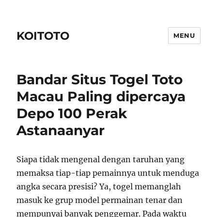
KOITOTO
MENU
Bandar Situs Togel Toto
Macau Paling dipercaya
Depo 100 Perak
Astanaanyar
Siapa tidak mengenal dengan taruhan yang
memaksa tiap-tiap pemainnya untuk menduga
angka secara presisi? Ya, togel memanglah
masuk ke grup model permainan tenar dan
mempunyai banyak penggemar. Pada waktu