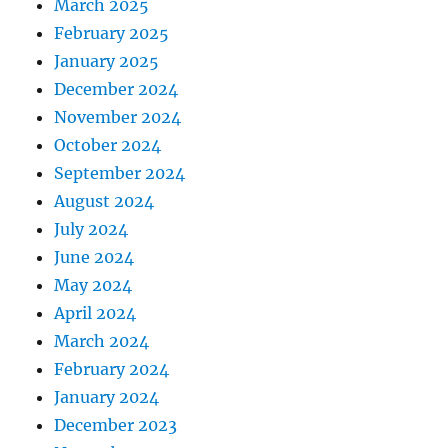
March 2025
February 2025
January 2025
December 2024
November 2024
October 2024
September 2024
August 2024
July 2024
June 2024
May 2024
April 2024
March 2024
February 2024
January 2024
December 2023