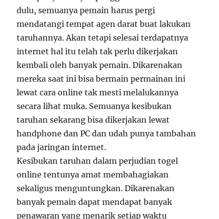
dulu, semuanya pemain harus pergi
mendatangi tempat agen darat buat lakukan
taruhannya. Akan tetapi selesai terdapatnya
internet hal itu telah tak perlu dikerjakan
kembali oleh banyak pemain. Dikarenakan
mereka saat ini bisa bermain permainan ini
lewat cara online tak mesti melalukannya
secara lihat muka. Semuanya kesibukan
taruhan sekarang bisa dikerjakan lewat
handphone dan PC dan udah punya tambahan
pada jaringan internet.
Kesibukan taruhan dalam perjudian togel
online tentunya amat membahagiakan
sekaligus menguntungkan. Dikarenakan
banyak pemain dapat mendapat banyak
penawaran yang menarik setiap waktu