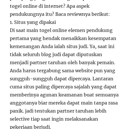
togel online di internet? Apa aspek
pendukungnya itu? Baca reviewnya berikut:
1. Situs yang dipakai
Di saat main togel online elemen pendukung
pertama yang hendak menaikkan kesempatan
kemenangan Anda ialah situs judi. Ya, saat ini
tidak seluruh blog judi dapat diputuskan
menjadi partner taruhan oleh banyak pemain.
Anda harus tergabung sama website pun yang
sungguh-sungguh dapat dipercaya. Lantaran
cuma situs paling dipercaya sajalah yang dapat
memberinya agunan keamanan buat semuanya
anggotanya biar mereka dapat main tanpa rasa
panik. jadi tentukan partner taruhan lebih
selective tiap saat ingin melaksanakan
pekerjaan berjudi.