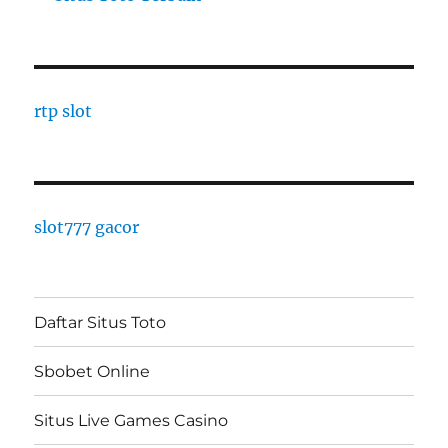
rtp slot
slot777 gacor
Daftar Situs Toto
Sbobet Online
Situs Live Games Casino