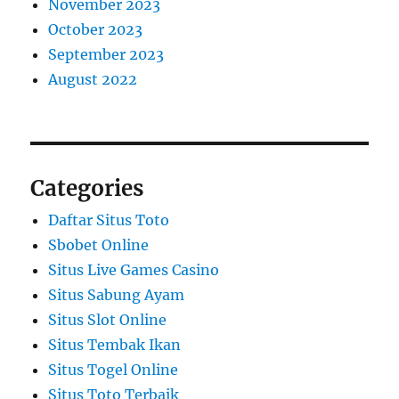
November 2023
October 2023
September 2023
August 2022
Categories
Daftar Situs Toto
Sbobet Online
Situs Live Games Casino
Situs Sabung Ayam
Situs Slot Online
Situs Tembak Ikan
Situs Togel Online
Situs Toto Terbaik