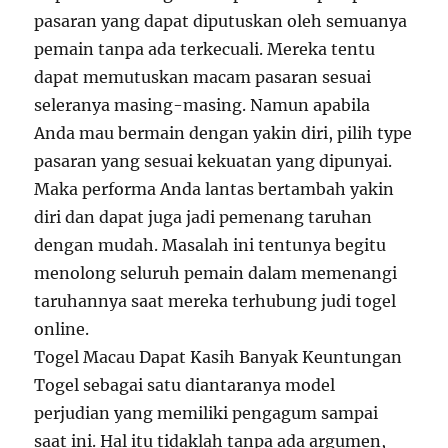
pasaran yang dapat diputuskan oleh semuanya
pemain tanpa ada terkecuali. Mereka tentu
dapat memutuskan macam pasaran sesuai
seleranya masing-masing. Namun apabila
Anda mau bermain dengan yakin diri, pilih type
pasaran yang sesuai kekuatan yang dipunyai.
Maka performa Anda lantas bertambah yakin
diri dan dapat juga jadi pemenang taruhan
dengan mudah. Masalah ini tentunya begitu
menolong seluruh pemain dalam memenangi
taruhannya saat mereka terhubung judi togel
online.
Togel Macau Dapat Kasih Banyak Keuntungan
Togel sebagai satu diantaranya model
perjudian yang memiliki pengagum sampai
saat ini. Hal itu tidaklah tanpa ada argumen,