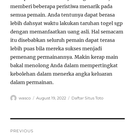
memberi beberapa peristiwa menarik pada
semua pemain. Anda tentunya dapat berasa
lebih dahsyat waktu lakukan taruhan togel sgp
dengan memanfaatkan uang asli. Hal semacam
itu disebabkan seluruh pemain dapat terasa
lebih puas bila mereka sukses menjadi
pemenang permainannya. Makin kerap main
bakal menolong Anda dalam mempertingkat
kebolehan dalam menerka angka keluaran
dalam permainan.
Author
Posted
Categories
wasco
August 19, 2022
Daftar Situs Toto
on
Post
PREVIOUS