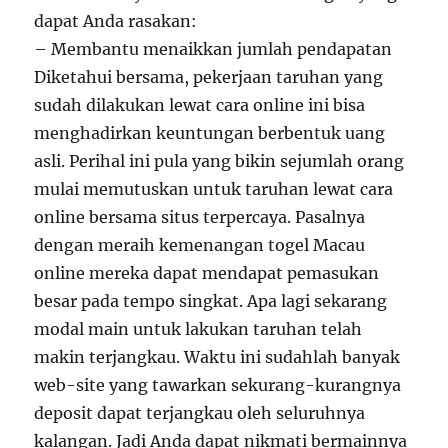
dapat Anda rasakan:
– Membantu menaikkan jumlah pendapatan
Diketahui bersama, pekerjaan taruhan yang
sudah dilakukan lewat cara online ini bisa
menghadirkan keuntungan berbentuk uang
asli. Perihal ini pula yang bikin sejumlah orang
mulai memutuskan untuk taruhan lewat cara
online bersama situs terpercaya. Pasalnya
dengan meraih kemenangan togel Macau
online mereka dapat mendapat pemasukan
besar pada tempo singkat. Apa lagi sekarang
modal main untuk lakukan taruhan telah
makin terjangkau. Waktu ini sudahlah banyak
web-site yang tawarkan sekurang-kurangnya
deposit dapat terjangkau oleh seluruhnya
kalangan. Jadi Anda dapat nikmati bermainnya