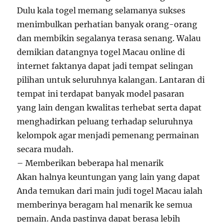
Dulu kala togel memang selamanya sukses
menimbulkan perhatian banyak orang-orang
dan membikin segalanya terasa senang. Walau
demikian datangnya togel Macau online di
internet faktanya dapat jadi tempat selingan
pilihan untuk seluruhnya kalangan. Lantaran di
tempat ini terdapat banyak model pasaran
yang lain dengan kwalitas terhebat serta dapat
menghadirkan peluang terhadap seluruhnya
kelompok agar menjadi pemenang permainan
secara mudah.
– Memberikan beberapa hal menarik
Akan halnya keuntungan yang lain yang dapat
Anda temukan dari main judi togel Macau ialah
memberinya beragam hal menarik ke semua
pemain. Anda pastinya dapat berasa lebih