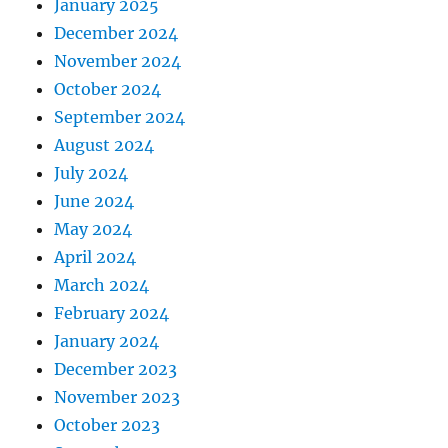
January 2025
December 2024
November 2024
October 2024
September 2024
August 2024
July 2024
June 2024
May 2024
April 2024
March 2024
February 2024
January 2024
December 2023
November 2023
October 2023