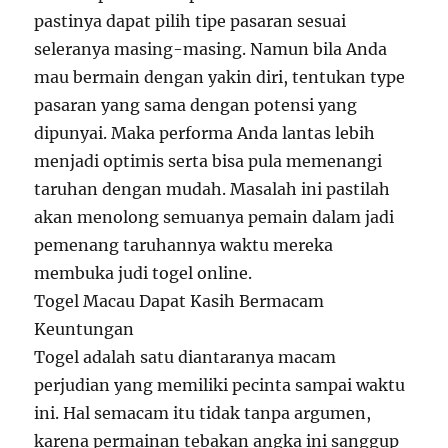
pastinya dapat pilih tipe pasaran sesuai
seleranya masing-masing. Namun bila Anda
mau bermain dengan yakin diri, tentukan type
pasaran yang sama dengan potensi yang
dipunyai. Maka performa Anda lantas lebih
menjadi optimis serta bisa pula memenangi
taruhan dengan mudah. Masalah ini pastilah
akan menolong semuanya pemain dalam jadi
pemenang taruhannya waktu mereka
membuka judi togel online.
Togel Macau Dapat Kasih Bermacam
Keuntungan
Togel adalah satu diantaranya macam
perjudian yang memiliki pecinta sampai waktu
ini. Hal semacam itu tidak tanpa argumen,
karena permainan tebakan angka ini sanggup