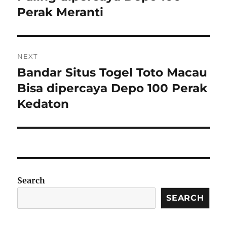
Perak Meranti
NEXT
Bandar Situs Togel Toto Macau
Next
post:
Bisa dipercaya Depo 100 Perak
Kedaton
Search
SEARCH