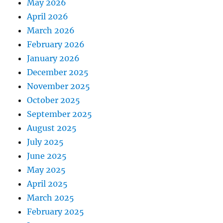
May 2026
April 2026
March 2026
February 2026
January 2026
December 2025
November 2025
October 2025
September 2025
August 2025
July 2025
June 2025
May 2025
April 2025
March 2025
February 2025