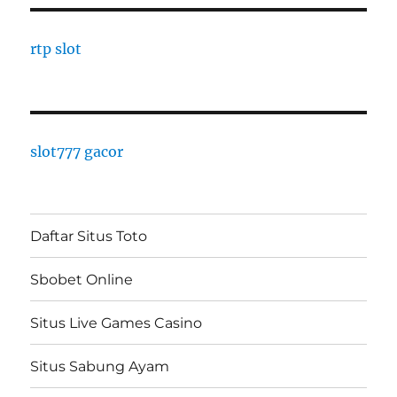
rtp slot
slot777 gacor
Daftar Situs Toto
Sbobet Online
Situs Live Games Casino
Situs Sabung Ayam