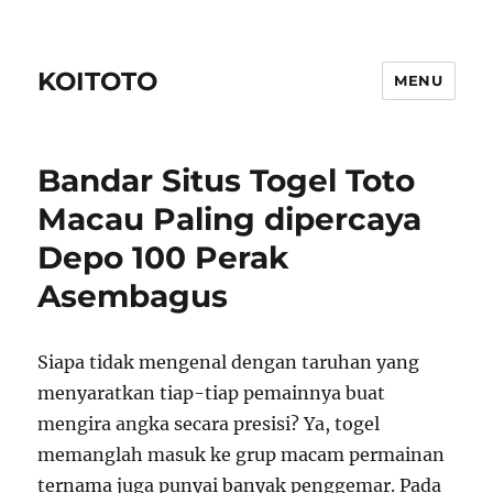
KOITOTO
MENU
Bandar Situs Togel Toto
Macau Paling dipercaya
Depo 100 Perak
Asembagus
Siapa tidak mengenal dengan taruhan yang
menyaratkan tiap-tiap pemainnya buat
mengira angka secara presisi? Ya, togel
memanglah masuk ke grup macam permainan
ternama juga punyai banyak penggemar. Pada