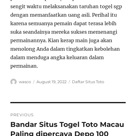
sengit waktu melaksanakan taruhan togel sgp
dengan memanfaatkan uang asli. Perihal itu
karena semuanya pemain dapat terasa lebih
suka seandainya mereka sukses memenangi
permainannya. Kian kerap main juga akan
menolong Anda dalam tingkatkan kebolehan
dalam menduga angka keluaran dalam
permainan.
Author
Posted
Categories
wasco
August 19, 2022
Daftar Situs Toto
on
Post
PREVIOUS
navigation
Bandar Situs Togel Toto Macau
Previous
post:
Paling dipercaya Depo 100