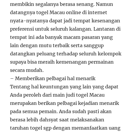
membikin segalanya berasa senang. Namun
datangnya togel Macau online di internet
nyata-nyatanya dapat jadi tempat kesenangan
preferensi untuk seluruh kalangan. Lantaran di
tempat ini ada banyak macam pasaran yang
lain dengan mutu terbaik serta sanggup
datangkan peluang terhadap seluruh kelompok
supaya bisa meraih kemenangan permainan
secara mudah.
– Memberikan pelbagai hal menarik
Tentang hal keuntungan yang lain yang dapat
Anda peroleh dari main judi togel Macau
merupakan berikan pelbagai kejadian menarik
pada semua pemain. Anda sudah pasti akan
berasa lebih dahsyat saat melaksanakan
taruhan togel sgp dengan memanfaatkan uang