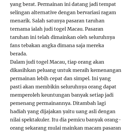
yang berat. Permainan ini datang jadi tempat
selingan alternative dengan bervariasi ragam
menarik. Salah satunya pasaran taruhan
ternama ialah judi togel Macau. Pasaran
taruhan ini telah dimainkan oleh seluruhnya
fans tebakan angka dimana saja mereka
berada.
Dalam judi togel Macau, tiap orang akan
dikasihkan peluang untuk meraih kemenangan
permainan lebih cepat dan simpel. Ini yang
pasti akan membikin seluruhnya orang dapat
memperoleh keuntungan banyak setiap jadi
pemenang permainannya. Ditambah lagi
hadiah yang dijajakan yaitu uang asli dengan
nilai spektakuler. Itu dia pemicu banyak orang-
orang sekarang mulai mainkan macam pasaran