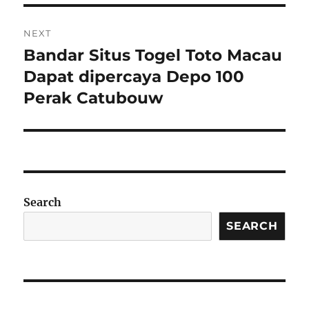
NEXT
Bandar Situs Togel Toto Macau
Next
post:
Dapat dipercaya Depo 100
Perak Catubouw
Search
SEARCH