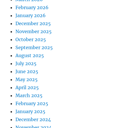
February 2026
January 2026
December 2025
November 2025
October 2025
September 2025
August 2025
July 2025
June 2025
May 2025
April 2025
March 2025
February 2025
January 2025
December 2024
November 2024