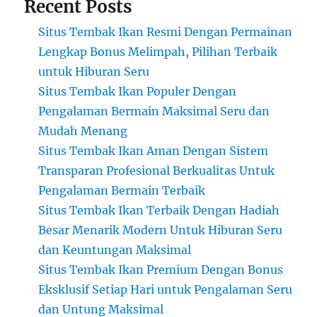
Recent Posts
Situs Tembak Ikan Resmi Dengan Permainan
Lengkap Bonus Melimpah, Pilihan Terbaik
untuk Hiburan Seru
Situs Tembak Ikan Populer Dengan
Pengalaman Bermain Maksimal Seru dan
Mudah Menang
Situs Tembak Ikan Aman Dengan Sistem
Transparan Profesional Berkualitas Untuk
Pengalaman Bermain Terbaik
Situs Tembak Ikan Terbaik Dengan Hadiah
Besar Menarik Modern Untuk Hiburan Seru
dan Keuntungan Maksimal
Situs Tembak Ikan Premium Dengan Bonus
Eksklusif Setiap Hari untuk Pengalaman Seru
dan Untung Maksimal