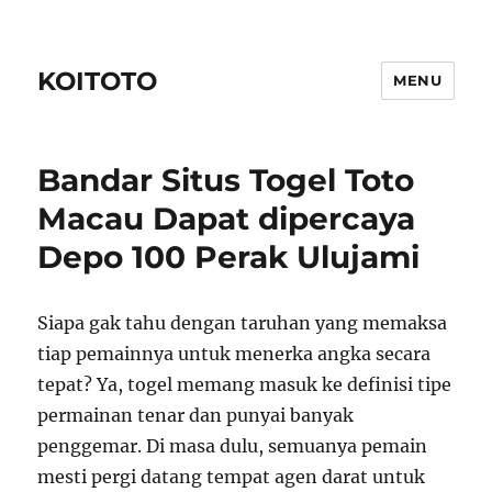
KOITOTO
MENU
Bandar Situs Togel Toto
Macau Dapat dipercaya
Depo 100 Perak Ulujami
Siapa gak tahu dengan taruhan yang memaksa
tiap pemainnya untuk menerka angka secara
tepat? Ya, togel memang masuk ke definisi tipe
permainan tenar dan punyai banyak
penggemar. Di masa dulu, semuanya pemain
mesti pergi datang tempat agen darat untuk