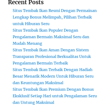
Recent Posts
Situs Tembak Ikan Resmi Dengan Permainan
Lengkap Bonus Melimpah, Pilihan Terbaik
untuk Hiburan Seru
Situs Tembak Ikan Populer Dengan
Pengalaman Bermain Maksimal Seru dan
Mudah Menang
Situs Tembak Ikan Aman Dengan Sistem
Transparan Profesional Berkualitas Untuk
Pengalaman Bermain Terbaik
Situs Tembak Ikan Terbaik Dengan Hadiah
Besar Menarik Modern Untuk Hiburan Seru
dan Keuntungan Maksimal
Situs Tembak Ikan Premium Dengan Bonus
Eksklusif Setiap Hari untuk Pengalaman Seru
dan Untung Maksimal