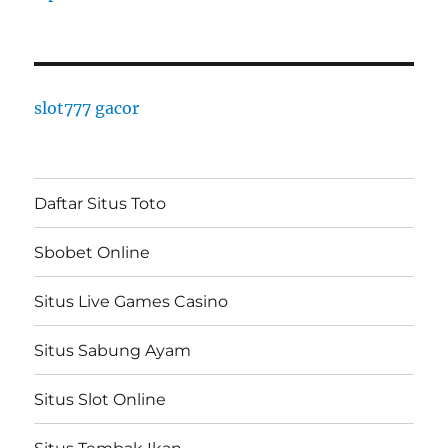
slot777 gacor
Daftar Situs Toto
Sbobet Online
Situs Live Games Casino
Situs Sabung Ayam
Situs Slot Online