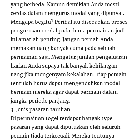
yang berbeda. Namun demikian Anda mesti
cerdas dalam mengurus modal yang dipunyai.
Mengapa begitu? Perihal itu disebabkan proses
pengurusan modal pada dunia permainan judi
ini amatlah penting. Jangan pernah Anda
memakan uang banyak cuma pada sebuah
permainan saja. Mengatur jumlah pengeluaran
harian Anda supaya tak banyak kehilangan
uang jika mengenyam kekalahan. Tiap pemain
tentulah harus dapat mengendalikan modal
bermain mereka agar dapat bermain dalam
jangka periode panjang.
3. Jenis pasaran taruhan
Di permainan togel terdapat banyak type
pasaran yang dapat diputuskan oleh seluruh
pemain tiada terkecuali. Mereka tentunya