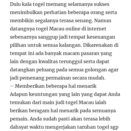
Dulu kala togel memang selamanya sukses
menimbulkan perhatian beberapa orang serta
membikin segalanya terasa senang. Namun
datangnya togel Macau online di internet
sebenarnya sanggup jadi tempat kesenangan
pilihan untuk semua kalangan. Dikarenakan di
tempat ini ada banyak macam pasaran yang
lain dengan kwalitas terunggul serta dapat
datangkan peluang pada semua golongan agar
jadi pemenang permainan secara mudah.
– Memberikan beberapa hal menarik
Adapun keuntungan yang lain yang dapat Anda
temukan dari main judi togel Macau ialah
berikan beragam hal menarik pada semuanya
pemain. Anda sudah pasti akan terasa lebih
dahsyat waktu mengerjakan taruhan togel sgp