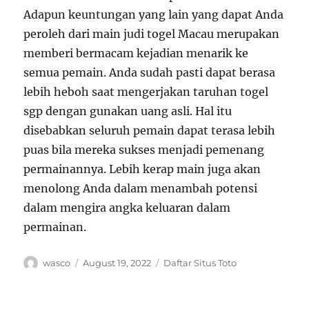
Adapun keuntungan yang lain yang dapat Anda
peroleh dari main judi togel Macau merupakan
memberi bermacam kejadian menarik ke
semua pemain. Anda sudah pasti dapat berasa
lebih heboh saat mengerjakan taruhan togel
sgp dengan gunakan uang asli. Hal itu
disebabkan seluruh pemain dapat terasa lebih
puas bila mereka sukses menjadi pemenang
permainannya. Lebih kerap main juga akan
menolong Anda dalam menambah potensi
dalam mengira angka keluaran dalam
permainan.
Author
Posted
Categories
wasco
August 19, 2022
Daftar Situs Toto
on