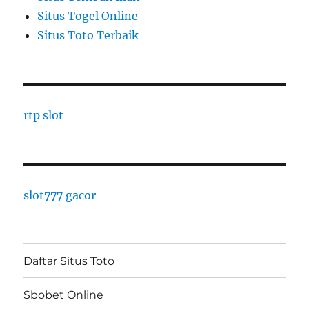
Situs Togel Online
Situs Toto Terbaik
rtp slot
slot777 gacor
Daftar Situs Toto
Sbobet Online