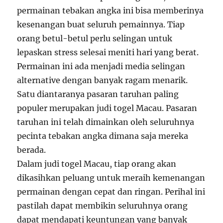
permainan tebakan angka ini bisa memberinya
kesenangan buat seluruh pemainnya. Tiap
orang betul-betul perlu selingan untuk
lepaskan stress selesai meniti hari yang berat.
Permainan ini ada menjadi media selingan
alternative dengan banyak ragam menarik.
Satu diantaranya pasaran taruhan paling
populer merupakan judi togel Macau. Pasaran
taruhan ini telah dimainkan oleh seluruhnya
pecinta tebakan angka dimana saja mereka
berada.
Dalam judi togel Macau, tiap orang akan
dikasihkan peluang untuk meraih kemenangan
permainan dengan cepat dan ringan. Perihal ini
pastilah dapat membikin seluruhnya orang
dapat mendapati keuntungan yang banyak