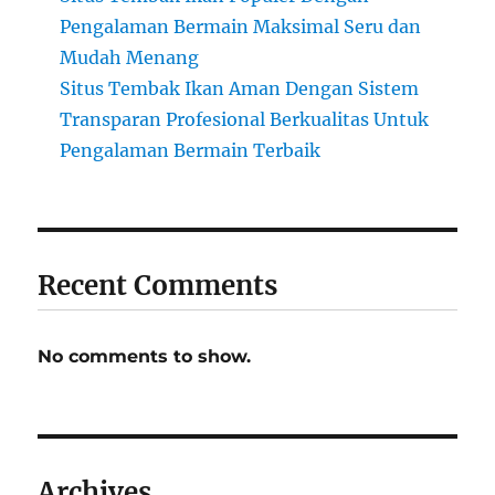
Pengalaman Bermain Maksimal Seru dan
Mudah Menang
Situs Tembak Ikan Aman Dengan Sistem
Transparan Profesional Berkualitas Untuk
Pengalaman Bermain Terbaik
Recent Comments
No comments to show.
Archives