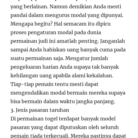
yang berlainan. Namun demikian Anda mesti
pandai dalam mengurus modal yang dipunyai.
Mengapa begitu? Hal semacam itu dipicu
proses pengaturan modal pada dunia
permainan judi ini amatlah penting. Janganlah
sampai Anda habiskan uang banyak cuma pada
suatu permainan saja. Mengatur jumlah
pengeluaran harian Anda supaya tak banyak
kehilangan uang apabila alami kekalahan.
Tiap-tiap pemain tentu mesti dapat
mengendalikan modal bermain mereka supaya
bisa bermain dalam waktu jangka panjang.
3. Jenis pasaran taruhan
Di permainan togel terdapat banyak model
pasaran yang dapat diputuskan oleh seluruh
pemain tiada terkecuali. Mereka pastinya dapat