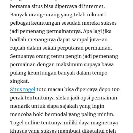
bersama situs bisa dipercaya di internet.
Banyak orang-orang yang telah nikmati
pelbagai keuntungan sesudah mereka sukses
jadi pemenang permainannya. Apa lagi jika
hadiah menangnya dapat sampai juta-an
rupiah dalam sekali perputaran permainan.
Semuanya orang tentu pengin jadi pemenang
permainan dengan maksimum supaya bawa
pulang keuntungan banyak dalam tempo
singkat.
Situs togel
toto macau bisa dipercaya depo 100
perak tentuntunya slelau jadi opsi permainan
menarik untuk siapa sajakah yang ingin
mencoba hoki bermodal yang paling minim.
Togel online tentunya miliki daya magnetnya
khusus yang sukses membuat diketahui oleh