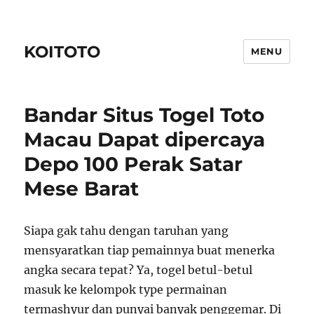
KOITOTO
MENU
Bandar Situs Togel Toto
Macau Dapat dipercaya
Depo 100 Perak Satar
Mese Barat
Siapa gak tahu dengan taruhan yang
mensyaratkan tiap pemainnya buat menerka
angka secara tepat? Ya, togel betul-betul
masuk ke kelompok type permainan
termashyur dan punyai banyak penggemar. Di