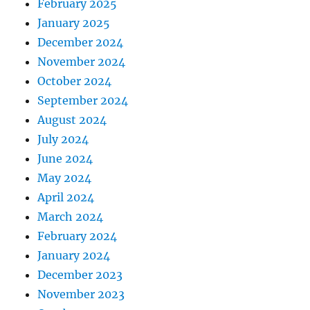
February 2025
January 2025
December 2024
November 2024
October 2024
September 2024
August 2024
July 2024
June 2024
May 2024
April 2024
March 2024
February 2024
January 2024
December 2023
November 2023