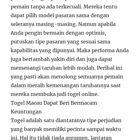
pemain tanpa ada terkecuali. Mereka tentu
dapat pilih model pasaran sama dengan
seleranya masing-masing. Namun apabila
Anda pengin bermain dengan optimis,
putuskan tipe pasaran yang sesuai sama
kapabilitas yang dipunyai. Maka performa Anda
juga bertambah yakin diri dan juga dapat
memenangi taruhan lebih mudah. Perihal ini
yang pasti akan menolong semuanya pemain
dalam meraih kemenangan taruhannya saat
mereka membuka judi togel online.
Togel Macau Dapat Beri Bermacam
Keuntungan
Togel adalah satu diantaranya tipe perjudian
yang banyak memiliki pecinta sampai waktu
ini. Hal itu tidak tiada argumen, lantaran