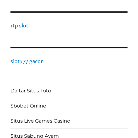
rtp slot
slot777 gacor
Daftar Situs Toto
Sbobet Online
Situs Live Games Casino
Situs Sabung Ayam