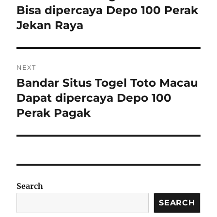
post:
Bisa dipercaya Depo 100 Perak
Jekan Raya
NEXT
Bandar Situs Togel Toto Macau
Next
post:
Dapat dipercaya Depo 100
Perak Pagak
Search
SEARCH