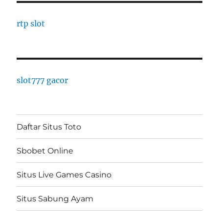
rtp slot
slot777 gacor
Daftar Situs Toto
Sbobet Online
Situs Live Games Casino
Situs Sabung Ayam