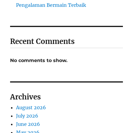
Pengalaman Bermain Terbaik
Recent Comments
No comments to show.
Archives
August 2026
July 2026
June 2026
May 2026