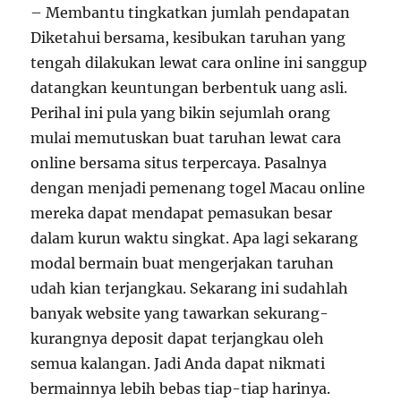
– Membantu tingkatkan jumlah pendapatan
Diketahui bersama, kesibukan taruhan yang
tengah dilakukan lewat cara online ini sanggup
datangkan keuntungan berbentuk uang asli.
Perihal ini pula yang bikin sejumlah orang
mulai memutuskan buat taruhan lewat cara
online bersama situs terpercaya. Pasalnya
dengan menjadi pemenang togel Macau online
mereka dapat mendapat pemasukan besar
dalam kurun waktu singkat. Apa lagi sekarang
modal bermain buat mengerjakan taruhan
udah kian terjangkau. Sekarang ini sudahlah
banyak website yang tawarkan sekurang-
kurangnya deposit dapat terjangkau oleh
semua kalangan. Jadi Anda dapat nikmati
bermainnya lebih bebas tiap-tiap harinya.