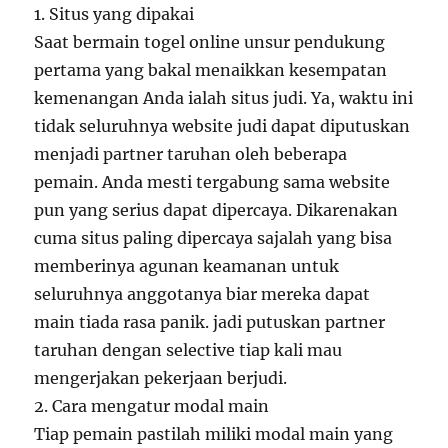
1. Situs yang dipakai
Saat bermain togel online unsur pendukung
pertama yang bakal menaikkan kesempatan
kemenangan Anda ialah situs judi. Ya, waktu ini
tidak seluruhnya website judi dapat diputuskan
menjadi partner taruhan oleh beberapa
pemain. Anda mesti tergabung sama website
pun yang serius dapat dipercaya. Dikarenakan
cuma situs paling dipercaya sajalah yang bisa
memberinya agunan keamanan untuk
seluruhnya anggotanya biar mereka dapat
main tiada rasa panik. jadi putuskan partner
taruhan dengan selective tiap kali mau
mengerjakan pekerjaan berjudi.
2. Cara mengatur modal main
Tiap pemain pastilah miliki modal main yang