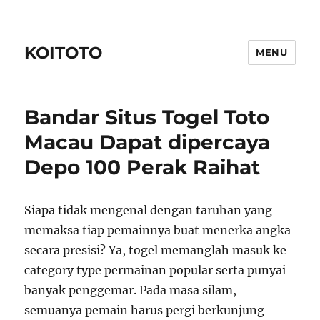
KOITOTO
MENU
Bandar Situs Togel Toto
Macau Dapat dipercaya
Depo 100 Perak Raihat
Siapa tidak mengenal dengan taruhan yang
memaksa tiap pemainnya buat menerka angka
secara presisi? Ya, togel memanglah masuk ke
category type permainan popular serta punyai
banyak penggemar. Pada masa silam,
semuanya pemain harus pergi berkunjung