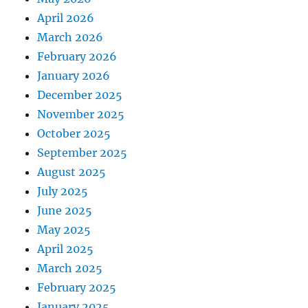
April 2026
March 2026
February 2026
January 2026
December 2025
November 2025
October 2025
September 2025
August 2025
July 2025
June 2025
May 2025
April 2025
March 2025
February 2025
January 2025