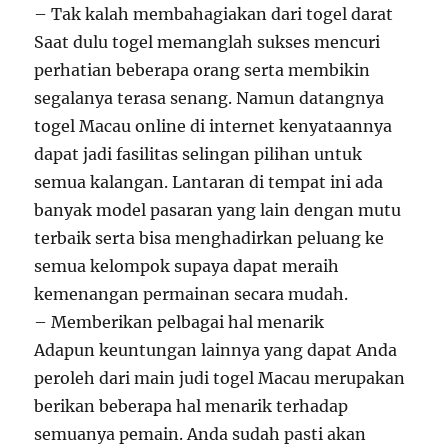
– Tak kalah membahagiakan dari togel darat
Saat dulu togel memanglah sukses mencuri
perhatian beberapa orang serta membikin
segalanya terasa senang. Namun datangnya
togel Macau online di internet kenyataannya
dapat jadi fasilitas selingan pilihan untuk
semua kalangan. Lantaran di tempat ini ada
banyak model pasaran yang lain dengan mutu
terbaik serta bisa menghadirkan peluang ke
semua kelompok supaya dapat meraih
kemenangan permainan secara mudah.
– Memberikan pelbagai hal menarik
Adapun keuntungan lainnya yang dapat Anda
peroleh dari main judi togel Macau merupakan
berikan beberapa hal menarik terhadap
semuanya pemain. Anda sudah pasti akan