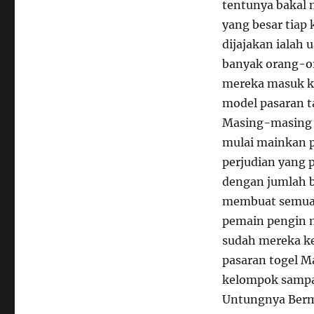
tentunya bakal
yang besar tiap
dijajakan ialah 
banyak orang-or
mereka masuk ke
model pasaran t
Masing-masing p
mulai mainkan p
perjudian yang 
dengan jumlah b
membuat semuan
pemain pengin m
sudah mereka ke
pasaran togel M
kelompok sampa
Untungnya Berm