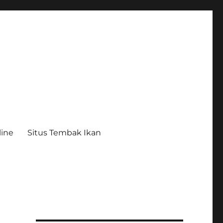
line
Situs Tembak Ikan