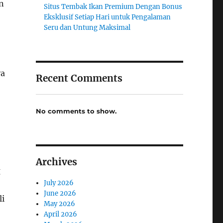
n
Situs Tembak Ikan Premium Dengan Bonus
Eksklusif Setiap Hari untuk Pengalaman
Seru dan Untung Maksimal
ya
Recent Comments
No comments to show.
Archives
g
July 2026
June 2026
i
May 2026
April 2026