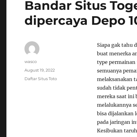
Bandar Situs Tog
dipercaya Depo 1
Siapa gak tahu 
buat menerka an
Author
wasco
type permainan 
Posted
August 19, 2022
semuanya pemain
on
Categories
Daftar Situs Toto
melaksanakan ta
sudah tidak pen
mereka saat ini 
melalukannya se
bisa dijalankan 
pada jaringan in
Kesibukan taruh