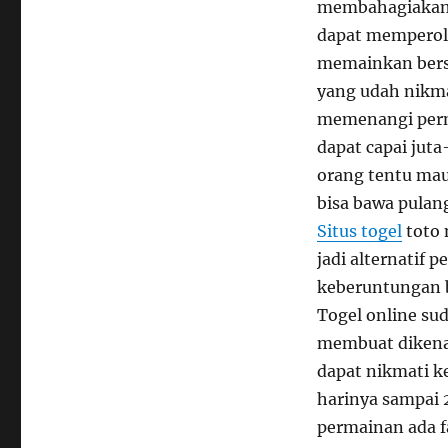
membahagiakan 
dapat memperol
memainkan bersa
yang udah nikma
memenangi perm
dapat capai jut
orang tentu ma
bisa bawa pulan
Situs togel
toto 
jadi alternatif
keberuntungan 
Togel online su
membuat dikenal
dapat nikmati k
harinya sampai
permainan ada 