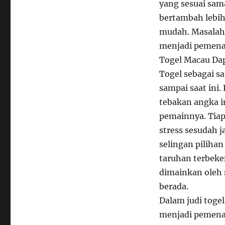
yang sesuai sam
bertambah lebih
mudah. Masalah
menjadi pemenan
Togel Macau Da
Togel sebagai s
sampai saat ini.
tebakan angka 
pemainnya. Tia
stress sesudah j
selingan piliha
taruhan terbeken
dimainkan oleh
berada.
Dalam judi toge
menjadi pemenan