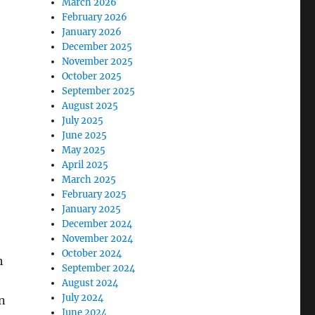
March 2026
February 2026
January 2026
December 2025
November 2025
October 2025
September 2025
August 2025
July 2025
June 2025
May 2025
April 2025
March 2025
February 2025
January 2025
December 2024
November 2024
October 2024
h
September 2024
August 2024
July 2024
n
June 2024