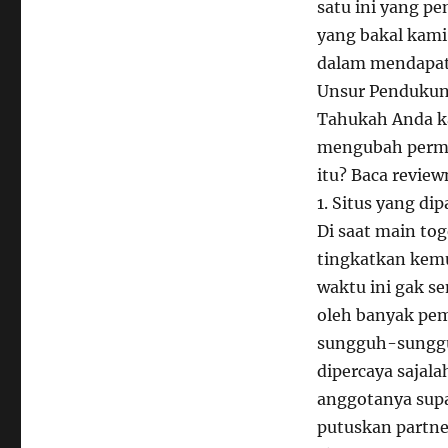
satu ini yang pe
yang bakal kami
dalam mendapat
Unsur Pendukun
Tahukah Anda k
mengubah permai
itu? Baca review
1. Situs yang dip
Di saat main to
tingkatkan kem
waktu ini gak s
oleh banyak pem
sungguh-sungguh
dipercaya sajal
anggotanya supa
putuskan partne